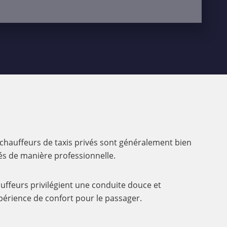
s chauffeurs de taxis privés sont généralement bien
lés de manière professionnelle.
uffeurs privilégient une conduite douce et
xpérience de confort pour le passager.