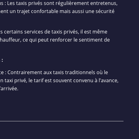
s : Les taxis privés sont régulièrement entretenus,
nt un trajet confortable mais aussi une sécurité
 certains services de taxis privés, il est même
chauffeur, ce qui peut renforcer le sentiment de
 :
e : Contrairement aux taxis traditionnels où le
taxi privé, le tarif est souvent convenu à l’avance,
’arrivée.