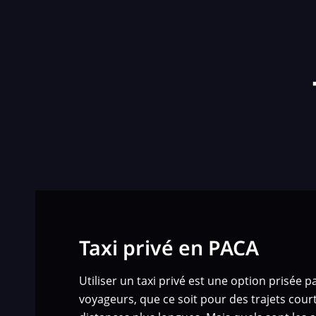
Taxi privé en PACA
Utiliser un taxi privé est une option prisée
voyageurs, que ce soit pour des trajets court