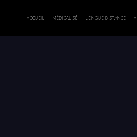
ACCUEIL
MÉDICALISÉ
LONGUE DISTANCE
A