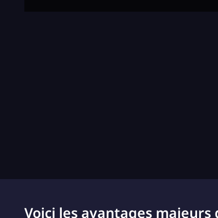
Voici les avantages majeurs 