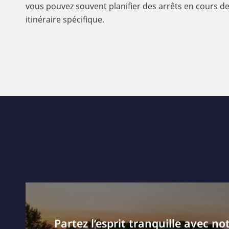
vous pouvez souvent planifier des arrêts en cours de
itinéraire spécifique.
Partez l’esprit tranquille avec no