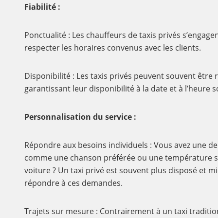
Fiabilité :
Ponctualité : Les chauffeurs de taxis privés s’engagent
respecter les horaires convenus avec les clients.
Disponibilité : Les taxis privés peuvent souvent être 
garantissant leur disponibilité à la date et à l’heure 
Personnalisation du service :
Répondre aux besoins individuels : Vous avez une de
comme une chanson préférée ou une température sp
voiture ? Un taxi privé est souvent plus disposé et 
répondre à ces demandes.
Trajets sur mesure : Contrairement à un taxi tradition