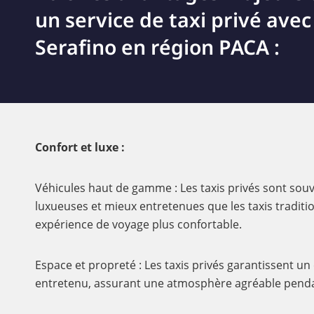
un service de taxi privé avec
Serafino en région PACA :
Confort et luxe :
Véhicules haut de gamme : Les taxis privés sont souv
luxueuses et mieux entretenues que les taxis traditi
expérience de voyage plus confortable.
Espace et propreté : Les taxis privés garantissent un
entretenu, assurant une atmosphère agréable pendan