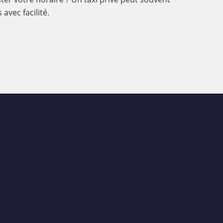
avec facilité.