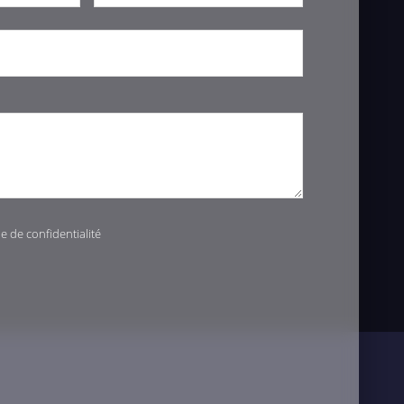
ue de confidentialité