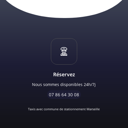
Réservez
Nous sommes disponibles 24h/7j
07 86 64 30 08
Taxis avec commune de stationnement Marseille