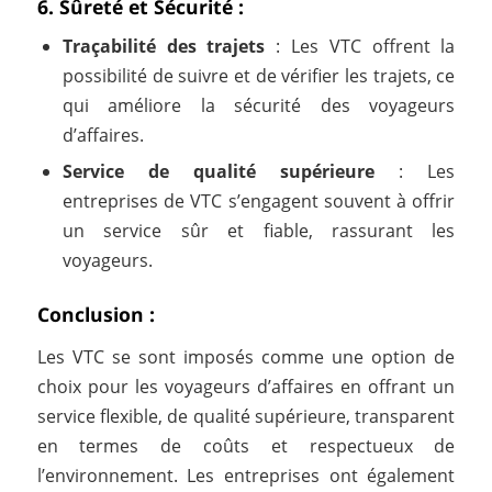
6. Sûreté et Sécurité :
Traçabilité des trajets
: Les VTC offrent la
possibilité de suivre et de vérifier les trajets, ce
qui améliore la sécurité des voyageurs
d’affaires.
Service de qualité supérieure
: Les
entreprises de VTC s’engagent souvent à offrir
un service sûr et fiable, rassurant les
voyageurs.
Conclusion :
Les VTC se sont imposés comme une option de
choix pour les voyageurs d’affaires en offrant un
service flexible, de qualité supérieure, transparent
en termes de coûts et respectueux de
l’environnement. Les entreprises ont également