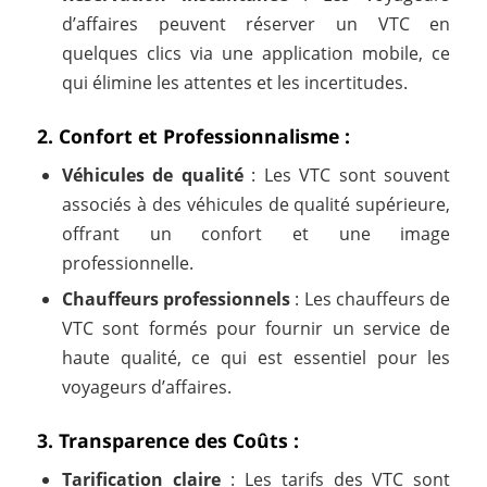
d’affaires peuvent réserver un VTC en
quelques clics via une application mobile, ce
qui élimine les attentes et les incertitudes.
2. Confort et Professionnalisme :
Véhicules de qualité
: Les VTC sont souvent
associés à des véhicules de qualité supérieure,
offrant un confort et une image
professionnelle.
Chauffeurs professionnels
: Les chauffeurs de
VTC sont formés pour fournir un service de
haute qualité, ce qui est essentiel pour les
voyageurs d’affaires.
3. Transparence des Coûts :
Tarification claire
: Les tarifs des VTC sont