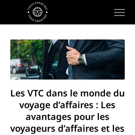
Les VTC dans le monde du
voyage d’affaires : Les
avantages pour les
voyageurs d’affaires et les