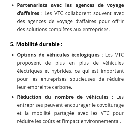
Partenariats avec les agences de voyage
d’affaires
: Les VTC collaborent souvent avec
des agences de voyage d’affaires pour offrir
des solutions complètes aux entreprises.
5. Mobilité durable :
Options de véhicules écologiques
: Les VTC
proposent de plus en plus de véhicules
électriques et hybrides, ce qui est important
pour les entreprises soucieuses de réduire
leur empreinte carbone.
Réduction du nombre de véhicules
: Les
entreprises peuvent encourager le covoiturage
et la mobilité partagée avec les VTC pour
réduire les coûts et l’impact environnemental.