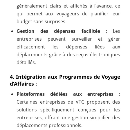
généralement clairs et affichés à l’avance, ce
qui permet aux voyageurs de planifier leur
budget sans surprises.
Gestion des dépenses facilitée
: Les
entreprises peuvent surveiller et gérer
efficacement les dépenses liées aux
déplacements grâce à des reçus électroniques
détaillés.
4. Intégration aux Programmes de Voyage
d’Affaires :
Plateformes dédiées aux entreprises
:
Certaines entreprises de VTC proposent des
solutions spécifiquement conçues pour les
entreprises, offrant une gestion simplifiée des
déplacements professionnels.