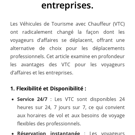
entreprises.
Les Véhicules de Tourisme avec Chauffeur (VTC)
ont radicalement changé la façon dont les
voyageurs d’affaires se déplacent, offrant une
alternative de choix pour les déplacements
professionnels.
Cet article examine en profondeur
les avantages des VTC pour les voyageurs
d’affaires et les entreprises.
1. Flexibilité et Disponibilité :
Service 24/7
: Les VTC sont disponibles 24
heures sur 24, 7 jours sur 7, ce qui convient
aux horaires de vol et aux besoins de voyage
flexibles des professionnels.
Réservation instantanée
: Les voyageurs