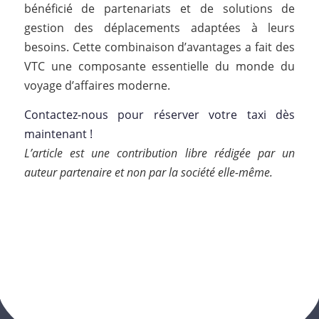
bénéficié de partenariats et de solutions de
gestion des déplacements adaptées à leurs
besoins. Cette combinaison d’avantages a fait des
VTC une composante essentielle du monde du
voyage d’affaires moderne.
Contactez-nous pour réserver votre taxi dès
maintenant !
L’article est une contribution libre rédigée par un
auteur partenaire et non par la société elle-même.