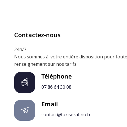
Contactez-nous
24h/7j
Nous sommes à. votre entière disposition pour tout
renseignement sur nos tarifs.
Téléphone
07 86 64 30 08
Email
contact@taxiserafino.fr