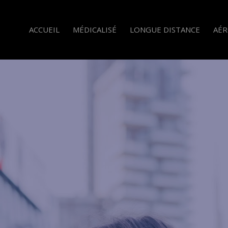
ACCUEIL
MÉDICALISÉ
LONGUE DISTANCE
AÉR