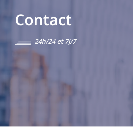
Contact
24h/24 et 7j/7