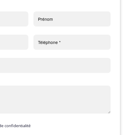
de confidentialité