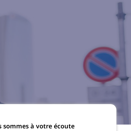
 sommes à votre écoute