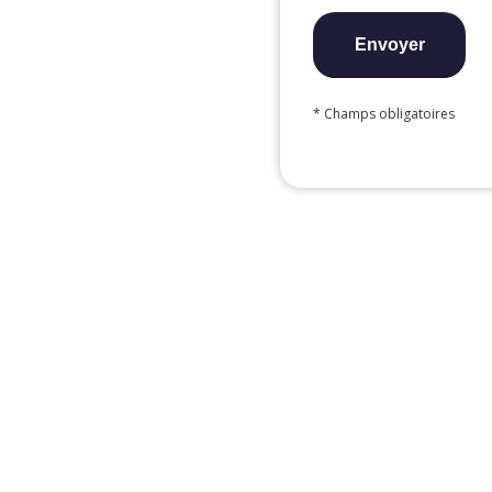
* Champs obligatoires