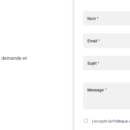
e demande et
J’accepte
la Politique 