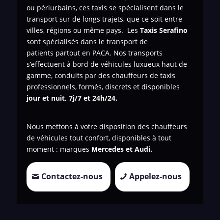
ou périurbains, ces taxis se spécialisent dans le
transport sur de longs trajets, que ce soit entre
villes, régions ou même pays. Les
Taxis Serafino
sont spécialisés dans le transport de
patients
partout en PACA. Nos transports
s’effectuent à bord de véhicules luxueux haut de
gamme, conduits par des chauffeurs de taxis
professionnels, formés, discrets et disponibles
jour et nuit, 7j/7 et 24h/24.
Nous mettons à votre disposition des chauffeurs
de véhicules tout confort, disponibles à tout
moment : marques
Mercedes et Audi.
Contactez-nous
Appelez-nous