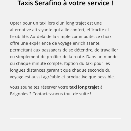
Taxis Serafino à votre service !
Opter pour un taxi lors d’un long trajet est une
alternative attrayante qui allie confort, efficacité et
flexibilité. Au-delà de la simple commodité, ce choix
offre une expérience de voyage enrichissante,
permettant aux passagers de se détendre, de travailler
ou simplement de profiter de la route. Dans un monde
où chaque minute compte, l’option du taxi pour les
longues distances garantit que chaque seconde du
voyage est aussi agréable et productive que possible.
Vous souhaitez réserver votre
taxi long trajet
à
Brignoles ? Contactez-nous tout de suite !