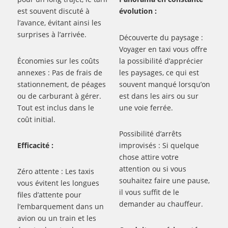
est souvent discuté à
évolution :
l’avance, évitant ainsi les
surprises à l’arrivée.
Découverte du paysage :
Voyager en taxi vous offre
Économies sur les coûts
la possibilité d’apprécier
annexes : Pas de frais de
les paysages, ce qui est
stationnement, de péages
souvent manqué lorsqu’on
ou de carburant à gérer.
est dans les airs ou sur
Tout est inclus dans le
une voie ferrée.
coût initial.
Possibilité d’arrêts
Efficacité :
improvisés : Si quelque
chose attire votre
attention ou si vous
Zéro attente : Les taxis
souhaitez faire une pause,
vous évitent les longues
il vous suffit de le
files d’attente pour
demander au chauffeur.
l’embarquement dans un
avion ou un train et les