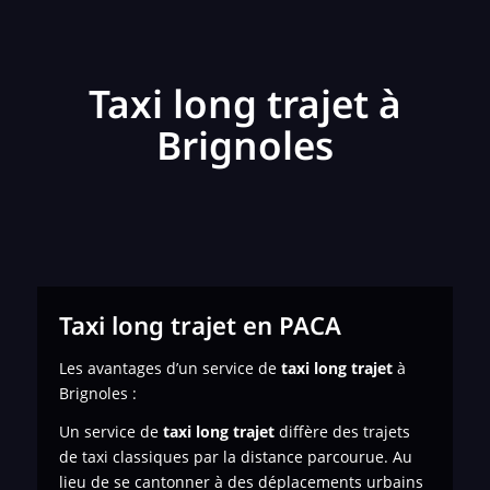
Taxi long trajet à
Brignoles
Taxi long trajet en PACA
Les avantages d’un service de
taxi long trajet
à
Brignoles :
Un service de
taxi long trajet
diffère des trajets
de taxi classiques par la distance parcourue. Au
lieu de se cantonner à des déplacements urbains