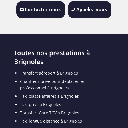
Contactez-nous
Appelez-nous
Toutes nos prestations à
Brignoles
Transfert aéroport à Brignoles
Chauffeur privé pour déplacement
professionnel à Brignoles
Taxi classe affaires à Brignoles
Taxi privé à Brignoles
Transfert Gare TGV à Brignoles
Taxi longue distance à Brignoles