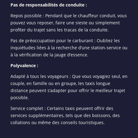
Pas de responsabilités de conduite :
Repos possible : Pendant que le chauffeur conduit, vous
pouvez vous reposer, faire une sieste ou simplement
profiter du trajet sans les tracas de la conduite.
Pas de préoccupation pour le carburant : Oubliez les
inquiétudes liées à la recherche d’une station-service ou
à la vérification de la jauge d’essence.
Polyvalence :
Adapté à tous les voyageurs : Que vous voyagiez seul, en
couple, en famille ou en groupe, les taxis longue
distance peuvent s’adapter pour offrir le meilleur trajet
possible.
Service complet : Certains taxis peuvent offrir des
services supplémentaires, tels que des boissons, des
collations ou même des conseils touristiques.