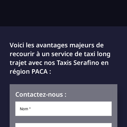
Voici les avantages majeurs de
recourir à un service de taxi long
trajet avec nos Taxis Serafino en
région PACA :
Contactez-nous :