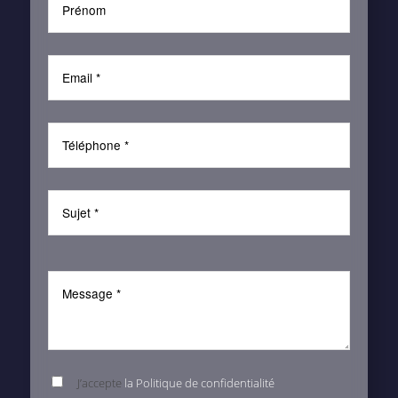
J’accepte
la Politique de confidentialité