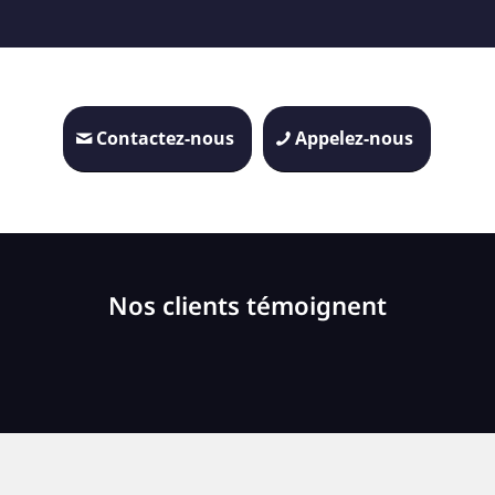
Contactez-nous
Appelez-nous
Nos clients témoignent