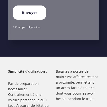
* Champs obligatoires
Simplicité d’utilisation :
Bagages à portée de
main : Vos affaires restent
à proximité, permettant
Pas de préparation
un accès facile à tout ce
nécessaire :
dont vous pourriez avoir
Contrairement à une
besoin pendant le trajet.
voiture personnelle où il
faut s’assurer de l’état du