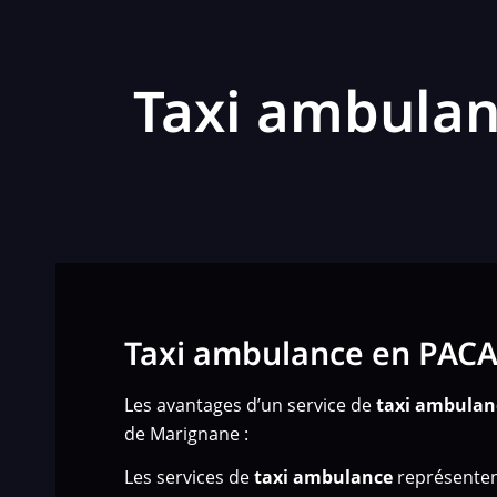
Taxi ambulan
Taxi ambulance en PAC
Les avantages d’un service de
taxi ambulan
de Marignane :
Les services de
taxi ambulance
représenten