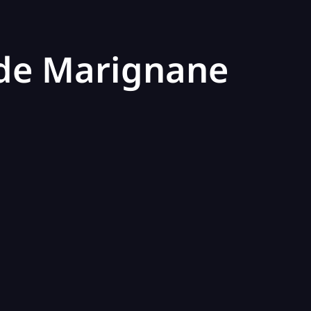
 de Marignane