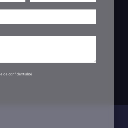
ue de confidentialité