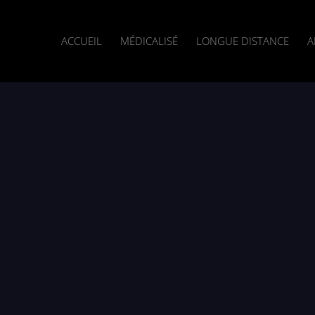
ACCUEIL
MÉDICALISÉ
LONGUE DISTANCE
A