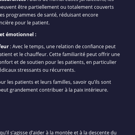
peuvent être partiellement ou totalement couverts
des programmes de santé, réduisant encore
ncière pour le patient.
et émotionnel :
feur
: Avec le temps, une relation de confiance peut
tient et le chauffeur. Cette familiarité peut offrir une
nfort et de soutien pour les patients, en particulier
dicaux stressants ou récurrents.
ur les patients et leurs familles, savoir qu’ils sont
eut grandement contribuer à la paix intérieure.
qu’il s’agisse d’aider à la montée et à la descente du