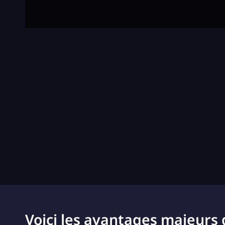
Voici les avantages majeurs 