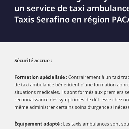
un service de taxi ambulanc
Taxis Serafino en région PACA
Sécurité accrue :
Formation spécialisée
: Contrairement à un taxi tra
de taxi ambulance bénéficient d’une formation appr
situations médicales. Ils sont formés aux premiers se
reconnaissance des symptômes de détresse chez un 
même administrer certains soins d’urgence si nécess
Équipement adapté
: Les taxis ambulances sont so