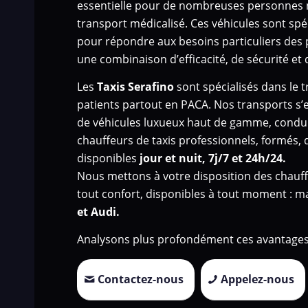
essentielle pour de nombreuses personnes 
transport médicalisé. Ces véhicules sont sp
pour répondre aux besoins particuliers des p
une combinaison d’efficacité, de sécurité et 
Les
Taxis Serafino
sont spécialisés dans le 
patients
partout en PACA. Nos transports s’
de véhicules luxueux haut de gamme, condui
chauffeurs de taxis professionnels, formés, d
disponibles
jour et nuit, 7j/7 et 24h/24.
Nous mettons à votre disposition des chauff
tout confort, disponibles à tout moment : 
et Audi.
Analysons plus profondément ces avantages
Contactez-nous
Appelez-nous