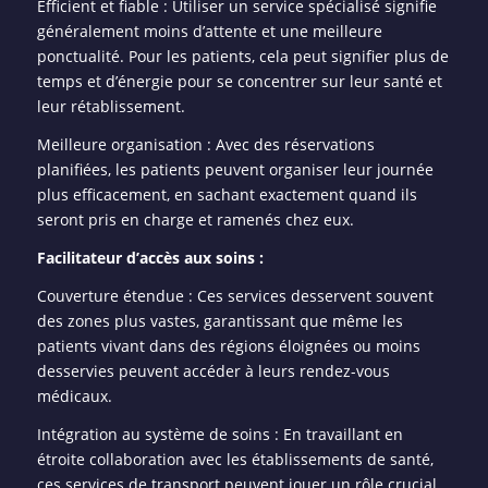
Efficient et fiable : Utiliser un service spécialisé signifie
généralement moins d’attente et une meilleure
ponctualité. Pour les patients, cela peut signifier plus de
temps et d’énergie pour se concentrer sur leur santé et
leur rétablissement.
Meilleure organisation : Avec des réservations
planifiées, les patients peuvent organiser leur journée
plus efficacement, en sachant exactement quand ils
seront pris en charge et ramenés chez eux.
Facilitateur d’accès aux soins :
Couverture étendue : Ces services desservent souvent
des zones plus vastes, garantissant que même les
patients vivant dans des régions éloignées ou moins
desservies peuvent accéder à leurs rendez-vous
médicaux.
Intégration au système de soins : En travaillant en
étroite collaboration avec les établissements de santé,
ces services de transport peuvent jouer un rôle crucial