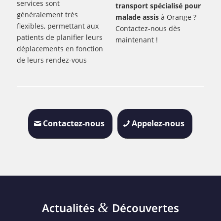
services sont
transport spécialisé pour
généralement très
malade assis
à Orange ?
flexibles, permettant aux
Contactez-nous dès
patients de planifier leurs
maintenant !
déplacements en fonction
de leurs rendez-vous
Contactez-nous
Appelez-nous
&
Actualités
Découvertes