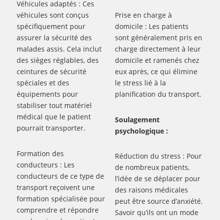
Véhicules adaptés : Ces
véhicules sont conçus
Prise en charge à
spécifiquement pour
domicile : Les patients
assurer la sécurité des
sont généralement pris en
malades assis. Cela inclut
charge directement à leur
des sièges réglables, des
domicile et ramenés chez
ceintures de sécurité
eux après, ce qui élimine
spéciales et des
le stress lié à la
équipements pour
planification du transport.
stabiliser tout matériel
médical que le patient
Soulagement
pourrait transporter.
psychologique :
Formation des
Réduction du stress : Pour
conducteurs : Les
de nombreux patients,
conducteurs de ce type de
l’idée de se déplacer pour
transport reçoivent une
des raisons médicales
formation spécialisée pour
peut être source d’anxiété.
comprendre et répondre
Savoir qu’ils ont un mode