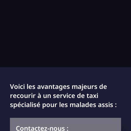
Voici les avantages majeurs de
recourir à un service de taxi
spécialisé pour les malades assis :
Contactez-nous :