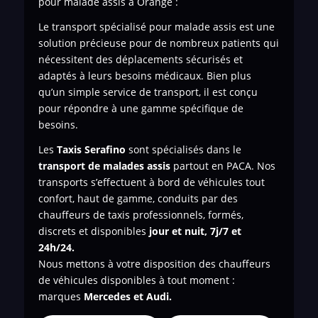
pour malade assis à Orange :
Le transport spécialisé pour malade assis est une
solution précieuse pour de nombreux patients qui
nécessitent des déplacements sécurisés et
adaptés à leurs besoins médicaux. Bien plus
qu’un simple service de transport, il est conçu
pour répondre à une gamme spécifique de
besoins.
Les
Taxis Serafino
sont spécialisés dans le
transport de
malades assis
partout en PACA. Nos
transports s’effectuent à bord de véhicules tout
confort, haut de gamme, conduits par des
chauffeurs de taxis professionnels, formés,
discrets et disponibles
jour et nuit, 7j/7 et
24h/24.
Nous mettons à votre disposition des chauffeurs
de véhicules disponibles à tout moment :
marques
Mercedes et Audi.