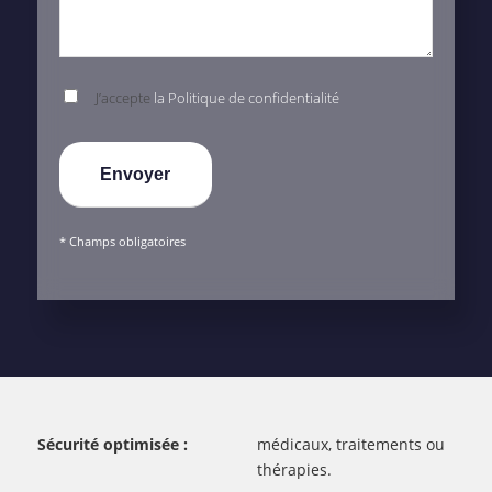
J’accepte
la Politique de confidentialité
* Champs obligatoires
Sécurité optimisée :
médicaux, traitements ou
thérapies.