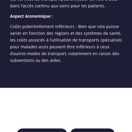
dans l’accès continu aux soins pour les patients.
Aspect économique :
Coûts potentiellement inférieurs : Bien que cela puisse
varier en fonction des régions et des systèmes de santé,
les coûts associés à l’utilisation de transports spécialisés
pour malades assis peuvent être inférieurs à ceux
d’autres modes de transport, notamment en raison des
subventions ou des aides.