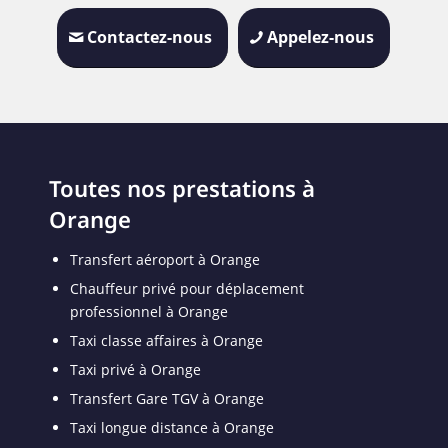
Contactez-nous
Appelez-nous
Toutes nos prestations à
Orange
Transfert aéroport à Orange
Chauffeur privé pour déplacement
professionnel à Orange
Taxi classe affaires à Orange
Taxi privé à Orange
Transfert Gare TGV à Orange
Taxi longue distance à Orange