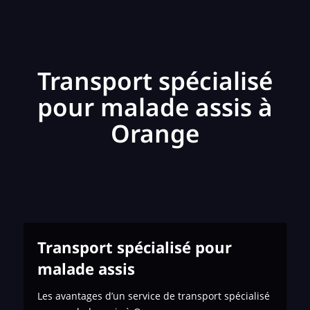
Transport spécialisé
pour malade assis à
Orange
Transport spécialisé pour
malade assis
Les avantages d’un service de transport spécialisé