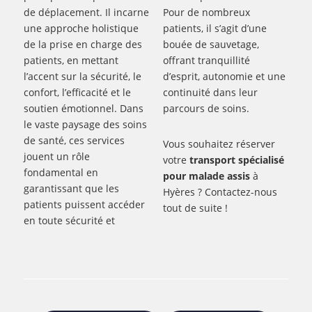
de déplacement. Il incarne
Pour de nombreux
une approche holistique
patients, il s’agit d’une
de la prise en charge des
bouée de sauvetage,
patients, en mettant
offrant tranquillité
l’accent sur la sécurité, le
d’esprit, autonomie et une
confort, l’efficacité et le
continuité dans leur
soutien émotionnel. Dans
parcours de soins.
le vaste paysage des soins
de santé, ces services
Vous souhaitez réserver
jouent un rôle
votre
transport spécialisé
fondamental en
pour malade assis
à
garantissant que les
Hyères ? Contactez-nous
patients puissent accéder
tout de suite !
en toute sécurité et