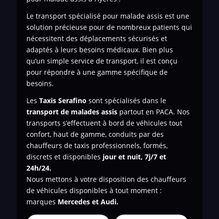
Le transport spécialisé pour malade assis est une
solution précieuse pour de nombreux patients qui
nécessitent des déplacements sécurisés et
adaptés à leurs besoins médicaux. Bien plus
qu’un simple service de transport, il est conçu
pour répondre à une gamme spécifique de
besoins.
Les
Taxis Serafino
sont spécialisés dans le
transport de
malades assis
partout en PACA. Nos
transports s’effectuent à bord de véhicules tout
confort, haut de gamme, conduits par des
chauffeurs de taxis professionnels, formés,
discrets et disponibles
jour et nuit, 7j/7 et
24h/24.
Nous mettons à votre disposition des chauffeurs
de véhicules disponibles à tout moment :
marques
Mercedes et Audi.