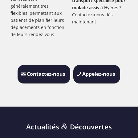
transport spécialisé pour
généralement très
malade assis
à Hyères ?
flexibles, permettant aux
Contactez-nous dès
patients de planifier leurs
maintenant !
déplacements en fonction
de leurs rendez-vous
Contactez-nous
Appelez-nous
&
Actualités
Découvertes