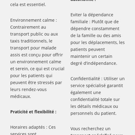
cela est essentiel.
Eviter la dépendance
Environnement calme :
familiale : Plutôt que de
Contrairement au
dépendre constamment
transport public ou aux
de la famille ou des amis
taxis traditionnels, le
pour les déplacements, les
transport pour malade
patients peuvent
assis est conçu pour offrir
maintenir un certain
un environnement calme
degré d’indépendance.
et serein, ce qui est crucial
pour les patients qui
Confidentialité : Utiliser un
peuvent être stressés par
service spécialisé garantit
leurs rendez-vous
également une
médicaux.
confidentialité totale sur
les détails médicaux ou
Praticité et flexibilité :
personnels du patient.
Horaires adaptés : Ces
Vous recherchez un
services sont