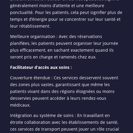
généralement moins d’attente et une meilleure
ponctualité. Pour les patients, cela peut signifier plus de
temps et d’énergie pour se concentrer sur leur santé et
leur rétablissement.
Meilleure organisation : Avec des réservations
planifiées, les patients peuvent organiser leur journée
plus efficacement, en sachant exactement quand ils
seront pris en charge et ramenés chez eux.
Facilitateur d’accès aux soins :
Couverture étendue : Ces services desservent souvent
des zones plus vastes, garantissant que même les
patients vivant dans des régions éloignées ou moins
desservies peuvent accéder à leurs rendez-vous
médicaux.
Intégration au système de soins : En travaillant en
étroite collaboration avec les établissements de santé,
ces services de transport peuvent jouer un rôle crucial