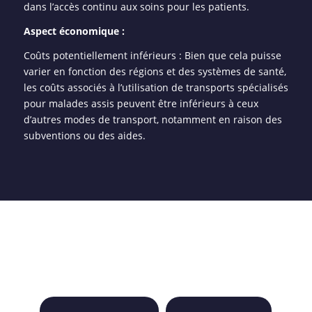
dans l’accès continu aux soins pour les patients.
Aspect économique :
Coûts potentiellement inférieurs : Bien que cela puisse
varier en fonction des régions et des systèmes de santé,
les coûts associés à l’utilisation de transports spécialisés
pour malades assis peuvent être inférieurs à ceux
d’autres modes de transport, notamment en raison des
subventions ou des aides.