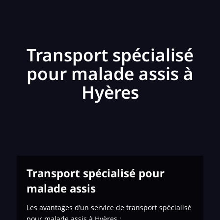
Transport spécialisé
pour malade assis à
Hyères
Transport spécialisé pour
malade assis
Les avantages d’un service de transport spécialisé
pour malade assis à Hyères :