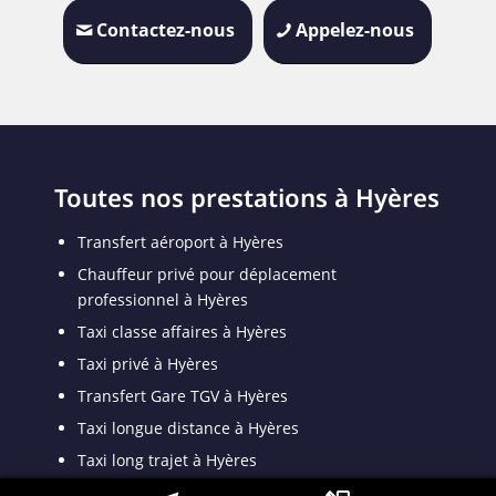
Contactez-nous
Appelez-nous
Toutes nos prestations à Hyères
Transfert aéroport à Hyères
Chauffeur privé pour déplacement
professionnel à Hyères
Taxi classe affaires à Hyères
Taxi privé à Hyères
Transfert Gare TGV à Hyères
Taxi longue distance à Hyères
Taxi long trajet à Hyères
Transport VSL à Hyères