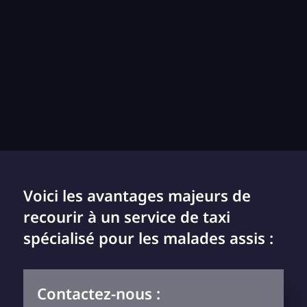
Voici les avantages majeurs de
recourir à un service de taxi
spécialisé pour les malades assis :
Contactez-nous :