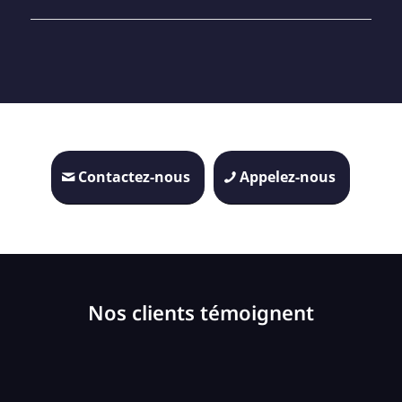
Contactez-nous
Appelez-nous
Nos clients témoignent