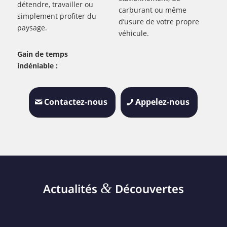
détendre, travailler ou
carburant ou même
simplement profiter du
d’usure de votre propre
paysage.
véhicule.
Gain de temps
indéniable :
Contactez-nous
Appelez-nous
&
Actualités
Découvertes