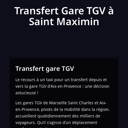
Transfert Gare TGV à
Saint Maximin
Transfert gare TGV
Le recours à un taxi pour un transfert depuis et
vers la gare TGV d’Aix-en-Provence : une décision
astucieuse !
Les gares TGV de Marseille Saint Charles et Aix-
en-Provence, pivots de la mobilité dans la région,
accueillent quotidiennement des milliers de
voyageurs. Qu’il s’agisse d’un déplacement