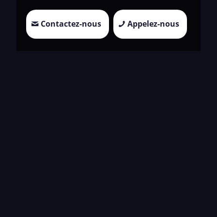
Contactez-nous
Appelez-nous