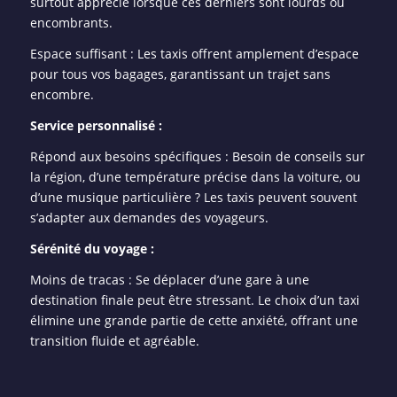
surtout apprécié lorsque ces derniers sont lourds ou
encombrants.
Espace suffisant : Les taxis offrent amplement d’espace
pour tous vos bagages, garantissant un trajet sans
encombre.
Service personnalisé :
Répond aux besoins spécifiques : Besoin de conseils sur
la région, d’une température précise dans la voiture, ou
d’une musique particulière ? Les taxis peuvent souvent
s’adapter aux demandes des voyageurs.
Sérénité du voyage :
Moins de tracas : Se déplacer d’une gare à une
destination finale peut être stressant. Le choix d’un taxi
élimine une grande partie de cette anxiété, offrant une
transition fluide et agréable.