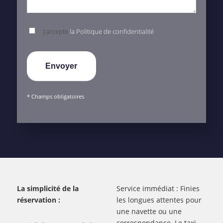
J’accepte
la Politique de confidentialité
* Champs obligatoires
La simplicité de la
Service immédiat : Finies
réservation :
les longues attentes pour
une navette ou une
correspondance. Le taxi