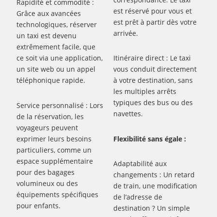
Rapidité et commodité :
est réservé pour vous et
Grâce aux avancées
est prêt à partir dès votre
technologiques, réserver
arrivée.
un taxi est devenu
extrêmement facile, que
ce soit via une application,
Itinéraire direct : Le taxi
un site web ou un appel
vous conduit directement
téléphonique rapide.
à votre destination, sans
les multiples arrêts
typiques des bus ou des
Service personnalisé : Lors
navettes.
de la réservation, les
voyageurs peuvent
exprimer leurs besoins
Flexibilité sans égale :
particuliers, comme un
espace supplémentaire
Adaptabilité aux
pour des bagages
changements : Un retard
volumineux ou des
de train, une modification
équipements spécifiques
de l’adresse de
pour enfants.
destination ? Un simple