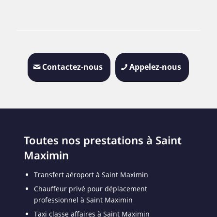
Contactez-nous
Appelez-nous
Toutes nos prestations à Saint
Maximin
Transfert aéroport à Saint Maximin
Chauffeur privé pour déplacement
professionnel à Saint Maximin
Taxi classe affaires à Saint Maximin