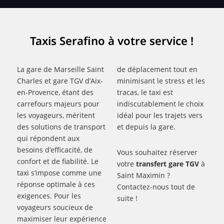
Taxis Serafino à votre service !
La gare de Marseille Saint
de déplacement tout en
Charles et gare TGV d’Aix-
minimisant le stress et les
en-Provence, étant des
tracas, le taxi est
carrefours majeurs pour
indiscutablement le choix
les voyageurs, méritent
idéal pour les trajets vers
des solutions de transport
et depuis la gare.
qui répondent aux
besoins d’efficacité, de
Vous souhaitez réserver
confort et de fiabilité. Le
votre
transfert gare TGV
à
taxi s’impose comme une
Saint Maximin ?
réponse optimale à ces
Contactez-nous tout de
exigences. Pour les
suite !
voyageurs soucieux de
maximiser leur expérience