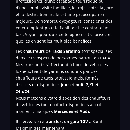
professionnel, d’une escapade touristique ou
d’une simple visite familiale, le trajet entre la gare
et la destination finale est une préoccupation
majeure. De nombreux voyageurs, conscients des
enjeux, optent pour la fiabilité et le confort d’un
taxi. Voyons pourquoi cette option est si prisée et
quelles en sont les multiples bénéfices.
Les
chauffeurs
de
Taxis Serafino
sont spécialisés
dans le transport de personnes
partout en PACA.
Nos transports s’effectuent à bord de véhicules
luxueux haut de gamme, conduits par des
chauffeurs de taxis professionnels, formés,
discrets et disponibles
jour et nuit, 7j/7 et
24h/24.
Nous mettons à votre disposition des chauffeurs
de véhicules tout confort, disponibles à tout
moment : marques
Mercedes et Audi.
Réservez votre
transfert en gare TGV
à Saint
Maximin dès maintenant !