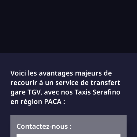
Voici les avantages majeurs de
recourir à un service de transfert
gare TGV, avec nos Taxis Serafino
en région PACA :
Contactez-nous :