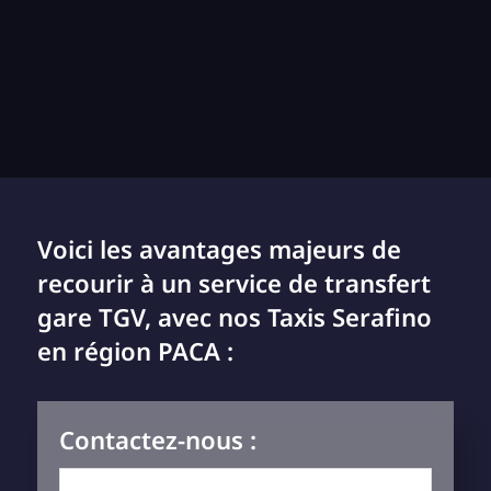
Voici les avantages majeurs de
recourir à un service de transfert
gare TGV, avec nos Taxis Serafino
en région PACA :
Contactez-nous :