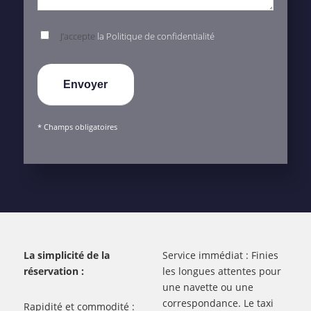
J’accepte
la Politique de confidentialité
* Champs obligatoires
La simplicité de la
Service immédiat : Finies
réservation :
les longues attentes pour
une navette ou une
correspondance. Le taxi
Rapidité et commodité :