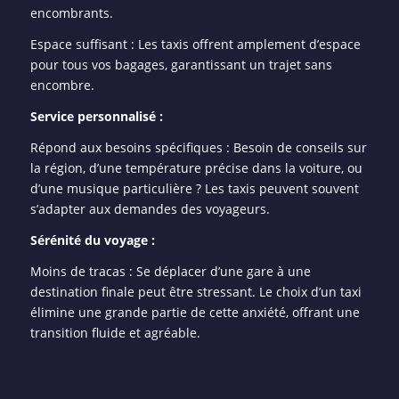
encombrants.
Espace suffisant : Les taxis offrent amplement d’espace
pour tous vos bagages, garantissant un trajet sans
encombre.
Service personnalisé :
Répond aux besoins spécifiques : Besoin de conseils sur
la région, d’une température précise dans la voiture, ou
d’une musique particulière ? Les taxis peuvent souvent
s’adapter aux demandes des voyageurs.
Sérénité du voyage :
Moins de tracas : Se déplacer d’une gare à une
destination finale peut être stressant. Le choix d’un taxi
élimine une grande partie de cette anxiété, offrant une
transition fluide et agréable.