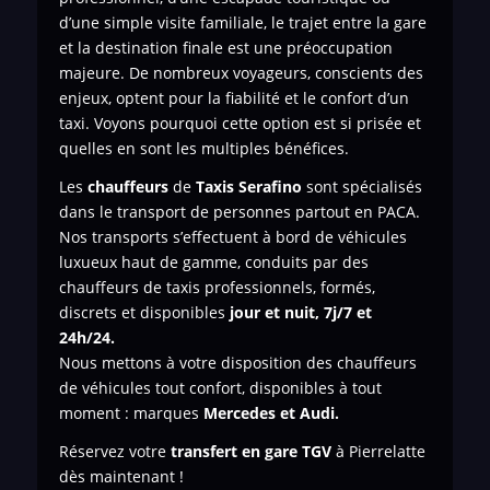
d’une simple visite familiale, le trajet entre la gare
et la destination finale est une préoccupation
majeure. De nombreux voyageurs, conscients des
enjeux, optent pour la fiabilité et le confort d’un
taxi. Voyons pourquoi cette option est si prisée et
quelles en sont les multiples bénéfices.
Les
chauffeurs
de
Taxis Serafino
sont spécialisés
dans le transport de personnes
partout en PACA.
Nos transports s’effectuent à bord de véhicules
luxueux haut de gamme, conduits par des
chauffeurs de taxis professionnels, formés,
discrets et disponibles
jour et nuit, 7j/7 et
24h/24.
Nous mettons à votre disposition des chauffeurs
de véhicules tout confort, disponibles à tout
moment : marques
Mercedes et Audi.
Réservez votre
transfert en gare TGV
à Pierrelatte
dès maintenant !