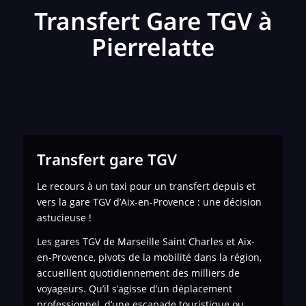
Transfert Gare TGV à
Pierrelatte
Transfert gare TGV
Le recours à un taxi pour un transfert depuis et
vers la gare TGV d’Aix-en-Provence : une décision
astucieuse !
Les gares TGV de Marseille Saint Charles et Aix-
en-Provence, pivots de la mobilité dans la région,
accueillent quotidiennement des milliers de
voyageurs. Qu’il s’agisse d’un déplacement
professionnel, d’une escapade touristique ou