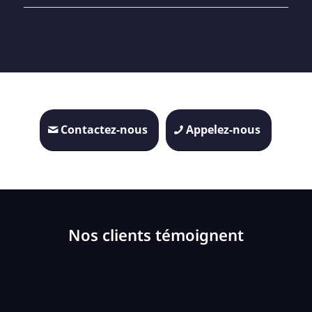
Contactez-nous
Appelez-nous
Nos clients témoignent