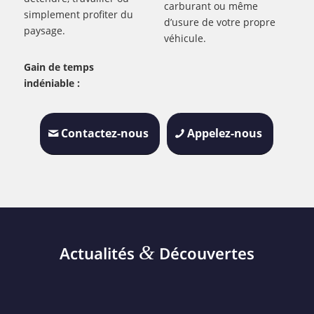
carburant ou même
simplement profiter du
d’usure de votre propre
paysage.
véhicule.
Gain de temps
indéniable :
Contactez-nous
Appelez-nous
&
Actualités
Découvertes