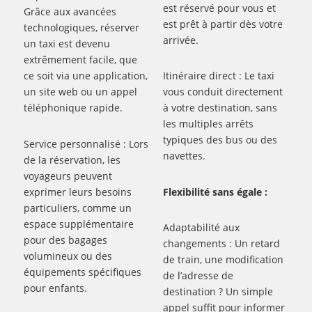
est réservé pour vous et
Grâce aux avancées
est prêt à partir dès votre
technologiques, réserver
arrivée.
un taxi est devenu
extrêmement facile, que
ce soit via une application,
Itinéraire direct : Le taxi
un site web ou un appel
vous conduit directement
téléphonique rapide.
à votre destination, sans
les multiples arrêts
typiques des bus ou des
Service personnalisé : Lors
navettes.
de la réservation, les
voyageurs peuvent
exprimer leurs besoins
Flexibilité sans égale :
particuliers, comme un
espace supplémentaire
Adaptabilité aux
pour des bagages
changements : Un retard
volumineux ou des
de train, une modification
équipements spécifiques
de l’adresse de
pour enfants.
destination ? Un simple
appel suffit pour informer