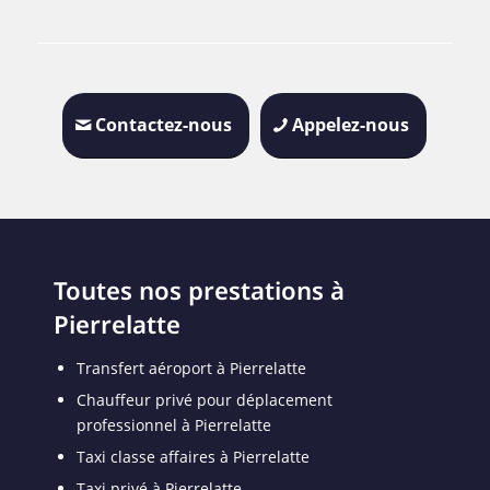
Contactez-nous
Appelez-nous
Toutes nos prestations à
Pierrelatte
Transfert aéroport à Pierrelatte
Chauffeur privé pour déplacement
professionnel à Pierrelatte
Taxi classe affaires à Pierrelatte
Taxi privé à Pierrelatte