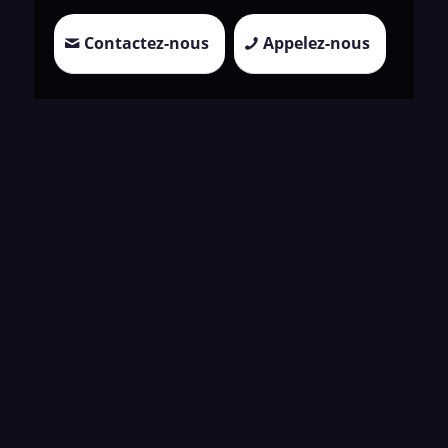
Contactez-nous
Appelez-nous