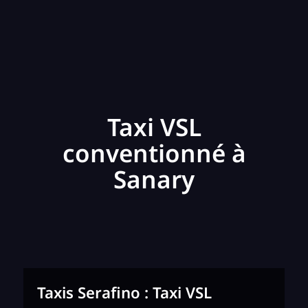
Taxi VSL
conventionné à
Sanary
Taxis Serafino : Taxi VSL