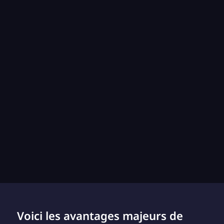
Voici les avantages majeurs de