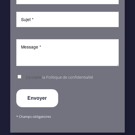
J’accepte
la Politique de confidentialité
* Champs obligatoires