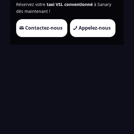
Réservez votre
taxi VSL conventionné
à Sanary
dès maintenant !
Contactez-nous
Appelez-nous