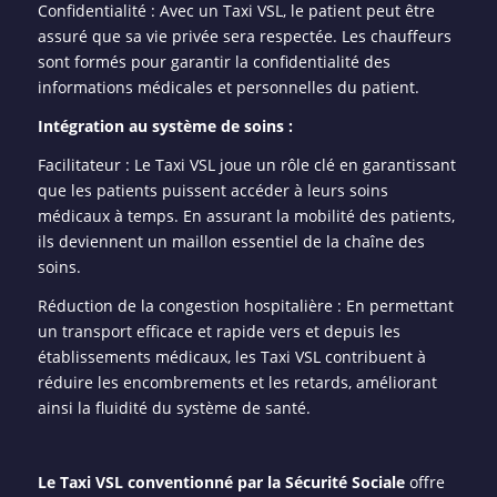
Confidentialité : Avec un Taxi VSL, le patient peut être
assuré que sa vie privée sera respectée. Les chauffeurs
sont formés pour garantir la confidentialité des
informations médicales et personnelles du patient.
Intégration au système de soins :
Facilitateur : Le Taxi VSL joue un rôle clé en garantissant
que les patients puissent accéder à leurs soins
médicaux à temps. En assurant la mobilité des patients,
ils deviennent un maillon essentiel de la chaîne des
soins.
Réduction de la congestion hospitalière : En permettant
un transport efficace et rapide vers et depuis les
établissements médicaux, les Taxi VSL contribuent à
réduire les encombrements et les retards, améliorant
ainsi la fluidité du système de santé.
Le Taxi VSL conventionné par la Sécurité Sociale
offre