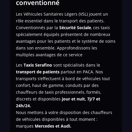
conventionné
Les Véhicules Sanitaires Légers (VSL) jouent un
rôle essentiel dans le transport des patients.
Conventionnés par la
Sécurité Sociale
, ces taxis
spécialement équipés présentent de nombreux
avantages pour les patients et le système de soins
dans son ensemble. Approfondissons les
multiples avantages de ce service
Les
Taxis Serafino
sont spécialisés dans le
transport de
patients
partout en PACA. Nos
transports s’effectuent à bord de véhicules tout
confort, haut de gamme, conduits par des
chauffeurs de taxis professionnels, formés,
discrets et disponibles
jour et nuit, 7j/7 et
24h/24.
Nous mettons à votre disposition des chauffeurs
de véhicules disponibles à tout moment :
marques
Mercedes et Audi.