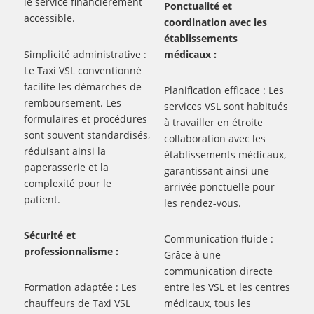
le service financièrement
Ponctualité et
accessible.
coordination avec les
établissements
Simplicité administrative :
médicaux :
Le Taxi VSL conventionné
facilite les démarches de
Planification efficace : Les
remboursement. Les
services VSL sont habitués
formulaires et procédures
à travailler en étroite
sont souvent standardisés,
collaboration avec les
réduisant ainsi la
établissements médicaux,
paperasserie et la
garantissant ainsi une
complexité pour le
arrivée ponctuelle pour
patient.
les rendez-vous.
Sécurité et
Communication fluide :
professionnalisme :
Grâce à une
communication directe
Formation adaptée : Les
entre les VSL et les centres
chauffeurs de Taxi VSL
médicaux, tous les