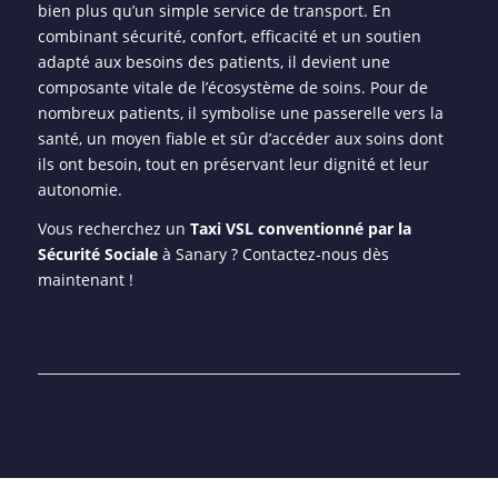
bien plus qu’un simple service de transport. En
combinant sécurité, confort, efficacité et un soutien
adapté aux besoins des patients, il devient une
composante vitale de l’écosystème de soins. Pour de
nombreux patients, il symbolise une passerelle vers la
santé, un moyen fiable et sûr d’accéder aux soins dont
ils ont besoin, tout en préservant leur dignité et leur
autonomie.
Vous recherchez un
Taxi VSL conventionné par la
Sécurité Sociale
à Sanary ? Contactez-nous dès
maintenant !