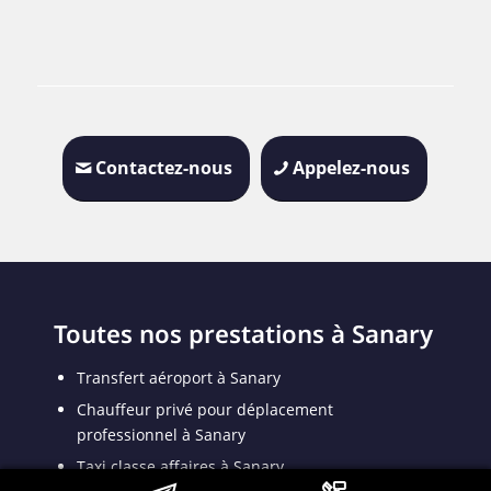
Contactez-nous
Appelez-nous
Toutes nos prestations à Sanary
Transfert aéroport à Sanary
Chauffeur privé pour déplacement
professionnel à Sanary
Taxi classe affaires à Sanary