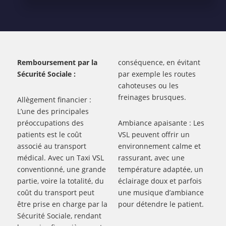
Remboursement par la
conséquence, en évitant
Sécurité Sociale :
par exemple les routes
cahoteuses ou les
freinages brusques.
Allègement financier :
L’une des principales
préoccupations des
Ambiance apaisante : Les
patients est le coût
VSL peuvent offrir un
associé au transport
environnement calme et
médical. Avec un Taxi VSL
rassurant, avec une
conventionné, une grande
température adaptée, un
partie, voire la totalité, du
éclairage doux et parfois
coût du transport peut
une musique d’ambiance
être prise en charge par la
pour détendre le patient.
Sécurité Sociale, rendant