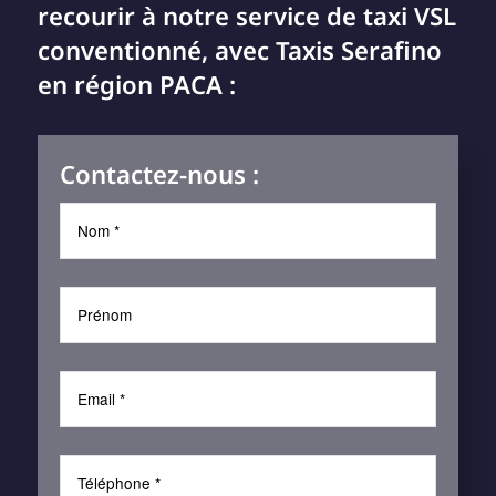
recourir à notre service de taxi VSL
conventionné, avec Taxis Serafino
en région PACA :
Contactez-nous :