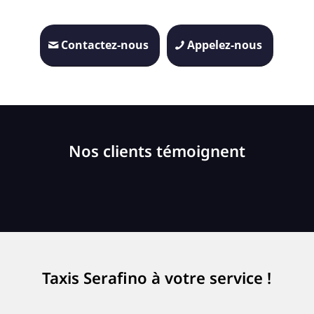
Contactez-nous
Appelez-nous
Nos clients témoignent
Taxis Serafino à votre service !