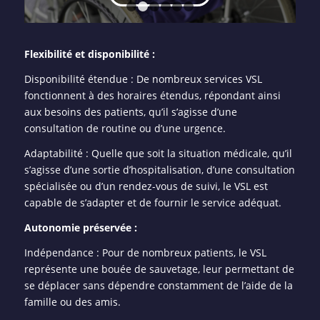
1
2
3
4
5
6
Flexibilité et disponibilité :
Disponibilité étendue : De nombreux services VSL
fonctionnent à des horaires étendus, répondant ainsi
aux besoins des patients, qu’il s’agisse d’une
consultation de routine ou d’une urgence.
Adaptabilité : Quelle que soit la situation médicale, qu’il
s’agisse d’une sortie d’hospitalisation, d’une consultation
spécialisée ou d’un rendez-vous de suivi, le VSL est
capable de s’adapter et de fournir le service adéquat.
Autonomie préservée :
Indépendance : Pour de nombreux patients, le VSL
représente une bouée de sauvetage, leur permettant de
se déplacer sans dépendre constamment de l’aide de la
famille ou des amis.