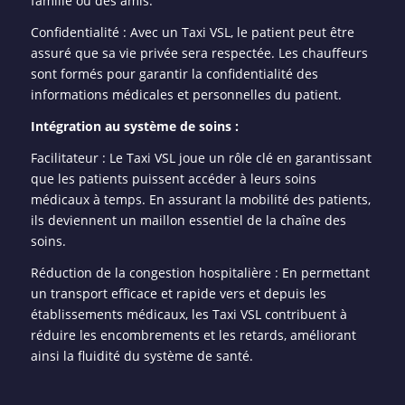
famille ou des amis.
Confidentialité : Avec un Taxi VSL, le patient peut être
assuré que sa vie privée sera respectée. Les chauffeurs
sont formés pour garantir la confidentialité des
informations médicales et personnelles du patient.
Intégration au système de soins :
Facilitateur : Le Taxi VSL joue un rôle clé en garantissant
que les patients puissent accéder à leurs soins
médicaux à temps. En assurant la mobilité des patients,
ils deviennent un maillon essentiel de la chaîne des
soins.
Réduction de la congestion hospitalière : En permettant
un transport efficace et rapide vers et depuis les
établissements médicaux, les Taxi VSL contribuent à
réduire les encombrements et les retards, améliorant
ainsi la fluidité du système de santé.