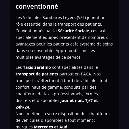
conventionné
Les Véhicules Sanitaires Légers (VSL) jouent un
rôle essentiel dans le transport des patients.
Conventionnés par la
Sécurité Sociale
, ces taxis
spécialement équipés présentent de nombreux
avantages pour les patients et le système de soins
dans son ensemble. Approfondissons les
multiples avantages de ce service
Les
Taxis Serafino
sont spécialisés dans le
transport de
patients
partout en PACA. Nos
transports s’effectuent à bord de véhicules tout
confort, haut de gamme, conduits par des
chauffeurs de taxis professionnels, formés,
discrets et disponibles
jour et nuit, 7j/7 et
24h/24.
Nous mettons à votre disposition des chauffeurs
de véhicules disponibles à tout moment :
marques
Mercedes et Audi.