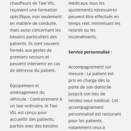
chauffeurs de Taxi VSL
médicaux, tous les
reçoivent une formation
ajustements nécessaires
spécifique, non seulement
peuvent être effectués en
en matière de conduite,
temps réel, minimisant les
mais aussi concernant les
retards ou les
besoins particuliers des
inconvénients.
patients. Ils sont souvent
formés aux gestes de
Service personnalisé :
premiers secours et
peuvent intervenir en cas
Accompagnement sur
de détresse du patient.
mesure : Le patient est
pris en charge dès la
Équipement et
porte de son domicile
aménagement du
jusqu’à son lieu de
véhicule : Contrairement à
rendez-vous médical. Cet
un taxi ordinaire, le Taxi
accompagnement
VSL est conçu pour
personnalisé est rassurant
accueillir des patients,
pour les patients,
parfois avec des besoins
notamment ceux à