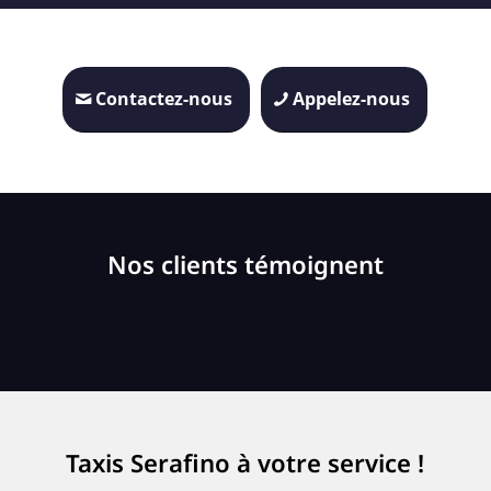
Contactez-nous
Appelez-nous
Nos clients témoignent
Taxis Serafino à votre service !