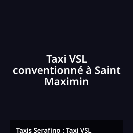
Taxi VSL
conventionné à Saint
Maximin
Taxis Serafino : Taxi VSL