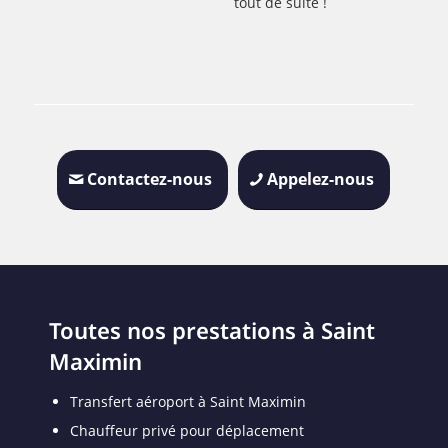
tout de suite !
Contactez-nous
Appelez-nous
Toutes nos prestations à Saint
Maximin
Transfert aéroport à Saint Maximin
Chauffeur privé pour déplacement