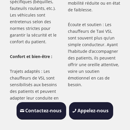
spécifiques (béquilles,
mobilité réduite ou en état
fauteuils roulants, etc.).
de faiblesse.
Les véhicules sont
entretenus selon des
Écoute et soutien : Les
normes strictes pour
chauffeurs de Taxi VSL
garantir la sécurité et le
sont souvent plus qu’un
confort du patient.
simple conducteur. Ayant
l’habitude d’accompagner
Confort et bien-être :
des patients, ils peuvent
offrir une oreille attentive,
Trajets adaptés : Les
voire un soutien
chauffeurs de VSL sont
émotionnel en cas de
sensibilisés aux besoins
besoin.
des patients et peuvent
adapter leur conduite en
Contactez-nous
Appelez-nous