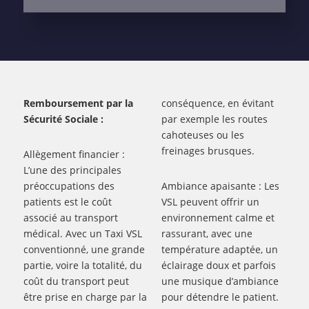
Remboursement par la
conséquence, en évitant
Sécurité Sociale :
par exemple les routes
cahoteuses ou les
freinages brusques.
Allègement financier :
L’une des principales
préoccupations des
Ambiance apaisante : Les
patients est le coût
VSL peuvent offrir un
associé au transport
environnement calme et
médical. Avec un Taxi VSL
rassurant, avec une
conventionné, une grande
température adaptée, un
partie, voire la totalité, du
éclairage doux et parfois
coût du transport peut
une musique d’ambiance
être prise en charge par la
pour détendre le patient.