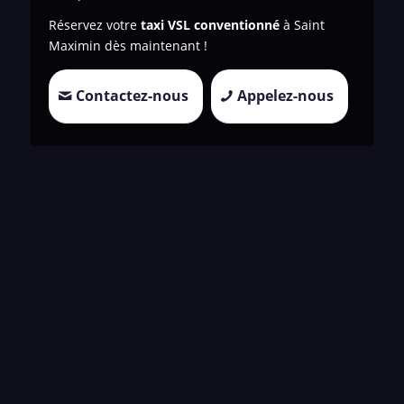
Réservez votre
taxi VSL conventionné
à Saint
Maximin dès maintenant !
Contactez-nous
Appelez-nous