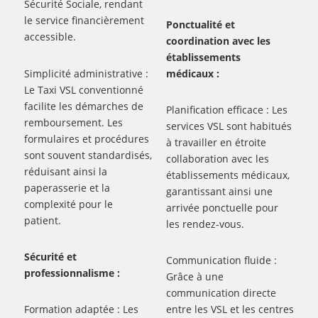
Sécurité Sociale, rendant
le service financièrement
Ponctualité et
accessible.
coordination avec les
établissements
Simplicité administrative :
médicaux :
Le Taxi VSL conventionné
facilite les démarches de
Planification efficace : Les
remboursement. Les
services VSL sont habitués
formulaires et procédures
à travailler en étroite
sont souvent standardisés,
collaboration avec les
réduisant ainsi la
établissements médicaux,
paperasserie et la
garantissant ainsi une
complexité pour le
arrivée ponctuelle pour
patient.
les rendez-vous.
Sécurité et
Communication fluide :
professionnalisme :
Grâce à une
communication directe
Formation adaptée : Les
entre les VSL et les centres