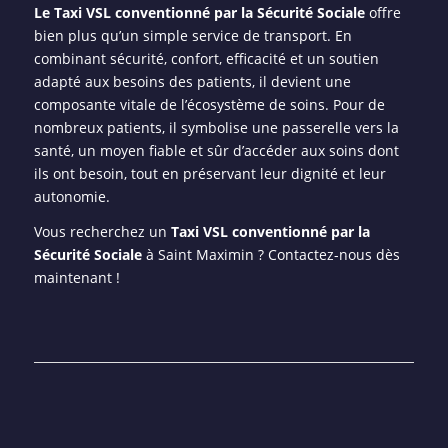
Le Taxi VSL conventionné par la Sécurité Sociale
offre
bien plus qu’un simple service de transport. En
combinant sécurité, confort, efficacité et un soutien
adapté aux besoins des patients, il devient une
composante vitale de l’écosystème de soins. Pour de
nombreux patients, il symbolise une passerelle vers la
santé, un moyen fiable et sûr d’accéder aux soins dont
ils ont besoin, tout en préservant leur dignité et leur
autonomie.
Vous recherchez un
Taxi VSL conventionné par la
Sécurité Sociale
à Saint Maximin ? Contactez-nous dès
maintenant !