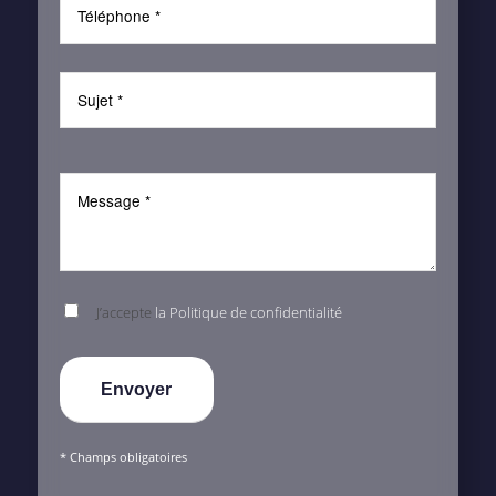
J’accepte
la Politique de confidentialité
* Champs obligatoires