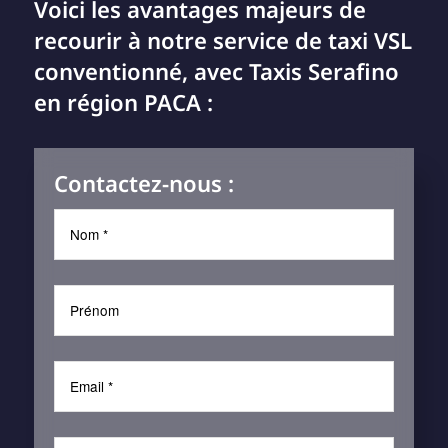
Voici les avantages majeurs de
recourir à notre service de taxi VSL
conventionné, avec Taxis Serafino
en région PACA :
Contactez-nous :