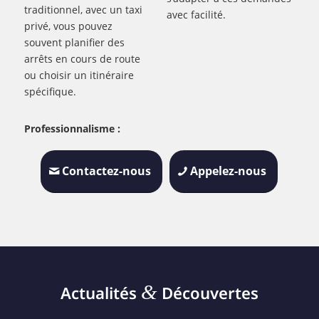
traditionnel, avec un taxi
avec facilité.
privé, vous pouvez
souvent planifier des
arrêts en cours de route
ou choisir un itinéraire
spécifique.
Professionnalisme :
Contactez-nous
Appelez-nous
&
Actualités
Découvertes