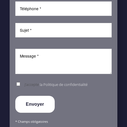
J’accepte
la Politique de confidentialité
* Champs obligatoires