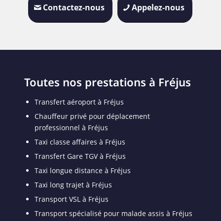
Contactez-nous
Appelez-nous
Toutes nos prestations à Fréjus
Transfert aéroport à Fréjus
Chauffeur privé pour déplacement
professionnel à Fréjus
Taxi classe affaires à Fréjus
Transfert Gare TGV à Fréjus
Taxi longue distance à Fréjus
Taxi long trajet à Fréjus
Transport VSL à Fréjus
Transport spécialisé pour malade assis à Fréjus