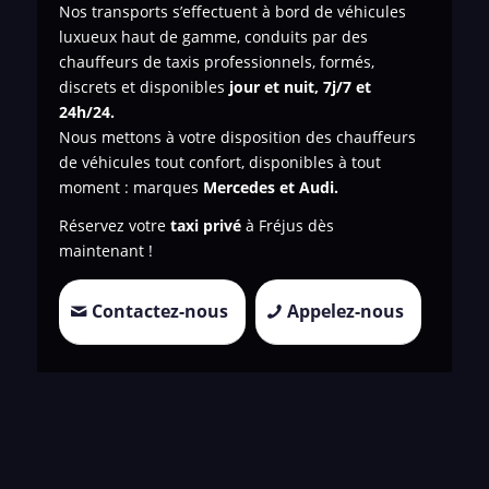
Nos transports s’effectuent à bord de véhicules
luxueux haut de gamme, conduits par des
chauffeurs de taxis professionnels, formés,
discrets et disponibles
jour et nuit, 7j/7 et
24h/24.
Nous mettons à votre disposition des chauffeurs
de véhicules tout confort, disponibles à tout
moment : marques
Mercedes et Audi.
Réservez votre
taxi privé
à Fréjus dès
maintenant !
Contactez-nous
Appelez-nous