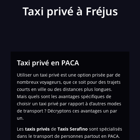
Taxi privé à Fréjus
Taxi privé en PACA
Utiliser un taxi privé est une option prisée par de
nombreux voyageurs, que ce soit pour des trajets
courts en ville ou des distances plus longues.
Mais quels sont les avantages spécifiques de
choisir un taxi privé par rapport à d’autres modes
de transport ? Décryptons ces avantages un par
un.
Les
taxis privés
de
Taxis Serafino
sont spécialisés
dans le transport de personnes
partout en PACA.