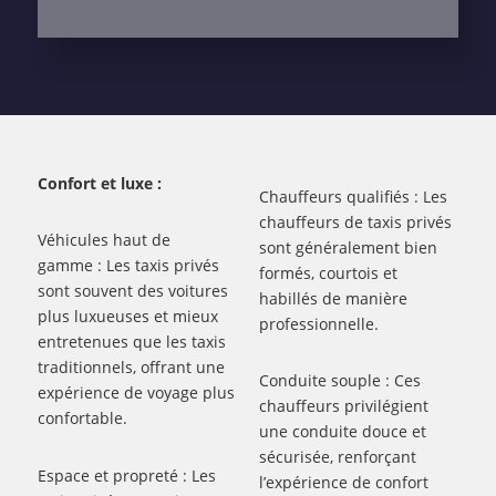
Confort et luxe :
Chauffeurs qualifiés : Les
chauffeurs de taxis privés
Véhicules haut de
sont généralement bien
gamme : Les taxis privés
formés, courtois et
sont souvent des voitures
habillés de manière
plus luxueuses et mieux
professionnelle.
entretenues que les taxis
traditionnels, offrant une
Conduite souple : Ces
expérience de voyage plus
chauffeurs privilégient
confortable.
une conduite douce et
sécurisée, renforçant
Espace et propreté : Les
l’expérience de confort