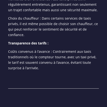
régulièrement entretenus, garantissant non seulement
un trajet confortable mais aussi une sécurité maximale.
Choix du chauffeur : Dans certains services de taxis
privés, il est même possible de choisir son chauffeur, ce
qui peut renforcer le sentiment de sécurité et de
confiance.
Transparence des tarifs :
Coûts convenus à l’avance : Contrairement aux taxis
traditionnels où le compteur tourne, avec un taxi privé,
le tarif est souvent convenu à l’avance, évitant toute
surprise à l’arrivée.