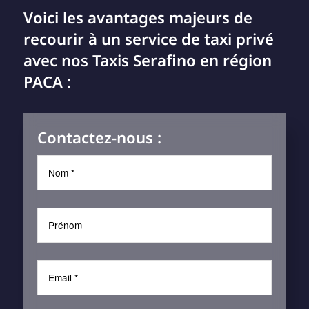
Voici les avantages majeurs de
recourir à un service de taxi privé
avec nos Taxis Serafino en région
PACA :
Contactez-nous :