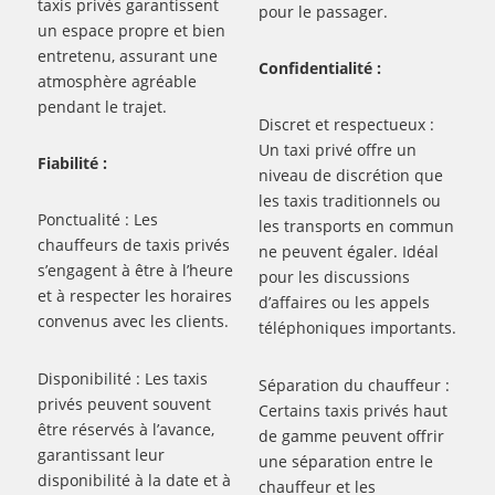
taxis privés garantissent
pour le passager.
un espace propre et bien
entretenu, assurant une
Confidentialité :
atmosphère agréable
pendant le trajet.
Discret et respectueux :
Un taxi privé offre un
Fiabilité :
niveau de discrétion que
les taxis traditionnels ou
Ponctualité : Les
les transports en commun
chauffeurs de taxis privés
ne peuvent égaler. Idéal
s’engagent à être à l’heure
pour les discussions
et à respecter les horaires
d’affaires ou les appels
convenus avec les clients.
téléphoniques importants.
Disponibilité : Les taxis
Séparation du chauffeur :
privés peuvent souvent
Certains taxis privés haut
être réservés à l’avance,
de gamme peuvent offrir
garantissant leur
une séparation entre le
disponibilité à la date et à
chauffeur et les