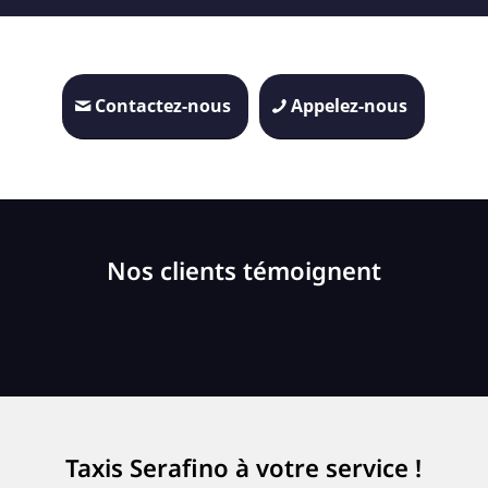
Contactez-nous
Appelez-nous
Nos clients témoignent
Taxis Serafino à votre service !