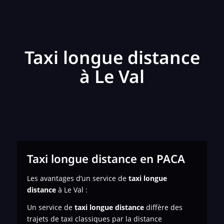
Taxi longue distance
à Le Val
Taxi longue distance en PACA
Les avantages d’un service de
taxi longue
distance
à Le Val :
Un service de
taxi longue distance
diffère des
trajets de taxi classiques par la distance