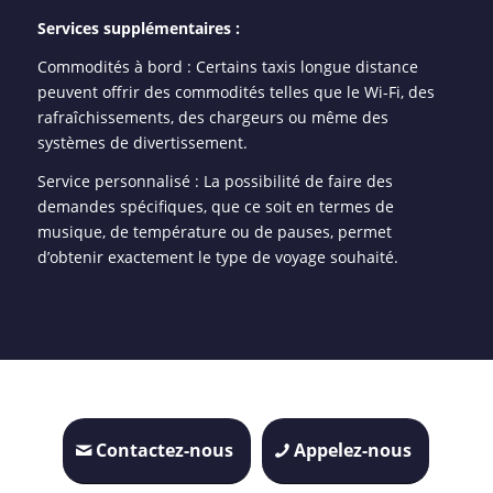
Services supplémentaires :
Commodités à bord : Certains taxis longue distance
peuvent offrir des commodités telles que le Wi-Fi, des
rafraîchissements, des chargeurs ou même des
systèmes de divertissement.
Service personnalisé : La possibilité de faire des
demandes spécifiques, que ce soit en termes de
musique, de température ou de pauses, permet
d’obtenir exactement le type de voyage souhaité.
Contactez-nous
Appelez-nous