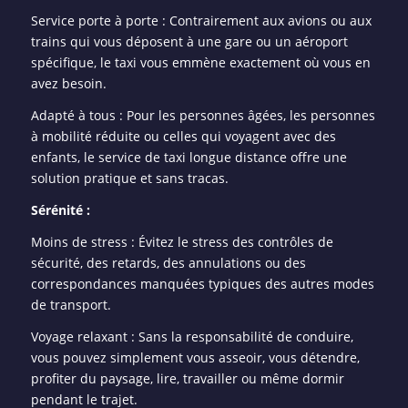
Service porte à porte : Contrairement aux avions ou aux
trains qui vous déposent à une gare ou un aéroport
spécifique, le taxi vous emmène exactement où vous en
avez besoin.
Adapté à tous : Pour les personnes âgées, les personnes
à mobilité réduite ou celles qui voyagent avec des
enfants, le service de taxi longue distance offre une
solution pratique et sans tracas.
Sérénité :
Moins de stress : Évitez le stress des contrôles de
sécurité, des retards, des annulations ou des
correspondances manquées typiques des autres modes
de transport.
Voyage relaxant : Sans la responsabilité de conduire,
vous pouvez simplement vous asseoir, vous détendre,
profiter du paysage, lire, travailler ou même dormir
pendant le trajet.