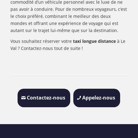
commodité d’un véhicule personnel avec le luxe de ne
pas avoir à conduire. Pour de nombreux voyageurs, c’est
le choix préféré, combinant le meilleur des deux
mondes et offrant une expérience de voyage qui est
autant sur le trajet lui-même que sur la destination.
Vous souhaitez réserver votre
taxi longue distance
à Le
Val ? Contactez-nous tout de suite !
Contactez-nous
Appelez-nous