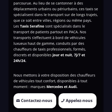
parcourue. Au lieu de se cantonner à des
déplacements urbains ou périurbains, ces taxis se
spécialisent dans le transport sur de longs trajets,
que ce soit entre villes, régions ou même pays.
Les
Taxis Serafino
sont spécialisés dans le
transport de patients
partout en PACA. Nos
transports s’effectuent à bord de véhicules
luxueux haut de gamme, conduits par des
chauffeurs de taxis professionnels, formés,
discrets et disponibles
jour et nuit, 7j/7 et
24h/24.
Nous mettons à votre disposition des chauffeurs
de véhicules tout confort, disponibles à tout
moment : marques
Mercedes et Audi.
Contactez-nous
Appelez-nous