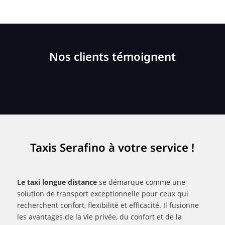
Nos clients témoignent
Taxis Serafino à votre service !
Le taxi longue distance
se démarque comme une
solution de transport exceptionnelle pour ceux qui
recherchent confort, flexibilité et efficacité. Il fusionne
les avantages de la vie privée, du confort et de la