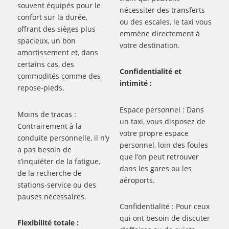
souvent équipés pour le
nécessiter des transferts
confort sur la durée,
ou des escales, le taxi vous
offrant des sièges plus
emmène directement à
spacieux, un bon
votre destination.
amortissement et, dans
certains cas, des
Confidentialité et
commodités comme des
intimité :
repose-pieds.
Espace personnel : Dans
Moins de tracas :
un taxi, vous disposez de
Contrairement à la
votre propre espace
conduite personnelle, il n’y
personnel, loin des foules
a pas besoin de
que l’on peut retrouver
s’inquiéter de la fatigue,
dans les gares ou les
de la recherche de
aéroports.
stations-service ou des
pauses nécessaires.
Confidentialité : Pour ceux
qui ont besoin de discuter
Flexibilité totale :