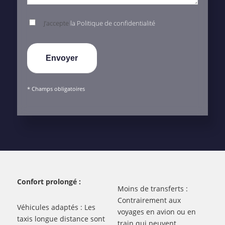
J’accepte
la Politique de confidentialité
* Champs obligatoires
Confort prolongé :
Moins de transferts :
Contrairement aux
Véhicules adaptés : Les
voyages en avion ou en
taxis longue distance sont
train qui peuvent