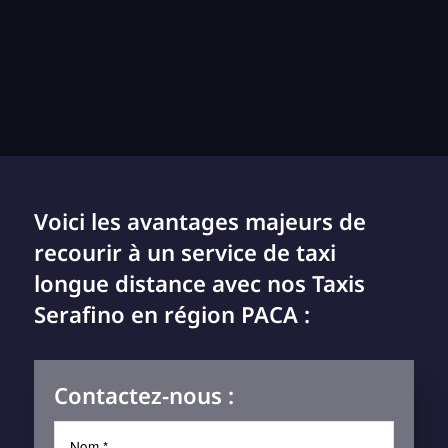
Voici les avantages majeurs de
recourir à un service de taxi
longue distance avec nos Taxis
Serafino en région PACA :
Contactez-nous :