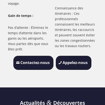
voyage.
Connaissance des
itinéraires : Ces
Gain de temps :
professionnels
connaissent les meilleurs
Pas d’attente : Éliminez le
itinéraires, les raccourcis
temps d’attente dans les
et peuvent souvent éviter
gares ou les aéroports.
les zones congestionnées
Vous partez dès que vous
ou les travaux routiers.
êtes prêt.
Contactez-nous
Appelez-nous
&
Actualités
Découvertes