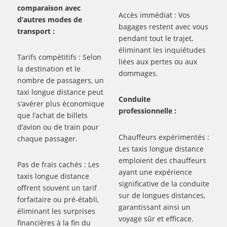
comparaison avec
Accès immédiat : Vos
d’autres modes de
bagages restent avec vous
transport :
pendant tout le trajet,
éliminant les inquiétudes
Tarifs compétitifs : Selon
liées aux pertes ou aux
la destination et le
dommages.
nombre de passagers, un
taxi longue distance peut
Conduite
s’avérer plus économique
professionnelle :
que l’achat de billets
d’avion ou de train pour
Chauffeurs expérimentés :
chaque passager.
Les taxis longue distance
emploient des chauffeurs
Pas de frais cachés : Les
ayant une expérience
taxis longue distance
significative de la conduite
offrent souvent un tarif
sur de longues distances,
forfaitaire ou pré-établi,
garantissant ainsi un
éliminant les surprises
voyage sûr et efficace.
financières à la fin du