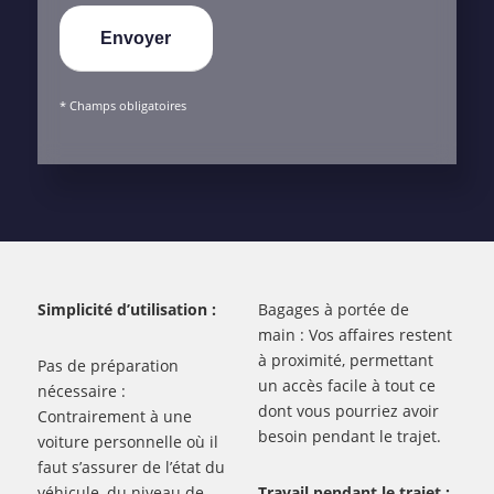
* Champs obligatoires
Simplicité d’utilisation :
Bagages à portée de
main : Vos affaires restent
à proximité, permettant
Pas de préparation
un accès facile à tout ce
nécessaire :
dont vous pourriez avoir
Contrairement à une
besoin pendant le trajet.
voiture personnelle où il
faut s’assurer de l’état du
véhicule, du niveau de
Travail pendant le trajet :