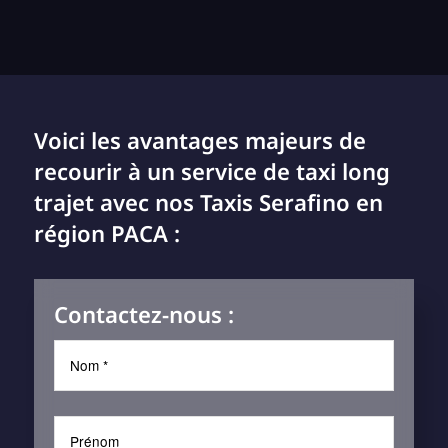
Voici les avantages majeurs de
recourir à un service de taxi long
trajet avec nos Taxis Serafino en
région PACA :
Contactez-nous :