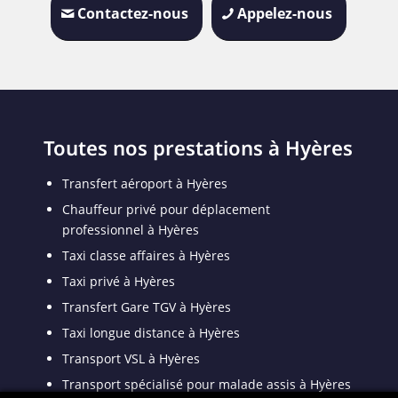
Contactez-nous
Appelez-nous
Toutes nos prestations à Hyères
Transfert aéroport à Hyères
Chauffeur privé pour déplacement
professionnel à Hyères
Taxi classe affaires à Hyères
Taxi privé à Hyères
Transfert Gare TGV à Hyères
Taxi longue distance à Hyères
Transport VSL à Hyères
Transport spécialisé pour malade assis à Hyères