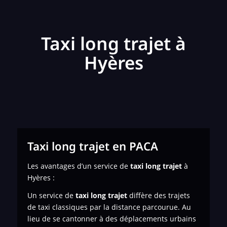
Taxi long trajet à
Hyères
Taxi long trajet en PACA
Les avantages d’un service de
taxi long trajet
à
Hyères :
Un service de
taxi long trajet
diffère des trajets
de taxi classiques par la distance parcourue. Au
lieu de se cantonner à des déplacements urbains