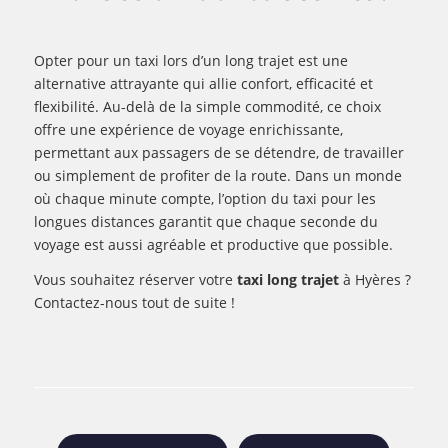
Opter pour un taxi lors d’un long trajet est une
alternative attrayante qui allie confort, efficacité et
flexibilité. Au-delà de la simple commodité, ce choix
offre une expérience de voyage enrichissante,
permettant aux passagers de se détendre, de travailler
ou simplement de profiter de la route. Dans un monde
où chaque minute compte, l’option du taxi pour les
longues distances garantit que chaque seconde du
voyage est aussi agréable et productive que possible.
Vous souhaitez réserver votre
taxi long trajet
à Hyères ?
Contactez-nous tout de suite !