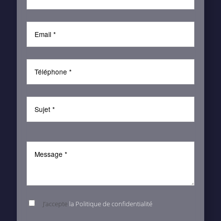
J’accepte
la Politique de confidentialité