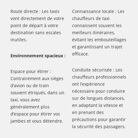
Route directe : Les taxis
Connaissance locale : Les
vont directement de votre
chauffeurs de taxi
point de départ à votre
connaissent souvent les
destination sans escales
meilleurs itinéraires,
inutiles.
évitant les embouteillages
et garantissant un trajet
efficace.
Environnement spacieux :
Conduite sécurisée : Les
Espace pour étirer :
chauffeurs professionnels
Contrairement aux sièges
ont l’expérience
d’avion ou de train
nécessaire pour conduire
souvent étriqués, dans un
sur de longues distances,
taxi, vous avez
en adaptant la vitesse et
généralement plus
en prenant des
d’espace pour étirer vos
précautions pour garantir
jambes et vous détendre.
la sécurité des passagers.