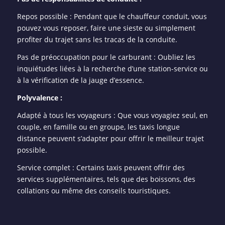
Repos possible : Pendant que le chauffeur conduit, vous
pouvez vous reposer, faire une sieste ou simplement
profiter du trajet sans les tracas de la conduite.
Pas de préoccupation pour le carburant : Oubliez les
inquiétudes liées à la recherche d’une station-service ou
à la vérification de la jauge d’essence.
Polyvalence :
Adapté à tous les voyageurs : Que vous voyagiez seul, en
couple, en famille ou en groupe, les taxis longue
distance peuvent s’adapter pour offrir le meilleur trajet
possible.
Service complet : Certains taxis peuvent offrir des
services supplémentaires, tels que des boissons, des
collations ou même des conseils touristiques.