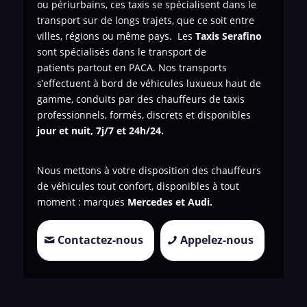
ou périurbains, ces taxis se spécialisent dans le
transport sur de longs trajets, que ce soit entre
villes, régions ou même pays. Les
Taxis Serafino
sont spécialisés dans le transport de
patients
partout en PACA. Nos transports
s’effectuent à bord de véhicules luxueux haut de
gamme, conduits par des chauffeurs de taxis
professionnels, formés, discrets et disponibles
jour et nuit, 7j/7 et 24h/24.
Nous mettons à votre disposition des chauffeurs
de véhicules tout confort, disponibles à tout
moment : marques
Mercedes et Audi.
Contactez-nous
Appelez-nous