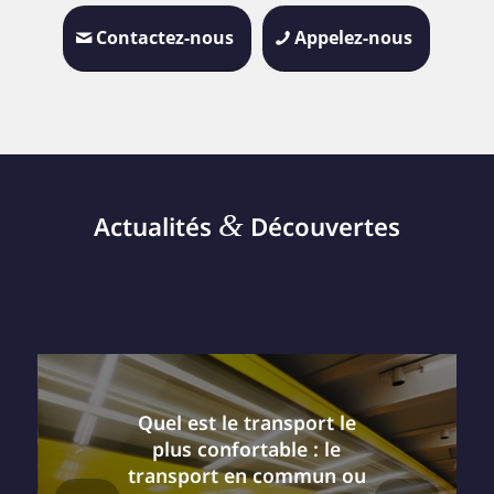
Contactez-nous
Appelez-nous
&
Actualités
Découvertes
Quel est le transport le
plus confortable : le
transport en commun ou