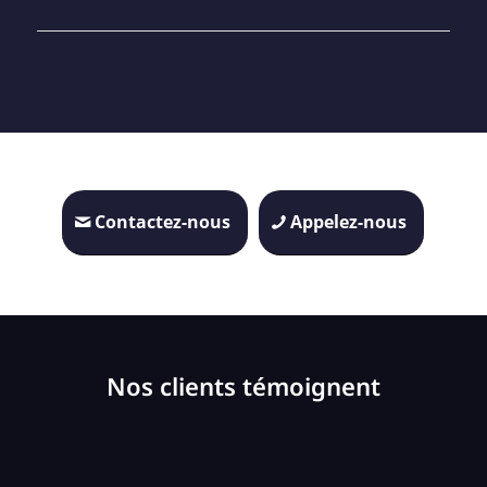
Contactez-nous
Appelez-nous
Nos clients témoignent