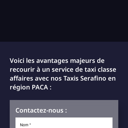
Voici les avantages majeurs de
recourir à un service de taxi classe
affaires avec nos Taxis Serafino en
région PACA :
Contactez-nous :