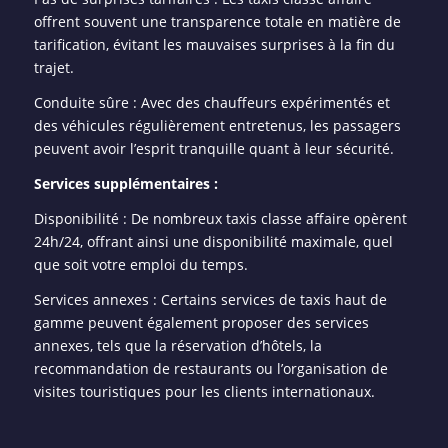
offrent souvent une transparence totale en matière de
tarification, évitant les mauvaises surprises à la fin du
trajet.
Conduite sûre : Avec des chauffeurs expérimentés et
des véhicules régulièrement entretenus, les passagers
peuvent avoir l’esprit tranquille quant à leur sécurité.
Services supplémentaires :
Disponibilité : De nombreux taxis classe affaire opèrent
24h/24, offrant ainsi une disponibilité maximale, quel
que soit votre emploi du temps.
Services annexes : Certains services de taxis haut de
gamme peuvent également proposer des services
annexes, tels que la réservation d’hôtels, la
recommandation de restaurants ou l’organisation de
visites touristiques pour les clients internationaux.