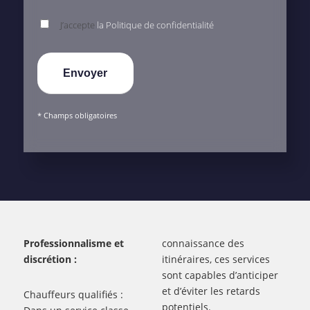
J’accepte
la Politique de confidentialité
* Champs obligatoires
Professionnalisme et
connaissance des
discrétion :
itinéraires, ces services
sont capables d’anticiper
et d’éviter les retards
Chauffeurs qualifiés :
potentiels.