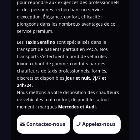
pour répondre aux exigences des professionnels
et des personnes recherchant un service
d’exception. Élégance, confort, efficacité :
plongeons dans les nombreux avantages de ce
service premium.
Les
Taxis Serafino
sont spécialisés dans le
transport de patients
partout en PACA. Nos
transports s’effectuent à bord de véhicules
luxueux haut de gamme, conduits par des
chauffeurs de taxis professionnels, formés,
discrets et disponibles
jour et nuit, 7j/7 et
24h/24.
Nous mettons à votre disposition des chauffeurs
de véhicules tout confort, disponibles à tout
moment : marques
Mercedes et Audi.
Contactez-nous
Appelez-nous