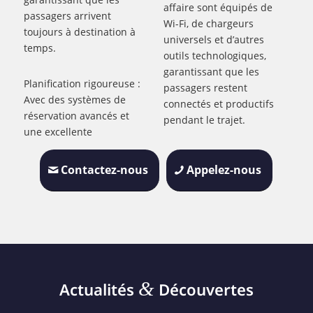
affaire sont équipés de
passagers arrivent
Wi-Fi, de chargeurs
toujours à destination à
universels et d’autres
temps.
outils technologiques,
garantissant que les
Planification rigoureuse :
passagers restent
Avec des systèmes de
connectés et productifs
réservation avancés et
pendant le trajet.
une excellente
Contactez-nous
Appelez-nous
&
Actualités
Découvertes