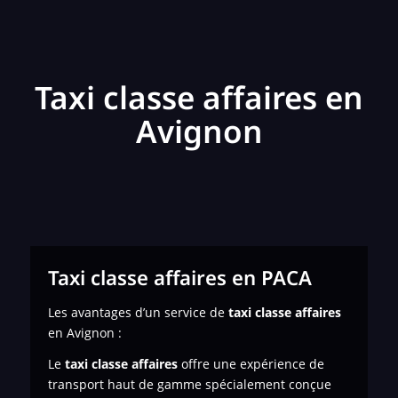
Taxi classe affaires en
Avignon
Taxi classe affaires en PACA
Les avantages d’un service de
taxi classe affaires
en Avignon :
Le
taxi classe affaires
offre une expérience de
transport haut de gamme spécialement conçue