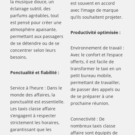
la musique douce, un
est souvent en accord
éclairage subtil, des
avec l’image de marque
parfums agréables, tout
qu’ils souhaitent projeter.
est pensé pour créer une
atmosphère apaisante,
Productivité optimisée :
permettant aux passagers
de se détendre ou de se
Environnement de travail :
concentrer selon leurs
Avec le confort et l’espace
besoins.
offerts, il est facile de
transformer le taxi en un
Ponctualité et fiabilité :
petit bureau mobile,
permettant de travailler,
Service à l’heure : Dans le
de passer des appels ou
monde des affaires, la
de se préparer à une
ponctualité est essentielle.
prochaine réunion.
Les taxis classe affaire
s’engagent à respecter
Connectivité : De
strictement les horaires,
nombreux taxis classe
garantissant que les
affaire sont équipés de