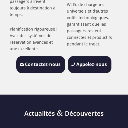
passagers arrivent
Wi-Fi, de chargeurs
toujours à destination à
universels et d’autres
temps.
outils technologiques,
garantissant que les
Planification rigoureuse :
passagers restent
Avec des systèmes de
connectés et productifs
réservation avancés et
pendant le trajet.
une excellente
Contactez-nous
Appelez-nous
&
Actualités
Découvertes