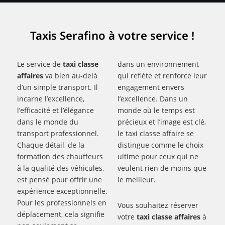
Taxis Serafino à votre service !
Le service de
taxi classe
dans un environnement
affaires
va bien au-delà
qui reflète et renforce leur
d’un simple transport. Il
engagement envers
incarne l’excellence,
l’excellence. Dans un
l’efficacité et l’élégance
monde où le temps est
dans le monde du
précieux et l’image est clé,
transport professionnel.
le taxi classe affaire se
Chaque détail, de la
distingue comme le choix
formation des chauffeurs
ultime pour ceux qui ne
à la qualité des véhicules,
veulent rien de moins que
est pensé pour offrir une
le meilleur.
expérience exceptionnelle.
Pour les professionnels en
Vous souhaitez réserver
déplacement, cela signifie
votre
taxi classe affaires
à