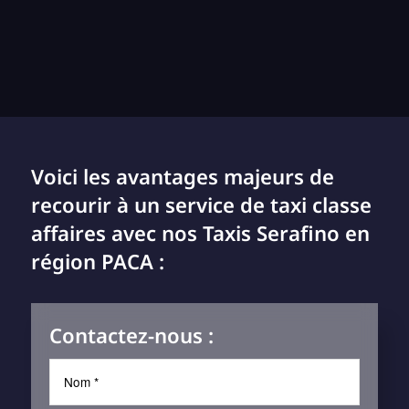
Voici les avantages majeurs de
recourir à un service de taxi classe
affaires avec nos Taxis Serafino en
région PACA :
Contactez-nous :