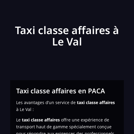
Taxi classe affaires à
Le Val
Taxi classe affaires en PACA
Les avantages d’un service de
taxi classe affaires
à Le Val :
Le
taxi classe affaires
offre une expérience de
transport haut de gamme spécialement conçue
pour répondre aux exigences des professionnels