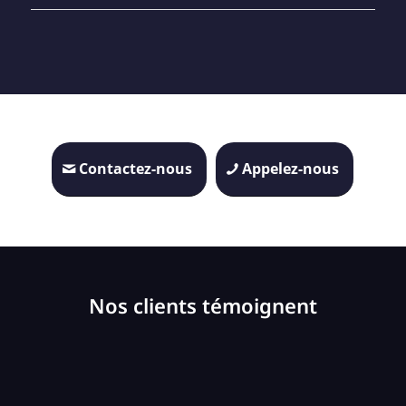
Contactez-nous
Appelez-nous
Nos clients témoignent