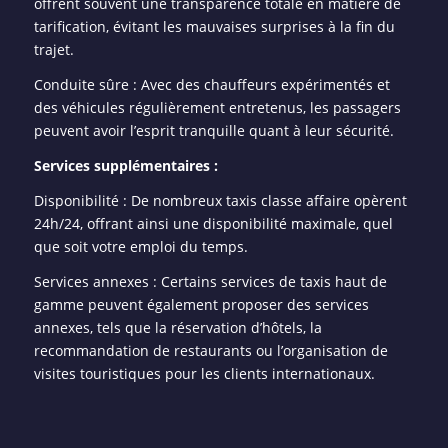
offrent souvent une transparence totale en matière de
tarification, évitant les mauvaises surprises à la fin du
trajet.
Conduite sûre : Avec des chauffeurs expérimentés et
des véhicules régulièrement entretenus, les passagers
peuvent avoir l’esprit tranquille quant à leur sécurité.
Services supplémentaires :
Disponibilité : De nombreux taxis classe affaire opèrent
24h/24, offrant ainsi une disponibilité maximale, quel
que soit votre emploi du temps.
Services annexes : Certains services de taxis haut de
gamme peuvent également proposer des services
annexes, tels que la réservation d’hôtels, la
recommandation de restaurants ou l’organisation de
visites touristiques pour les clients internationaux.