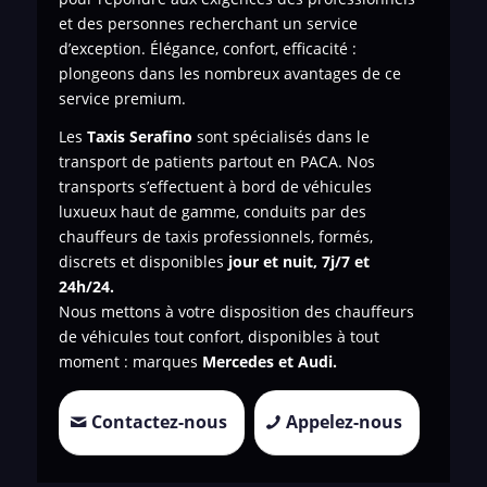
et des personnes recherchant un service
d’exception. Élégance, confort, efficacité :
plongeons dans les nombreux avantages de ce
service premium.
Les
Taxis Serafino
sont spécialisés dans le
transport de patients
partout en PACA. Nos
transports s’effectuent à bord de véhicules
luxueux haut de gamme, conduits par des
chauffeurs de taxis professionnels, formés,
discrets et disponibles
jour et nuit, 7j/7 et
24h/24.
Nous mettons à votre disposition des chauffeurs
de véhicules tout confort, disponibles à tout
moment : marques
Mercedes et Audi.
Contactez-nous
Appelez-nous