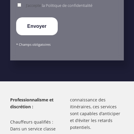
J’accepte
la Politique de confidentialité
* Champs obligatoires
Professionnalisme et
connaissance des
discrétion :
itinéraires, ces services
sont capables d’anticiper
et d’éviter les retards
Chauffeurs qualifiés :
potentiels.
Dans un service classe