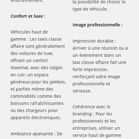
environnement.
la possibilité de choisir le
type de véhicule.
Confort et luxe :
Image professionnelle :
Véhicules haut de
gamme : Les taxis classe
Impression durable :
affaire sont généralement
Arriver à une réunion ou à
des voitures de luxe,
un événement dans un
offrant un confort
taxi classe affaire fait une
maximal, avec des sièges
forte impression,
en cuir, un espace
renforçant votre image
généreux pour les jambes,
professionnelle et
et parfois même des
sérieuse.
commodités comme des
boissons rafraîchissantes
Cohérence avec le
ou des chargeurs pour
branding : Pour les
appareils électroniques.
professionnels et les
entreprises, utiliser un
Ambiance apaisante : De
service haut de gamme