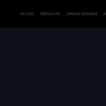
ACCUEIL
MÉDICALISÉ
LONGUE DISTANCE
A