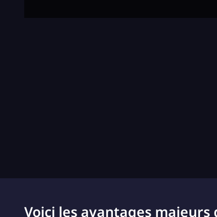
Voici les avantages majeurs 