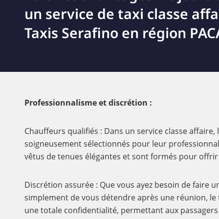
un service de taxi classe aff
Taxis Serafino en région PACA
Professionnalisme et discrétion :
Chauffeurs qualifiés : Dans un service classe affaire,
soigneusement sélectionnés pour leur professionnal
vêtus de tenues élégantes et sont formés pour offrir
Discrétion assurée : Que vous ayez besoin de faire 
simplement de vous détendre après une réunion, le ta
une totale confidentialité, permettant aux passagers 