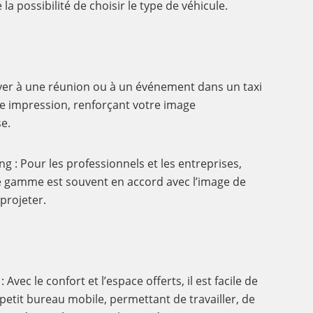
a possibilité de choisir le type de véhicule.
iver à une réunion ou à un événement dans un taxi
rte impression, renforçant votre image
se.
g : Pour les professionnels et les entreprises,
de gamme est souvent en accord avec l’image de
projeter.
Avec le confort et l’espace offerts, il est facile de
 petit bureau mobile, permettant de travailler, de