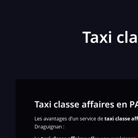
Taxi cl
Taxi classe affaires en 
Les avantages d’un service de
taxi classe af
Draguignan :