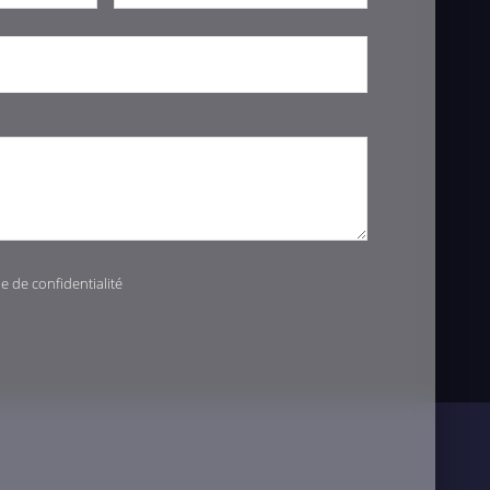
ue de confidentialité