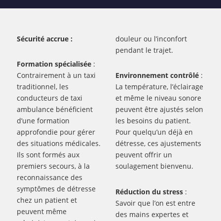
Sécurité accrue :
douleur ou l’inconfort
pendant le trajet.
Formation spécialisée
:
Contrairement à un taxi
Environnement contrôlé
:
traditionnel, les
La température, l’éclairage
conducteurs de taxi
et même le niveau sonore
ambulance bénéficient
peuvent être ajustés selon
d’une formation
les besoins du patient.
approfondie pour gérer
Pour quelqu’un déjà en
des situations médicales.
détresse, ces ajustements
Ils sont formés aux
peuvent offrir un
premiers secours, à la
soulagement bienvenu.
reconnaissance des
symptômes de détresse
Réduction du stress
:
chez un patient et
Savoir que l’on est entre
peuvent même
des mains expertes et