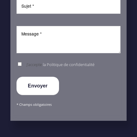
J’accepte
la Politique de confidentialité
* Champs obligatoires