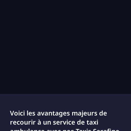
Voici les avantages majeurs de
recourir à un service de taxi