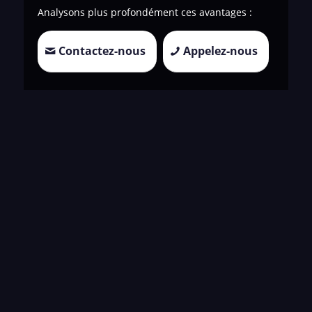
Analysons plus profondément ces avantages :
Contactez-nous
Appelez-nous