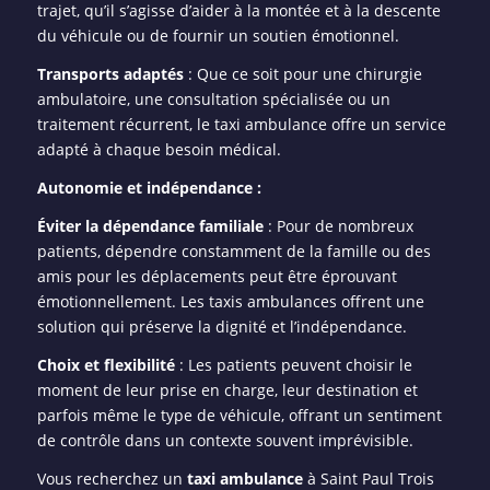
trajet, qu’il s’agisse d’aider à la montée et à la descente
du véhicule ou de fournir un soutien émotionnel.
Transports adaptés
: Que ce soit pour une chirurgie
ambulatoire, une consultation spécialisée ou un
traitement récurrent, le taxi ambulance offre un service
adapté à chaque besoin médical.
Autonomie et indépendance :
Éviter la dépendance familiale
: Pour de nombreux
patients, dépendre constamment de la famille ou des
amis pour les déplacements peut être éprouvant
émotionnellement. Les taxis ambulances offrent une
solution qui préserve la dignité et l’indépendance.
Choix et flexibilité
: Les patients peuvent choisir le
moment de leur prise en charge, leur destination et
parfois même le type de véhicule, offrant un sentiment
de contrôle dans un contexte souvent imprévisible.
Vous recherchez un
taxi ambulance
à Saint Paul Trois