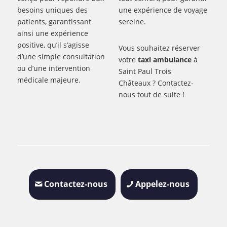
besoins uniques des
une expérience de voyage
patients, garantissant
sereine.
ainsi une expérience
positive, qu’il s’agisse
Vous souhaitez réserver
d’une simple consultation
votre
taxi ambulance
à
ou d’une intervention
Saint Paul Trois
médicale majeure.
Châteaux ? Contactez-
nous tout de suite !
Contactez-nous
Appelez-nous