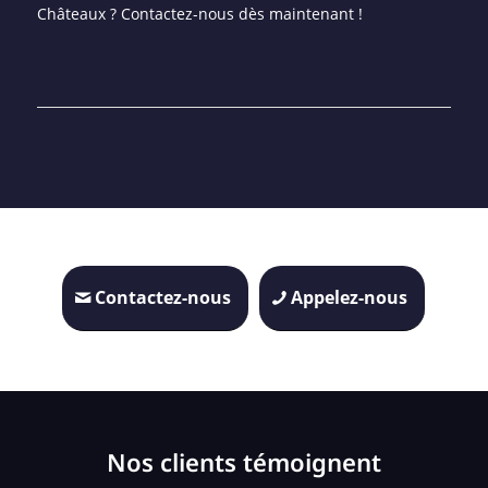
Châteaux ? Contactez-nous dès maintenant !
Contactez-nous
Appelez-nous
Nos clients témoignent