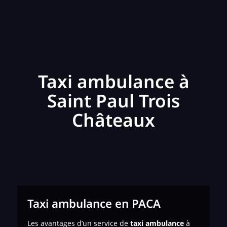
Taxi ambulance à
Saint Paul Trois
Châteaux
Taxi ambulance en PACA
Les avantages d’un service de
taxi ambulance
à