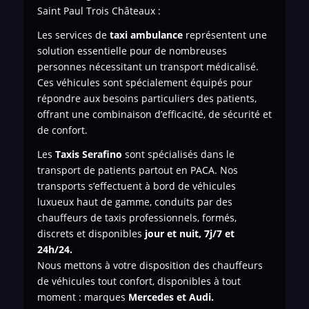
Saint Paul Trois Châteaux :
Les services de
taxi ambulance
représentent une
solution essentielle pour de nombreuses
personnes nécessitant un transport médicalisé.
Ces véhicules sont spécialement équipés pour
répondre aux besoins particuliers des patients,
offrant une combinaison d’efficacité, de sécurité et
de confort.
Les
Taxis Serafino
sont spécialisés dans le
transport de patients
partout en PACA. Nos
transports s’effectuent à bord de véhicules
luxueux haut de gamme, conduits par des
chauffeurs de taxis professionnels, formés,
discrets et disponibles
jour et nuit, 7j/7 et
24h/24.
Nous mettons à votre disposition des chauffeurs
de véhicules tout confort, disponibles à tout
moment : marques
Mercedes et Audi.