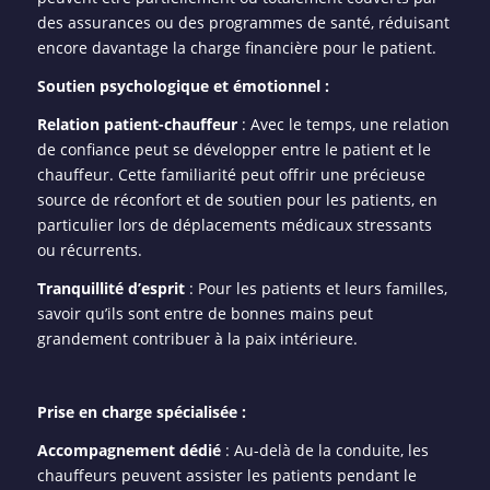
des assurances ou des programmes de santé, réduisant
encore davantage la charge financière pour le patient.
Soutien psychologique et émotionnel :
Relation patient-chauffeur
: Avec le temps, une relation
de confiance peut se développer entre le patient et le
chauffeur. Cette familiarité peut offrir une précieuse
source de réconfort et de soutien pour les patients, en
particulier lors de déplacements médicaux stressants
ou récurrents.
Tranquillité d’esprit
: Pour les patients et leurs familles,
savoir qu’ils sont entre de bonnes mains peut
grandement contribuer à la paix intérieure.
Prise en charge spécialisée :
Accompagnement dédié
: Au-delà de la conduite, les
chauffeurs peuvent assister les patients pendant le