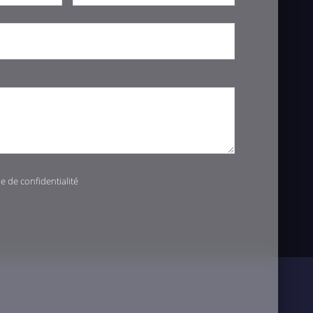
ue de confidentialité