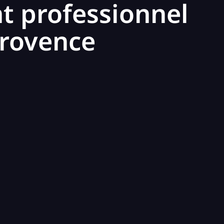
t professionnel
Provence