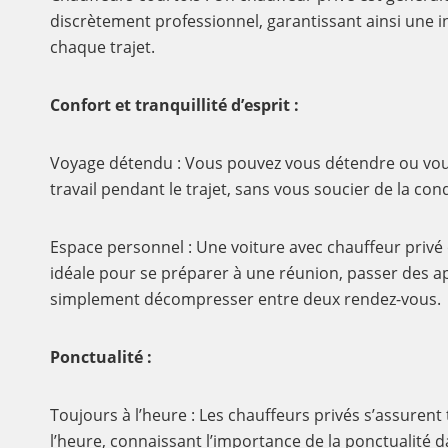
discrètement professionnel, garantissant ainsi une i
chaque trajet.
Confort et tranquillité d’esprit :
Voyage détendu : Vous pouvez vous détendre ou vou
travail pendant le trajet, sans vous soucier de la con
Espace personnel : Une voiture avec chauffeur privé 
idéale pour se préparer à une réunion, passer des 
simplement décompresser entre deux rendez-vous.
Ponctualité :
Toujours à l’heure : Les chauffeurs privés s’assurent 
l’heure, connaissant l’importance de la ponctualité 