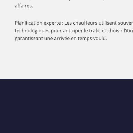
affaires.
Planification experte : Les chauffeurs utilisent souve
technologiques pour anticiper le trafic et choisir l’iti
garantissant une arrivée en temps voulu.