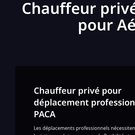
Chauffeur priv
pour Aé
Chauffeur privé pour
déplacement profession
PACA
Les déplacements professionnels nécessite