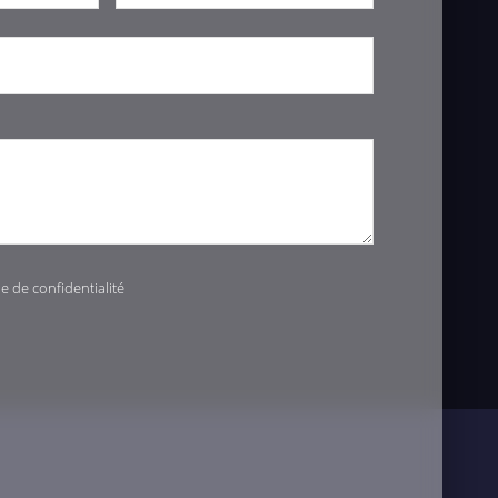
ue de confidentialité