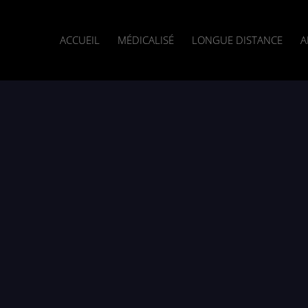
ACCUEIL
MÉDICALISÉ
LONGUE DISTANCE
A