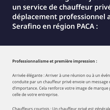
un service de chauffeur priv
déplacement professionnel a
Serafino en région PACA :
Professionnalisme et première impression :
Arrivée élégante : Arriver à une réunion ou à un év
conduite par un chauffeur privé envoie un message 
d’importance. Cela renforce votre image de marque 
celle de votre entreprise.
Chauffeurs courtois : Un chauffeur privé est général