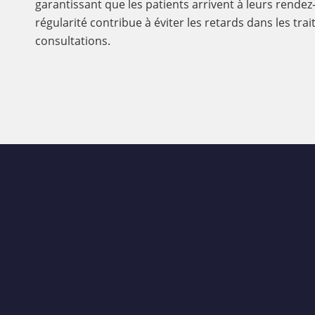
garantissant que les patients arrivent à leurs rendez
régularité contribue à éviter les retards dans les tra
consultations.