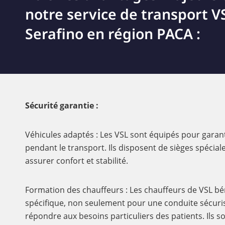
notre service de transport V
Serafino en région PACA :
Sécurité garantie :
Véhicules adaptés : Les VSL sont équipés pour garan
pendant le transport. Ils disposent de sièges spéci
assurer confort et stabilité.
Formation des chauffeurs : Les chauffeurs de VSL bé
spécifique, non seulement pour une conduite sécuri
répondre aux besoins particuliers des patients. Ils 