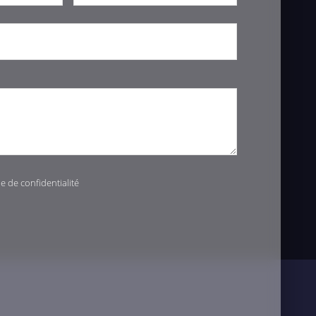
ue de confidentialité