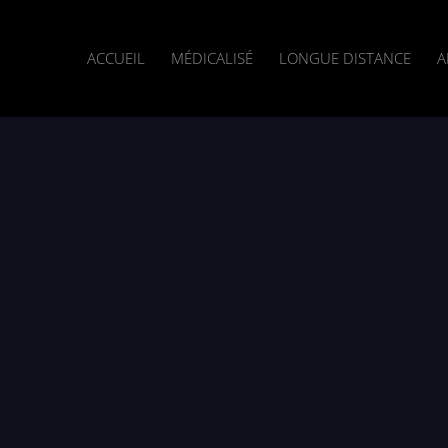
ACCUEIL
MÉDICALISÉ
LONGUE DISTANCE
A