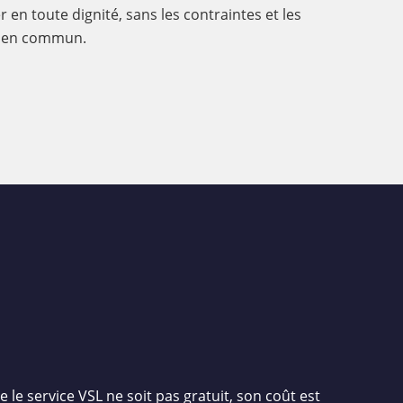
 en toute dignité, sans les contraintes et les
ts en commun.
e le service VSL ne soit pas gratuit, son coût est