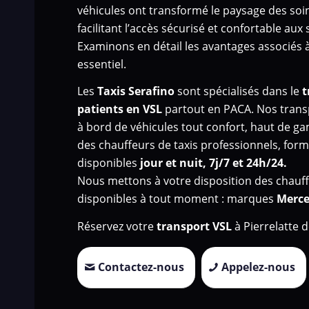
véhicules ont transformé le paysage des so
facilitant l’accès sécurisé et confortable aux
Examinons en détail les avantages associés à
essentiel.
Les
Taxis Serafino
sont spécialisés dans le
t
patients en VSL
partout en PACA. Nos trans
à bord de véhicules tout confort, haut de g
des chauffeurs de taxis professionnels, formé
disponibles
jour et nuit, 7j/7 et 24h/24.
Nous mettons à votre disposition des chauff
disponibles à tout moment : marques
Merce
Réservez votre
transport VSL
à Pierrelatte 
Contactez-nous
Appelez-nous