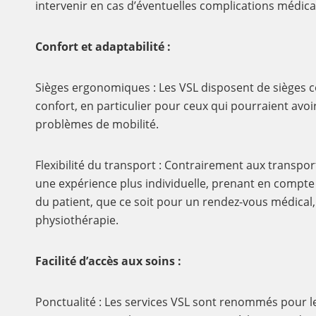
intervenir en cas d’éventuelles complications médical
Confort et adaptabilité :
Sièges ergonomiques : Les VSL disposent de sièges 
confort, en particulier pour ceux qui pourraient avo
problèmes de mobilité.
Flexibilité du transport : Contrairement aux transport
une expérience plus individuelle, prenant en compte 
du patient, que ce soit pour un rendez-vous médical,
physiothérapie.
Facilité d’accès aux soins :
Ponctualité : Les services VSL sont renommés pour l