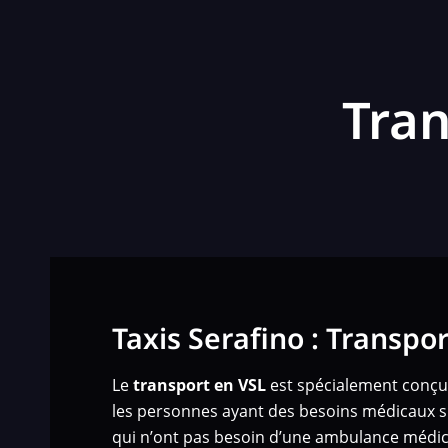
Tran
Taxis Serafino : Transpo
Le
transport en VSL
est spécialement conçu
les personnes ayant des besoins médicaux s
qui n’ont pas besoin d’une ambulance médic