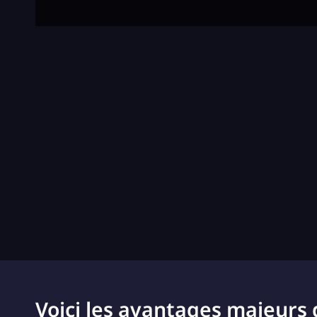
Voici les avantages majeurs 