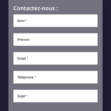
Contactez-nous :