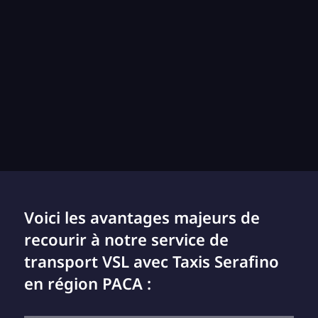
Voici les avantages majeurs de
recourir à notre service de
transport VSL avec Taxis Serafino
en région PACA :