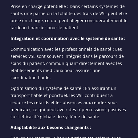
Prise en charge potentielle : Dans certains systèmes de
santé, une partie ou la totalité des frais de VSL peut être
prise en charge, ce qui peut alléger considérablement le
fardeau financier pour le patient.
Intégration et coordination avec le système de santé :
Communication avec les professionnels de santé : Les
services VSL sont souvent intégrés dans le parcours de
soins du patient, communiquant directement avec les
établissements médicaux pour assurer une
coordination fluide.
Optimisation du système de santé : En assurant un
transport fiable et ponctuel, les VSL contribuent à
réduire les retards et les absences aux rendez-vous
médicaux, ce qui peut avoir des répercussions positives
sur l’efficacité globale du système de santé.
Adaptabilité aux besoins changeants :