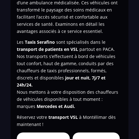
d’une ambulance médicalisée. Ces véhicules ont
transformé le paysage des soins médicaux en
facilitant l’accès sécurisé et confortable aux
services de santé. Examinons en détail les
avantages associés à ce service essentiel.
Les
Taxis Serafino
sont spécialisés dans le
transport de
patients en VSL
partout en PACA.
Nos transports s’effectuent à bord de véhicules
tout confort, haut de gamme, conduits par des
chauffeurs de taxis professionnels, formés,
discrets et disponibles
jour et nuit, 7j/7 et
24h/24.
Nous mettons à votre disposition des chauffeurs
de véhicules disponibles à tout moment :
marques
Mercedes et Audi.
Réservez votre
transport VSL
à Montélimar dès
maintenant !