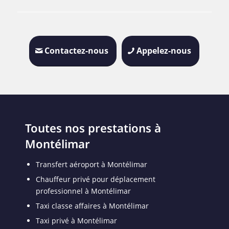
Contactez-nous
Appelez-nous
Toutes nos prestations à
Montélimar
Transfert aéroport à Montélimar
Chauffeur privé pour déplacement
professionnel à Montélimar
Taxi classe affaires à Montélimar
Taxi privé à Montélimar