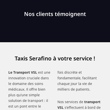
Nos clients témoignent
Taxis Serafino à votre service !
Le Transport VSL
est une
fois discrète et
innovation cruciale dans
fondamentale, facilitant
le domaine des soins
chaque jour la vie de
médicaux. Il offre bien
milliers de patients.
plus qu’une simple
solution de transport : il
Nos services de
transport
est un pont entre le
VSL
s’effectuent à bord de