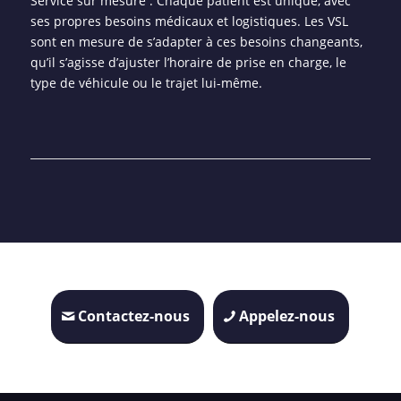
Service sur mesure : Chaque patient est unique, avec
ses propres besoins médicaux et logistiques. Les VSL
sont en mesure de s’adapter à ces besoins changeants,
qu’il s’agisse d’ajuster l’horaire de prise en charge, le
type de véhicule ou le trajet lui-même.
Contactez-nous
Appelez-nous