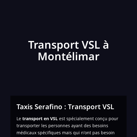
Transport VSL à
Montélimar
Taxis Serafino : Transport VSL
Le
transport en VSL
est spécialement conçu pour
transporter les personnes ayant des besoins
médicaux spécifiques mais qui n’ont pas besoin