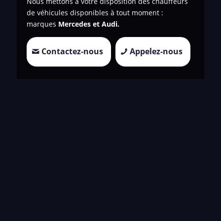
Nous mettons à votre disposition des chauffeurs
de véhicules disponibles à tout moment :
marques
Mercedes et Audi.
Contactez-nous
Appelez-nous