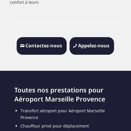
confort à leurs
Contactez-nous
Appelez-nous
Toutes nos prestations pour
Aéroport Marseille Provence
Transfert aéroport pour Aéroport Marseille
Provence
Chauffeur privé pour déplacement