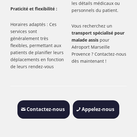
les détails médicaux ou
Praticité et flexibilité :
personnels du patient.
Horaires adaptés : Ces
Vous recherchez un
services sont
transport spécialisé pour
généralement très
malade assis
pour
flexibles, permettant aux
Aéroport Marseille
patients de planifier leurs
Provence ? Contactez-nous
déplacements en fonction
dès maintenant !
de leurs rendez-vous
Contactez-nous
Appelez-nous