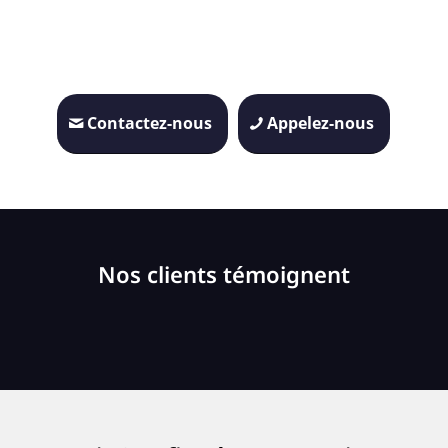
Contactez-nous
Appelez-nous
Nos clients témoignent