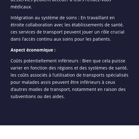
médicaux.
Intégration au système de soins : En travaillant en
étroite collaboration avec les établissements de santé,
ces services de transport peuvent jouer un rôle crucial
dans l’accès continu aux soins pour les patients.
Aspect économique :
Coûts potentiellement inférieurs : Bien que cela puisse
varier en fonction des régions et des systèmes de santé,
les coûts associés à l’utilisation de transports spécialisés
pour malades assis peuvent être inférieurs à ceux
d’autres modes de transport, notamment en raison des
subventions ou des aides.