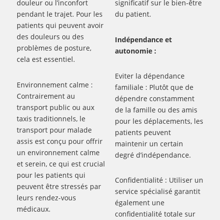
douleur ou l’inconfort
significatif sur le bien-être
pendant le trajet. Pour les
du patient.
patients qui peuvent avoir
des douleurs ou des
Indépendance et
problèmes de posture,
autonomie :
cela est essentiel.
Eviter la dépendance
Environnement calme :
familiale : Plutôt que de
Contrairement au
dépendre constamment
transport public ou aux
de la famille ou des amis
taxis traditionnels, le
pour les déplacements, les
transport pour malade
patients peuvent
assis est conçu pour offrir
maintenir un certain
un environnement calme
degré d’indépendance.
et serein, ce qui est crucial
pour les patients qui
Confidentialité : Utiliser un
peuvent être stressés par
service spécialisé garantit
leurs rendez-vous
également une
médicaux.
confidentialité totale sur