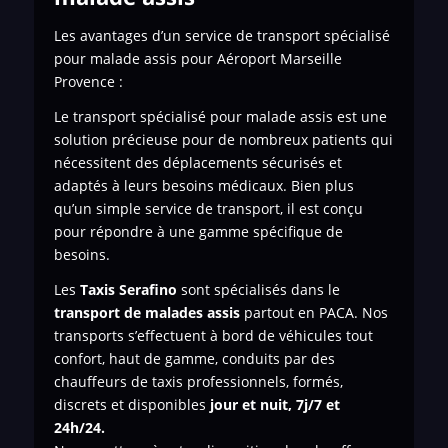
Les avantages d’un service de transport spécialisé
pour malade assis pour Aéroport Marseille
Provence :
Le transport spécialisé pour malade assis est une
solution précieuse pour de nombreux patients qui
nécessitent des déplacements sécurisés et
adaptés à leurs besoins médicaux. Bien plus
qu’un simple service de transport, il est conçu
pour répondre à une gamme spécifique de
besoins.
Les
Taxis Serafino
sont spécialisés dans le
transport de
malades assis
partout en PACA. Nos
transports s’effectuent à bord de véhicules tout
confort, haut de gamme, conduits par des
chauffeurs de taxis professionnels, formés,
discrets et disponibles
jour et nuit, 7j/7 et
24h/24.