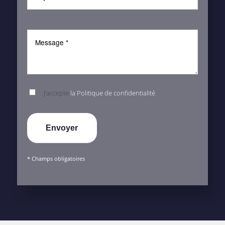
J’accepte
la Politique de confidentialité
* Champs obligatoires