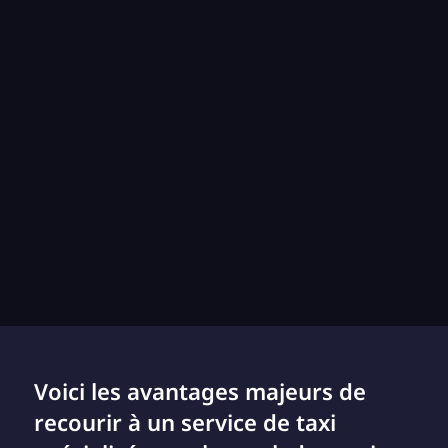
Voici les avantages majeurs de
recourir à un service de taxi