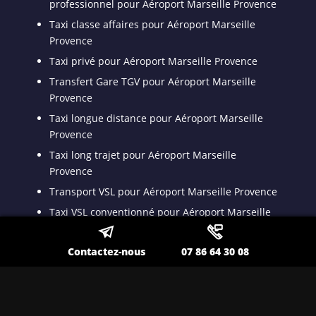
professionnel pour Aéroport Marseille Provence
Taxi classe affaires pour Aéroport Marseille
Provence
Taxi privé pour Aéroport Marseille Provence
Transfert Gare TGV pour Aéroport Marseille
Provence
Taxi longue distance pour Aéroport Marseille
Provence
Taxi long trajet pour Aéroport Marseille
Provence
Transport VSL pour Aéroport Marseille Provence
Taxi VSL conventionné pour Aéroport Marseille
Provence
Taxi médicalisé pour patient dyalisé pour
Contactez-nous
07 86 64 30 08
Aéroport Marseille Provence
Taxi ambulance pour Aéroport Marseille
Provence