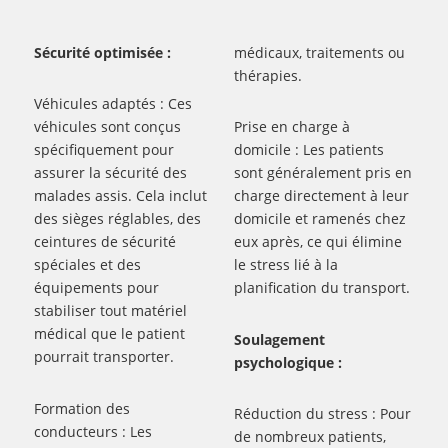
Sécurité optimisée :
médicaux, traitements ou
thérapies.
Véhicules adaptés : Ces
véhicules sont conçus
Prise en charge à
spécifiquement pour
domicile : Les patients
assurer la sécurité des
sont généralement pris en
malades assis. Cela inclut
charge directement à leur
des sièges réglables, des
domicile et ramenés chez
ceintures de sécurité
eux après, ce qui élimine
spéciales et des
le stress lié à la
équipements pour
planification du transport.
stabiliser tout matériel
médical que le patient
Soulagement
pourrait transporter.
psychologique :
Formation des
Réduction du stress : Pour
conducteurs : Les
de nombreux patients,