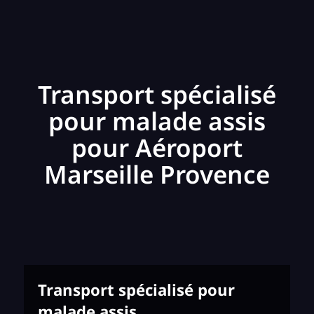
Transport spécialisé
pour malade assis
pour Aéroport
Marseille Provence
Transport spécialisé pour
malade assis