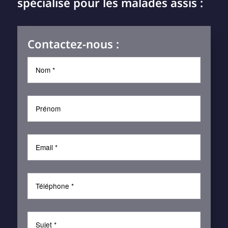
spécialisé pour les malades assis :
Contactez-nous :