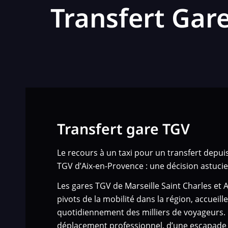
Transfert Gare
Transfert gare TGV
Le recours à un taxi pour un transfert depuis
TGV d’Aix-en-Provence : une décision astucie
Les gares TGV de Marseille Saint Charles et 
pivots de la mobilité dans la région, accueill
quotidiennement des milliers de voyageurs. Q
déplacement professionnel, d’une escapade 