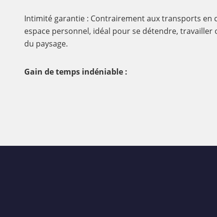
Intimité garantie : Contrairement aux transports en 
espace personnel, idéal pour se détendre, travailler
du paysage.
Gain de temps indéniable :