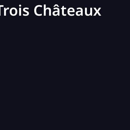
 Trois Châteaux