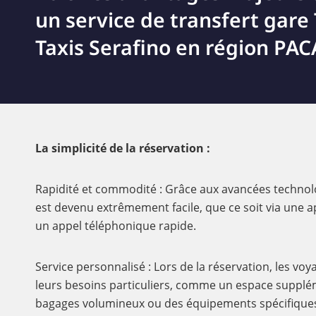
un service de transfert gare
Taxis Serafino en région PACA
La simplicité de la réservation :
Rapidité et commodité : Grâce aux avancées technolo
est devenu extrêmement facile, que ce soit via une a
un appel téléphonique rapide.
Service personnalisé : Lors de la réservation, les v
leurs besoins particuliers, comme un espace supplé
bagages volumineux ou des équipements spécifiques