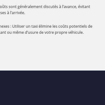
coûts sont généralement discutés à l’avance, évitant
es à l’arrivée.
exes : Utiliser un taxi élimine les coûts potentiels de
ant ou même d’usure de votre propre véhicule.