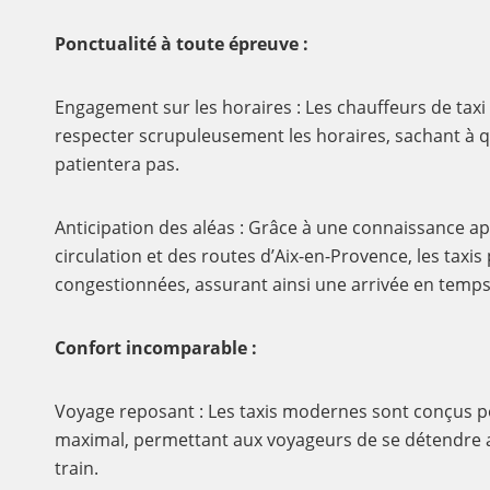
Ponctualité à toute épreuve :
Engagement sur les horaires : Les chauffeurs de tax
respecter scrupuleusement les horaires, sachant à q
patientera pas.
Anticipation des aléas : Grâce à une connaissance a
circulation et des routes d’Aix-en-Provence, les taxis
congestionnées, assurant ainsi une arrivée en temps
Confort incomparable :
Voyage reposant : Les taxis modernes sont conçus po
maximal, permettant aux voyageurs de se détendre a
train.