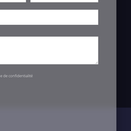
ue de confidentialité