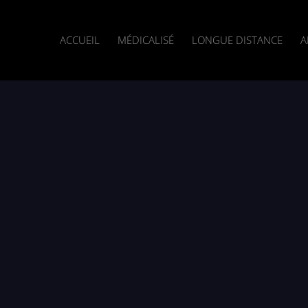
ACCUEIL
MÉDICALISÉ
LONGUE DISTANCE
A