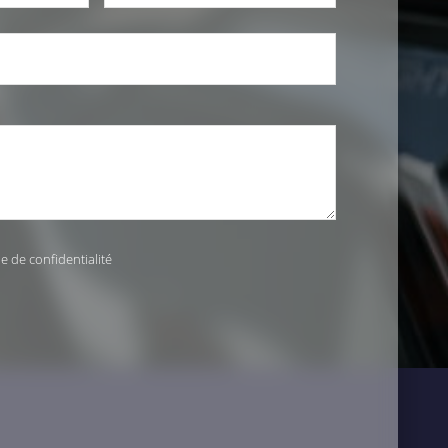
ue de confidentialité