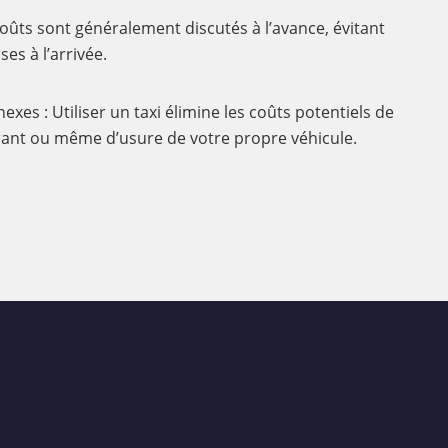
coûts sont généralement discutés à l’avance, évitant
es à l’arrivée.
exes : Utiliser un taxi élimine les coûts potentiels de
ant ou même d’usure de votre propre véhicule.