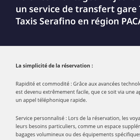
un service de transfert gare
Taxis Serafino en région PACA
La simplicité de la réservation :
Rapidité et commodité : Grâce aux avancées technolo
est devenu extrêmement facile, que ce soit via une a
un appel téléphonique rapide.
Service personnalisé : Lors de la réservation, les v
leurs besoins particuliers, comme un espace supplé
bagages volumineux ou des équipements spécifiques