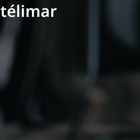
télimar