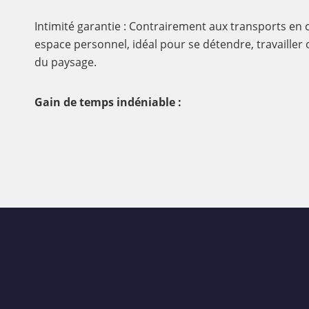
Intimité garantie : Contrairement aux transports en 
espace personnel, idéal pour se détendre, travailler
du paysage.
Gain de temps indéniable :