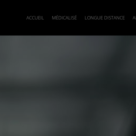
ACCUEIL
MÉDICALISÉ
LONGUE DISTANCE
A