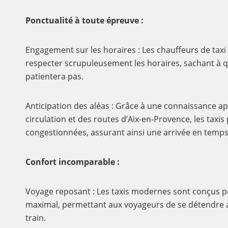
Ponctualité à toute épreuve :
Engagement sur les horaires : Les chauffeurs de tax
respecter scrupuleusement les horaires, sachant à q
patientera pas.
Anticipation des aléas : Grâce à une connaissance a
circulation et des routes d’Aix-en-Provence, les taxis
congestionnées, assurant ainsi une arrivée en temps
Confort incomparable :
Voyage reposant : Les taxis modernes sont conçus po
maximal, permettant aux voyageurs de se détendre a
train.