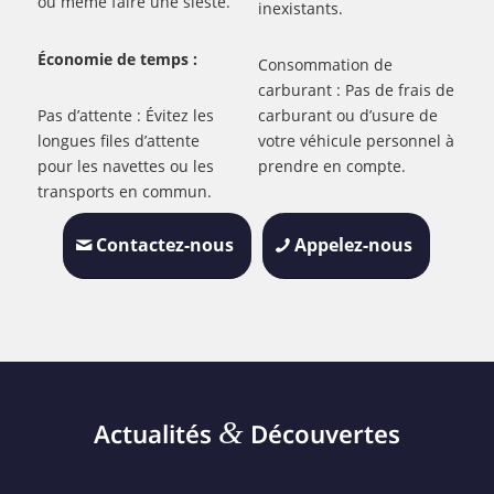
ou même faire une sieste.
inexistants.
Économie de temps :
Consommation de
carburant : Pas de frais de
Pas d’attente : Évitez les
carburant ou d’usure de
longues files d’attente
votre véhicule personnel à
pour les navettes ou les
prendre en compte.
transports en commun.
Contactez-nous
Appelez-nous
&
Actualités
Découvertes