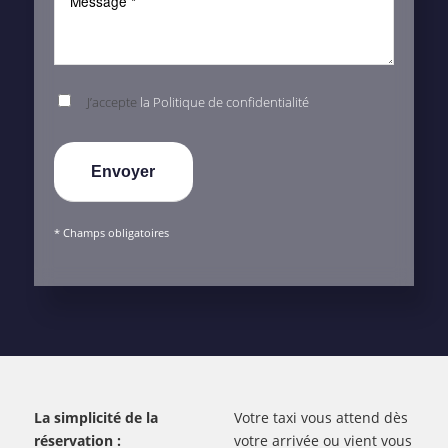
J’accepte
la Politique de confidentialité
* Champs obligatoires
La simplicité de la
Votre taxi vous attend dès
réservation :
votre arrivée ou vient vous