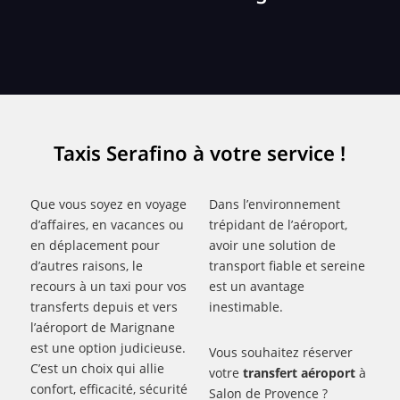
Taxis Serafino à votre service !
Que vous soyez en voyage
Dans l’environnement
d’affaires, en vacances ou
trépidant de l’aéroport,
en déplacement pour
avoir une solution de
d’autres raisons, le
transport fiable et sereine
recours à un taxi pour vos
est un avantage
transferts depuis et vers
inestimable.
l’aéroport de Marignane
est une option judicieuse.
Vous souhaitez réserver
C’est un choix qui allie
votre
transfert aéroport
à
confort, efficacité, sécurité
Salon de Provence ?