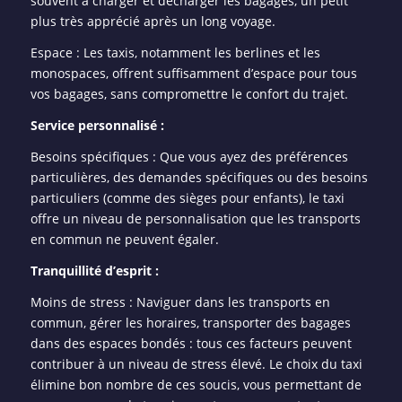
souvent à charger et décharger les bagages, un petit
plus très apprécié après un long voyage.
Espace : Les taxis, notamment les berlines et les
monospaces, offrent suffisamment d’espace pour tous
vos bagages, sans compromettre le confort du trajet.
Service personnalisé :
Besoins spécifiques : Que vous ayez des préférences
particulières, des demandes spécifiques ou des besoins
particuliers (comme des sièges pour enfants), le taxi
offre un niveau de personnalisation que les transports
en commun ne peuvent égaler.
Tranquillité d’esprit :
Moins de stress : Naviguer dans les transports en
commun, gérer les horaires, transporter des bagages
dans des espaces bondés : tous ces facteurs peuvent
contribuer à un niveau de stress élevé. Le choix du taxi
élimine bon nombre de ces soucis, vous permettant de