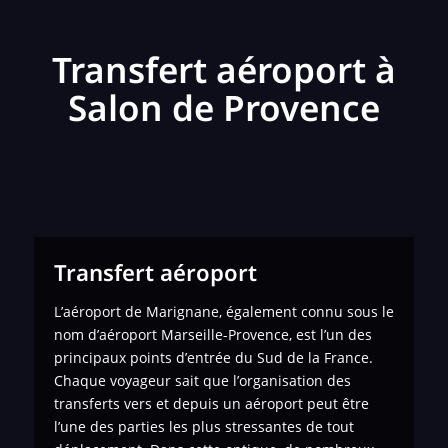
Transfert aéroport à
Salon de Provence
Transfert aéroport
L’aéroport de Marignane, également connu sous le
nom d’aéroport Marseille-Provence, est l’un des
principaux points d’entrée du Sud de la France.
Chaque voyageur sait que l’organisation des
transferts vers et depuis un aéroport peut être
l’une des parties les plus stressantes de tout