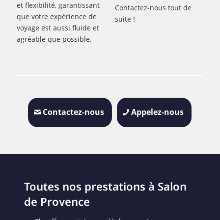
et flexibilité, garantissant
Contactez-nous tout de
que votre expérience de
suite !
voyage est aussi fluide et
agréable que possible.
Contactez-nous
Appelez-nous
Toutes nos prestations à Salon
de Provence