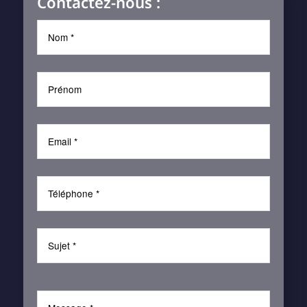
Contactez-nous :