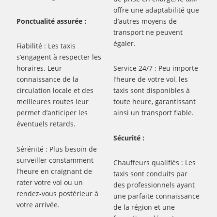
offre une adaptabilité que
Ponctualité assurée :
d’autres moyens de
transport ne peuvent
égaler.
Fiabilité : Les taxis
s’engagent à respecter les
horaires. Leur
Service 24/7 : Peu importe
connaissance de la
l’heure de votre vol, les
circulation locale et des
taxis sont disponibles à
meilleures routes leur
toute heure, garantissant
permet d’anticiper les
ainsi un transport fiable.
éventuels retards.
Sécurité :
Sérénité : Plus besoin de
surveiller constamment
Chauffeurs qualifiés : Les
l’heure en craignant de
taxis sont conduits par
rater votre vol ou un
des professionnels ayant
rendez-vous postérieur à
une parfaite connaissance
votre arrivée.
de la région et une