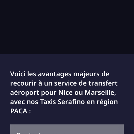
Voici les avantages majeurs de
recourir à un service de transfert
aéroport pour Nice ou Marseille,
avec nos Taxis Serafino en région
PACA :