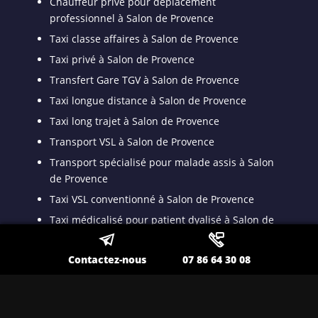
Chauffeur privé pour déplacement
professionnel à Salon de Provence
Taxi classe affaires à Salon de Provence
Taxi privé à Salon de Provence
Transfert Gare TGV à Salon de Provence
Taxi longue distance à Salon de Provence
Taxi long trajet à Salon de Provence
Transport VSL à Salon de Provence
Transport spécialisé pour malade assis à Salon
de Provence
Taxi VSL conventionné à Salon de Provence
Taxi médicalisé pour patient dyalisé à Salon de
Provence
Taxi ambulance à Salon de Provence
Contactez-nous
07 86 64 30 08
Nos autres secteurs en tant que