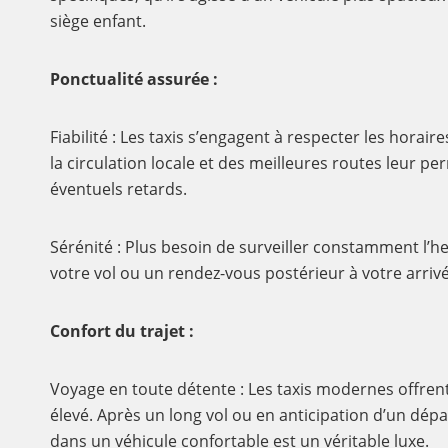
siège enfant.
Ponctualité assurée :
Fiabilité : Les taxis s’engagent à respecter les horai
la circulation locale et des meilleures routes leur per
éventuels retards.
Sérénité : Plus besoin de surveiller constamment l’h
votre vol ou un rendez-vous postérieur à votre arrivé
Confort du trajet :
Voyage en toute détente : Les taxis modernes offren
élevé. Après un long vol ou en anticipation d’un dép
dans un véhicule confortable est un véritable luxe.