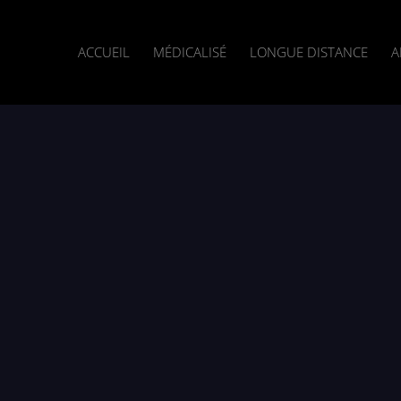
ACCUEIL
MÉDICALISÉ
LONGUE DISTANCE
A