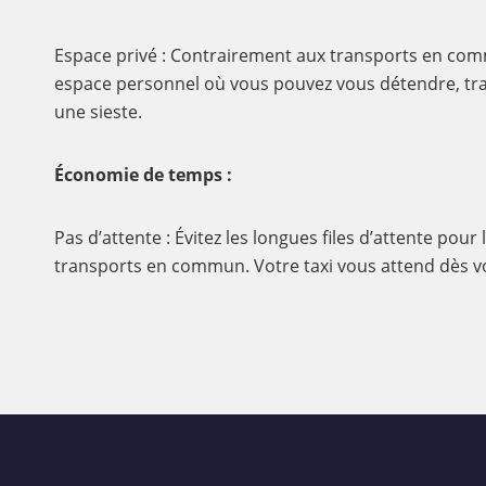
Espace privé : Contrairement aux transports en comm
espace personnel où vous pouvez vous détendre, tra
une sieste.
Économie de temps :
Pas d’attente : Évitez les longues files d’attente pour 
transports en commun. Votre taxi vous attend dès vo