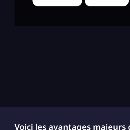
Voici les avantages majeurs 