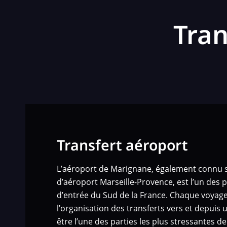
Tran
Transfert aéroport
L’aéroport de Marignane, également connu 
d’aéroport Marseille-Provence, est l’un des 
d’entrée du Sud de la France. Chaque voyage
l’organisation des transferts vers et depuis
être l’une des parties les plus stressantes 