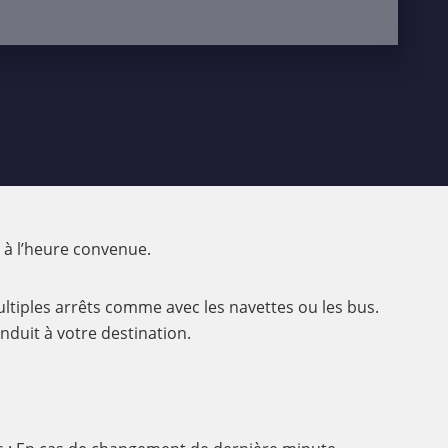
 à l’heure convenue.
multiples arrêts comme avec les navettes ou les bus.
duit à votre destination.