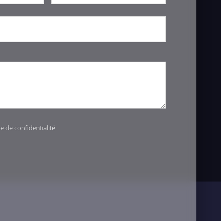
ue de confidentialité