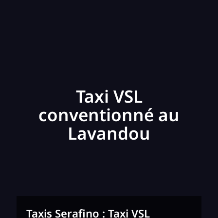
Taxi VSL
conventionné au
Lavandou
Taxis Serafino : Taxi VSL