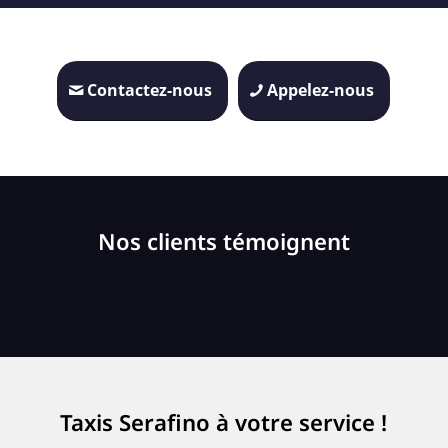
Contactez-nous
Appelez-nous
Nos clients témoignent
Taxis Serafino à votre service !