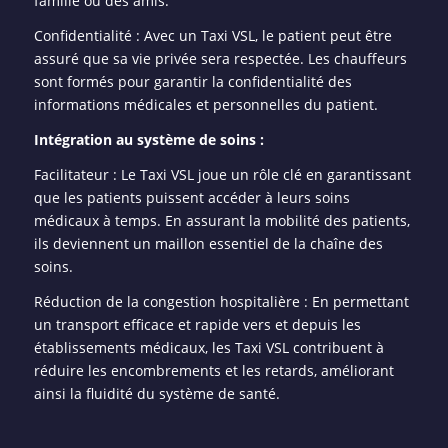
famille ou des amis.
Confidentialité : Avec un Taxi VSL, le patient peut être
assuré que sa vie privée sera respectée. Les chauffeurs
sont formés pour garantir la confidentialité des
informations médicales et personnelles du patient.
Intégration au système de soins :
Facilitateur : Le Taxi VSL joue un rôle clé en garantissant
que les patients puissent accéder à leurs soins
médicaux à temps. En assurant la mobilité des patients,
ils deviennent un maillon essentiel de la chaîne des
soins.
Réduction de la congestion hospitalière : En permettant
un transport efficace et rapide vers et depuis les
établissements médicaux, les Taxi VSL contribuent à
réduire les encombrements et les retards, améliorant
ainsi la fluidité du système de santé.