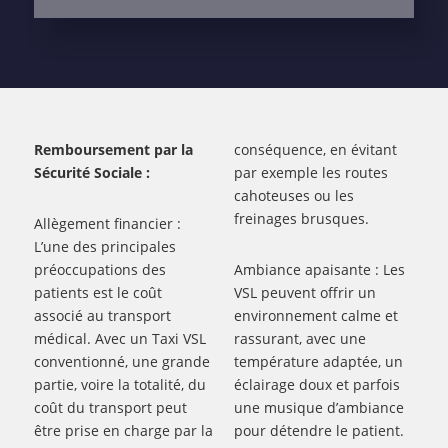
Remboursement par la
conséquence, en évitant
Sécurité Sociale :
par exemple les routes
cahoteuses ou les
freinages brusques.
Allègement financier :
L’une des principales
préoccupations des
Ambiance apaisante : Les
patients est le coût
VSL peuvent offrir un
associé au transport
environnement calme et
médical. Avec un Taxi VSL
rassurant, avec une
conventionné, une grande
température adaptée, un
partie, voire la totalité, du
éclairage doux et parfois
coût du transport peut
une musique d’ambiance
être prise en charge par la
pour détendre le patient.