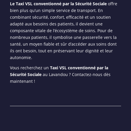
Le Taxi VSL conventionné par la Sécurité Sociale
offre
bien plus qu’un simple service de transport. En
combinant sécurité, confort, efficacité et un soutien
adapté aux besoins des patients, il devient une
composante vitale de l’écosystème de soins. Pour de
nombreux patients, il symbolise une passerelle vers la
santé, un moyen fiable et sûr d’accéder aux soins dont
ils ont besoin, tout en préservant leur dignité et leur
autonomie.
Vous recherchez un
Taxi VSL conventionné par la
Sécurité Sociale
au Lavandou ? Contactez-nous dès
maintenant !