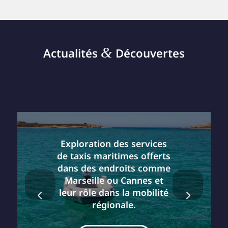
&
Actualités
Découvertes
Exploration des services
de taxis maritimes offerts
dans des endroits comme
Marseille ou Cannes et
Suivant
leur rôle dans la mobilité
régionale.