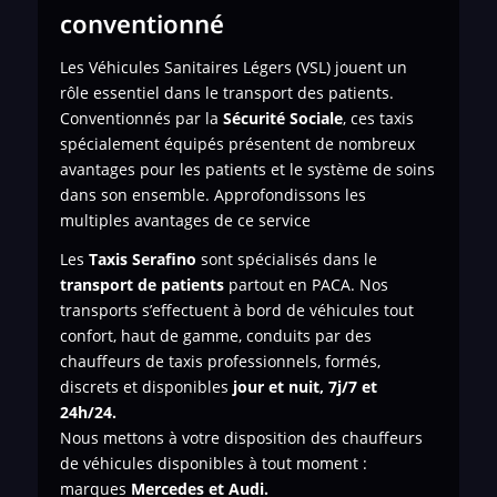
conventionné
Les Véhicules Sanitaires Légers (VSL) jouent un
rôle essentiel dans le transport des patients.
Conventionnés par la
Sécurité Sociale
, ces taxis
spécialement équipés présentent de nombreux
avantages pour les patients et le système de soins
dans son ensemble. Approfondissons les
multiples avantages de ce service
Les
Taxis Serafino
sont spécialisés dans le
transport de
patients
partout en PACA. Nos
transports s’effectuent à bord de véhicules tout
confort, haut de gamme, conduits par des
chauffeurs de taxis professionnels, formés,
discrets et disponibles
jour et nuit, 7j/7 et
24h/24.
Nous mettons à votre disposition des chauffeurs
de véhicules disponibles à tout moment :
marques
Mercedes et Audi.