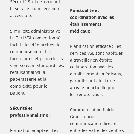
Sécurité Sociale, rendant
le service financièrement
Ponctualité et
accessible.
coordination avec les
établissements
Simplicité administrative :
médicaux :
Le Taxi VSL conventionné
facilite les démarches de
Planification efficace : Les
remboursement. Les
services VSL sont habitués
formulaires et procédures
à travailler en étroite
sont souvent standardisés,
collaboration avec les
réduisant ainsi la
établissements médicaux,
paperasserie et la
garantissant ainsi une
complexité pour le
arrivée ponctuelle pour
patient.
les rendez-vous.
Sécurité et
Communication fluide :
professionnalisme :
Grâce à une
communication directe
Formation adaptée : Les
entre les VSL et les centres