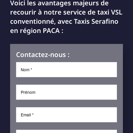
Voici les avantages majeurs de
recourir à notre service de taxi VSL
conventionné, avec Taxis Serafino
en région PACA :
Contactez-nous :