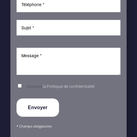
J’accepte
la Politique de confidentialité
* Champs obligatoires