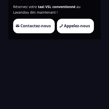
Réservez votre
taxi VSL conventionné
au
Lavandou dès maintenant !
Contactez-nous
Appelez-nous