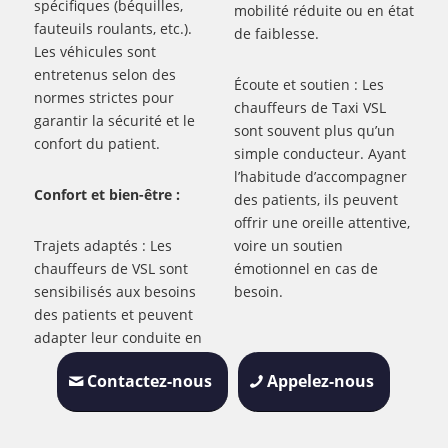
spécifiques (béquilles,
mobilité réduite ou en état
fauteuils roulants, etc.).
de faiblesse.
Les véhicules sont
entretenus selon des
Écoute et soutien : Les
normes strictes pour
chauffeurs de Taxi VSL
garantir la sécurité et le
sont souvent plus qu’un
confort du patient.
simple conducteur. Ayant
l’habitude d’accompagner
Confort et bien-être :
des patients, ils peuvent
offrir une oreille attentive,
Trajets adaptés : Les
voire un soutien
chauffeurs de VSL sont
émotionnel en cas de
sensibilisés aux besoins
besoin.
des patients et peuvent
adapter leur conduite en
Contactez-nous
Appelez-nous