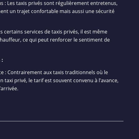
s : Les taxis privés sont régulièrement entretenus,
nt un trajet confortable mais aussi une sécurité
 certains services de taxis privés, il est même
chauffeur, ce qui peut renforcer le sentiment de
 :
e : Contrairement aux taxis traditionnels où le
taxi privé, le tarif est souvent convenu à l’avance,
’arrivée.