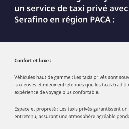
un service de taxi privé avec
Serafino en région PACA :
Confort et luxe :
Véhicules haut de gamme : Les taxis privés sont souv
luxueuses et mieux entretenues que les taxis traditi
expérience de voyage plus confortable.
Espace et propreté : Les taxis privés garantissent un
entretenu, assurant une atmosphère agréable pendan