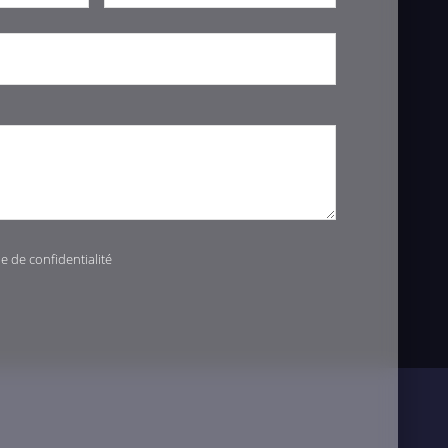
ue de confidentialité