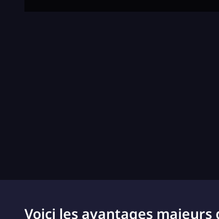
Voici les avantages majeurs 