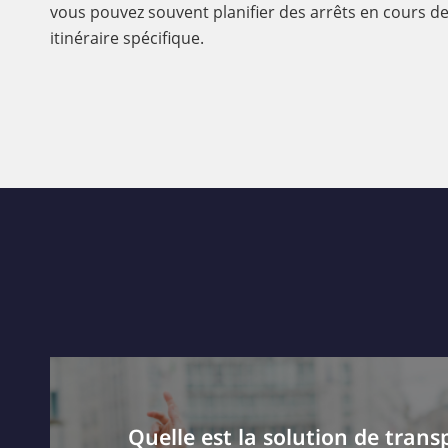
vous pouvez souvent planifier des arrêts en cours de
itinéraire spécifique.
Quelle est la solution de transp