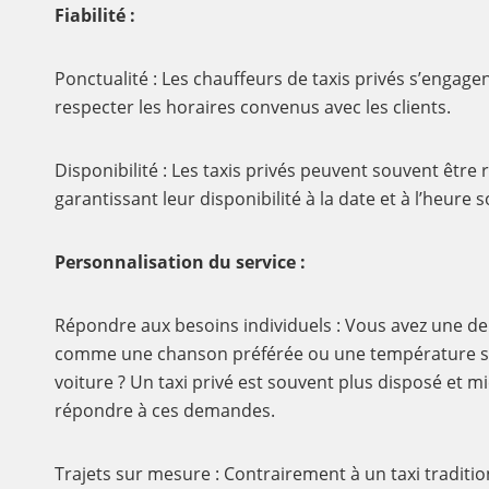
Fiabilité :
Ponctualité : Les chauffeurs de taxis privés s’engagent
respecter les horaires convenus avec les clients.
Disponibilité : Les taxis privés peuvent souvent être 
garantissant leur disponibilité à la date et à l’heure 
Personnalisation du service :
Répondre aux besoins individuels : Vous avez une de
comme une chanson préférée ou une température sp
voiture ? Un taxi privé est souvent plus disposé et 
répondre à ces demandes.
Trajets sur mesure : Contrairement à un taxi tradition