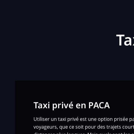
Ta
Taxi privé en PACA
Utiliser un taxi privé est une option prisée
voyageurs, que ce soit pour des trajets court