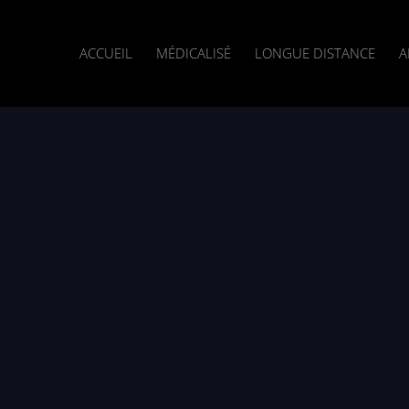
ACCUEIL
MÉDICALISÉ
LONGUE DISTANCE
A