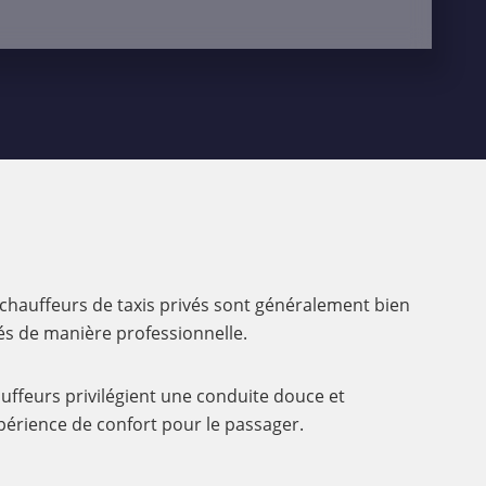
s chauffeurs de taxis privés sont généralement bien
lés de manière professionnelle.
uffeurs privilégient une conduite douce et
xpérience de confort pour le passager.