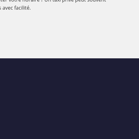
avec facilité.