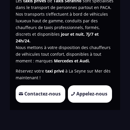
Les
taxis privés
de
Taxis Serafino
sont spécialisés
dans le transport de personnes
partout en PACA.
Nos transports s’effectuent à bord de véhicules
luxueux haut de gamme, conduits par des
chauffeurs de taxis professionnels, formés,
discrets et disponibles
jour et nuit, 7j/7 et
24h/24.
Nous mettons à votre disposition des chauffeurs
de véhicules tout confort, disponibles à tout
moment : marques
Mercedes et Audi.
Réservez votre
taxi privé
à La Seyne sur Mer dès
maintenant !
Contactez-nous
Appelez-nous