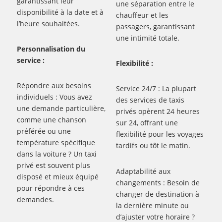
garantissant leur
une séparation entre le
disponibilité à la date et à
chauffeur et les
l’heure souhaitées.
passagers, garantissant
une intimité totale.
Personnalisation du
service :
Flexibilité :
Répondre aux besoins
Service 24/7 : La plupart
individuels : Vous avez
des services de taxis
une demande particulière,
privés opèrent 24 heures
comme une chanson
sur 24, offrant une
préférée ou une
flexibilité pour les voyages
température spécifique
tardifs ou tôt le matin.
dans la voiture ? Un taxi
privé est souvent plus
Adaptabilité aux
disposé et mieux équipé
changements : Besoin de
pour répondre à ces
changer de destination à
demandes.
la dernière minute ou
d’ajuster votre horaire ?