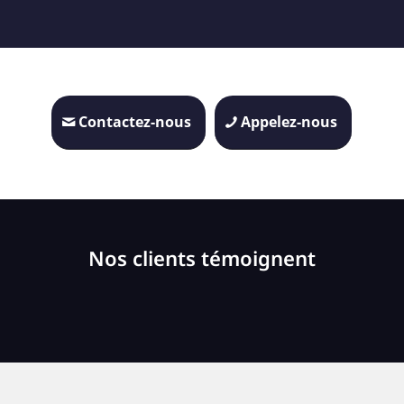
Contactez-nous
Appelez-nous
Nos clients témoignent