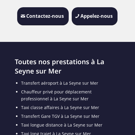
Contactez-nous
Appelez-nous
Toutes nos prestations à La
Seyne sur Mer
Transfert aéroport à La Seyne sur Mer
Chauffeur privé pour déplacement
professionnel à La Seyne sur Mer
Taxi classe affaires à La Seyne sur Mer
Transfert Gare TGV à La Seyne sur Mer
Taxi longue distance à La Seyne sur Mer
Taxi long trajet à La Seyne sur Mer