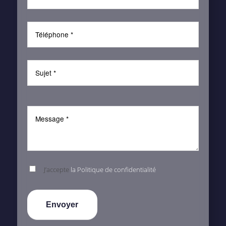
J’accepte
la Politique de confidentialité