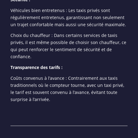
Véhicules bien entretenus : Les taxis privés sont
régulièrement entretenus, garantissant non seulement
un trajet confortable mais aussi une sécurité maximale.
Choix du chauffeur : Dans certains services de taxis
privés, il est même possible de choisir son chauffeur, ce
qui peut renforcer le sentiment de sécurité et de
confiance.
Transparence des tarifs :
Coûts convenus à l’avance : Contrairement aux taxis
traditionnels où le compteur tourne, avec un taxi privé,
le tarif est souvent convenu à l’avance, évitant toute
surprise à l’arrivée.