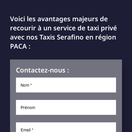
Voici les avantages majeurs de
recourir à un service de taxi privé
avec nos Taxis Serafino en région
PACA :
Contactez-nous :