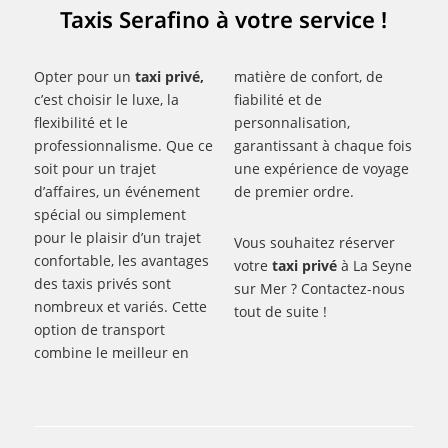
Taxis Serafino à votre service !
Opter pour un
taxi privé,
matière de confort, de
c’est choisir le luxe, la
fiabilité et de
flexibilité et le
personnalisation,
professionnalisme. Que ce
garantissant à chaque fois
soit pour un trajet
une expérience de voyage
d’affaires, un événement
de premier ordre.
spécial ou simplement
pour le plaisir d’un trajet
Vous souhaitez réserver
confortable, les avantages
votre
taxi privé
à La Seyne
des taxis privés sont
sur Mer ? Contactez-nous
nombreux et variés. Cette
tout de suite !
option de transport
combine le meilleur en