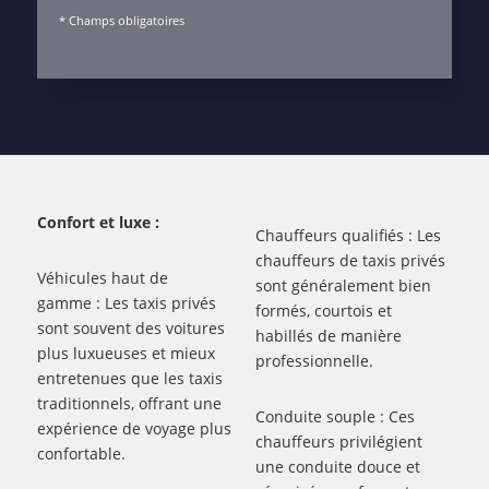
* Champs obligatoires
Confort et luxe :
Chauffeurs qualifiés : Les
chauffeurs de taxis privés
Véhicules haut de
sont généralement bien
gamme : Les taxis privés
formés, courtois et
sont souvent des voitures
habillés de manière
plus luxueuses et mieux
professionnelle.
entretenues que les taxis
traditionnels, offrant une
Conduite souple : Ces
expérience de voyage plus
chauffeurs privilégient
confortable.
une conduite douce et