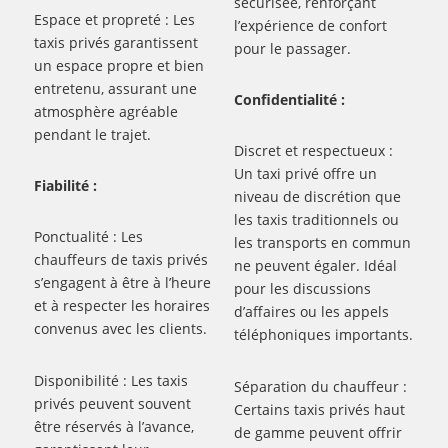
sécurisée, renforçant
Espace et propreté : Les
l’expérience de confort
taxis privés garantissent
pour le passager.
un espace propre et bien
entretenu, assurant une
Confidentialité :
atmosphère agréable
pendant le trajet.
Discret et respectueux :
Un taxi privé offre un
Fiabilité :
niveau de discrétion que
les taxis traditionnels ou
Ponctualité : Les
les transports en commun
chauffeurs de taxis privés
ne peuvent égaler. Idéal
s’engagent à être à l’heure
pour les discussions
et à respecter les horaires
d’affaires ou les appels
convenus avec les clients.
téléphoniques importants.
Disponibilité : Les taxis
Séparation du chauffeur :
privés peuvent souvent
Certains taxis privés haut
être réservés à l’avance,
de gamme peuvent offrir