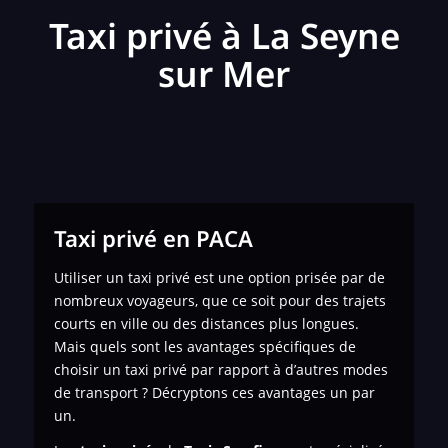
Taxi privé à La Seyne
sur Mer
Taxi privé en PACA
Utiliser un taxi privé est une option prisée par de
nombreux voyageurs, que ce soit pour des trajets
courts en ville ou des distances plus longues.
Mais quels sont les avantages spécifiques de
choisir un taxi privé par rapport à d’autres modes
de transport ? Décryptons ces avantages un par
un.