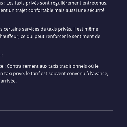
s : Les taxis privés sont régulièrement entretenus,
nt un trajet confortable mais aussi une sécurité
 certains services de taxis privés, il est même
chauffeur, ce qui peut renforcer le sentiment de
 :
e : Contrairement aux taxis traditionnels où le
taxi privé, le tarif est souvent convenu à l’avance,
’arrivée.