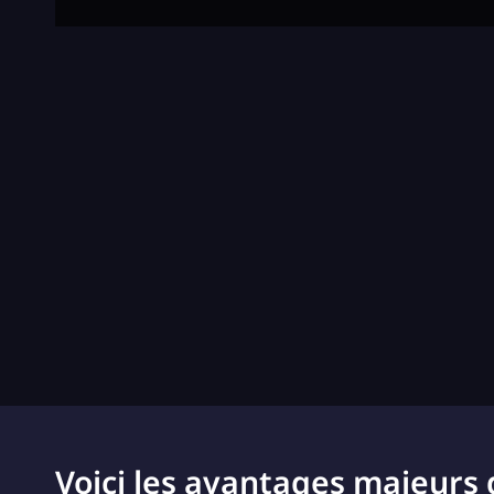
Voici les avantages majeurs 