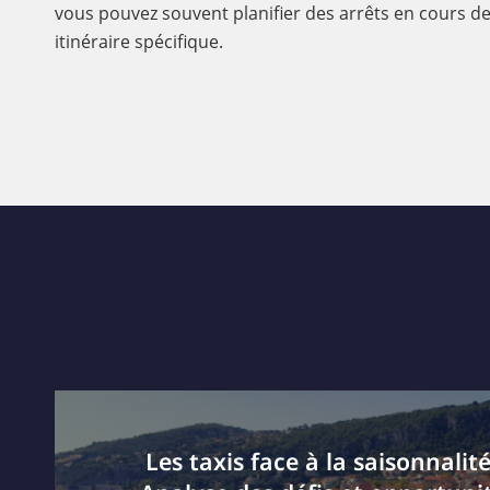
vous pouvez souvent planifier des arrêts en cours de
itinéraire spécifique.
Les taxis face à la saisonnalit