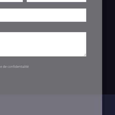
ue de confidentialité