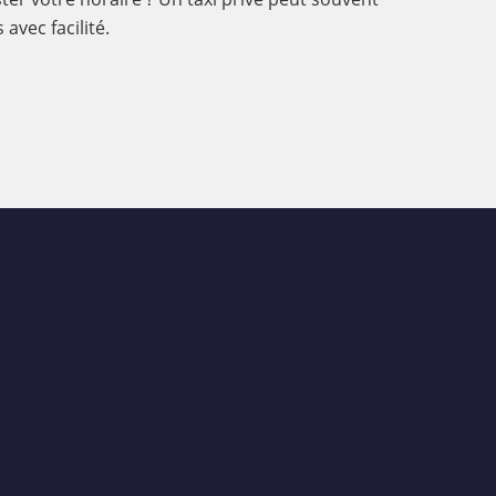
avec facilité.