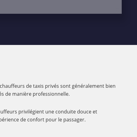
s chauffeurs de taxis privés sont généralement bien
lés de manière professionnelle.
uffeurs privilégient une conduite douce et
xpérience de confort pour le passager.