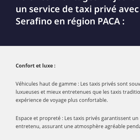
un service de taxi privé avec
Serafino en région PACA :
Confort et luxe :
Véhicules haut de gamme : Les taxis privés sont souv
luxueuses et mieux entretenues que les taxis traditi
expérience de voyage plus confortable.
Espace et propreté : Les taxis privés garantissent un
entretenu, assurant une atmosphère agréable pendan