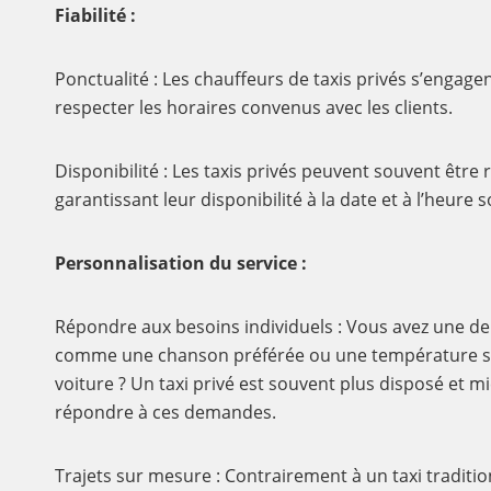
Fiabilité :
Ponctualité : Les chauffeurs de taxis privés s’engagent
respecter les horaires convenus avec les clients.
Disponibilité : Les taxis privés peuvent souvent être 
garantissant leur disponibilité à la date et à l’heure 
Personnalisation du service :
Répondre aux besoins individuels : Vous avez une de
comme une chanson préférée ou une température sp
voiture ? Un taxi privé est souvent plus disposé et 
répondre à ces demandes.
Trajets sur mesure : Contrairement à un taxi tradition