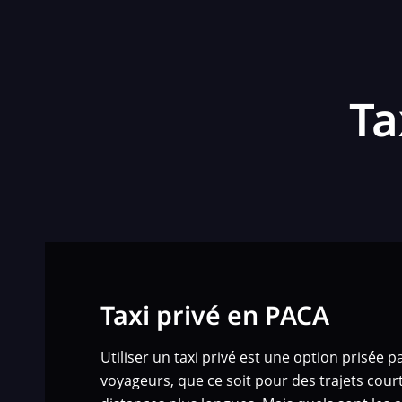
Ta
Taxi privé en PACA
Utiliser un taxi privé est une option prisée
voyageurs, que ce soit pour des trajets court