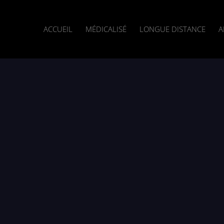
ACCUEIL
MÉDICALISÉ
LONGUE DISTANCE
A