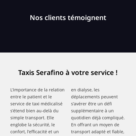
Nos clients témoignent
Taxis Serafino à votre service !
L’importance de la relation
en dialyse, les
entre le patient et le
déplacements peuvent
service de taxi médicalisé
s’avérer être un défi
s’étend bien au-delà du
supplémentaire à un
simple transport. Elle
quotidien déjà compliqué.
englobe la sécurité, le
En offrant un moyen de
confort, l’efficacité et un
transport adapté et fiable,