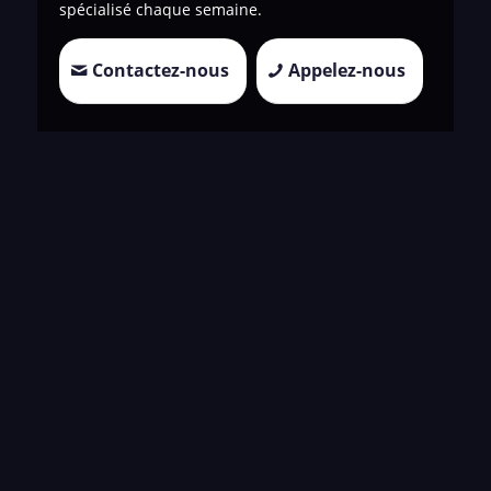
spécialisé chaque semaine.
Contactez-nous
Appelez-nous