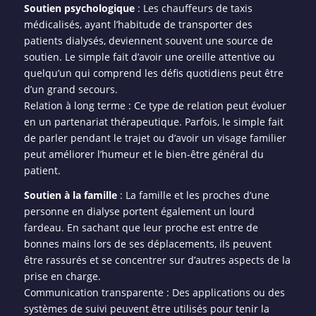
Soutien psychologique
: Les chauffeurs de taxis
médicalisés, ayant l’habitude de transporter des
patients dialysés, deviennent souvent une source de
soutien. Le simple fait d’avoir une oreille attentive ou
quelqu’un qui comprend les défis quotidiens peut être
d’un grand secours.
Relation à long terme : Ce type de relation peut évoluer
en un partenariat thérapeutique. Parfois, le simple fait
de parler pendant le trajet ou d’avoir un visage familier
peut améliorer l’humeur et le bien-être général du
patient.
Soutien à la famille
: La famille et les proches d’une
personne en dialyse portent également un lourd
fardeau. En sachant que leur proche est entre de
bonnes mains lors de ses déplacements, ils peuvent
être rassurés et se concentrer sur d’autres aspects de la
prise en charge.
Communication transparente : Des applications ou des
systèmes de suivi peuvent être utilisés pour tenir la