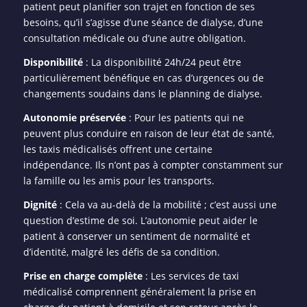
patient peut planifier son trajet en fonction de ses
besoins, qu’il s’agisse d’une séance de dialyse, d’une
consultation médicale ou d’une autre obligation.
Disponibilité
: La disponibilité 24h/24 peut être
particulièrement bénéfique en cas d’urgences ou de
changements soudains dans le planning de dialyse.
Autonomie préservée
: Pour les patients qui ne
peuvent plus conduire en raison de leur état de santé,
les taxis médicalisés offrent une certaine
indépendance. Ils n’ont pas à compter constamment sur
la famille ou les amis pour les transports.
Dignité
: Cela va au-delà de la mobilité ; c’est aussi une
question d’estime de soi. L’autonomie peut aider le
patient à conserver un sentiment de normalité et
d’identité, malgré les défis de sa condition.
Prise en charge complète
: Les services de taxi
médicalisé comprennent généralement la prise en