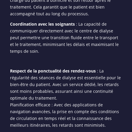
charge du patient à domicile et son retour après le
traitement. Cela garantit que le patient est bien
accompagné tout au long du processus.
Coordination avec les soignants
: La capacité de
communiquer directement avec le centre de dialyse
peut permettre une transition fluide entre le transport
et le traitement, minimisant les délais et maximisant le
temps de soin.
Respect de la ponctualité des rendez-vous
: La
régularité des séances de dialyse est essentielle pour le
bien-être du patient. Avec un service dédié, les retards
sont moins probables, assurant ainsi une continuité
optimale du traitement.
Planification efficace : Avec des applications de
navigation avancées, la prise en compte des conditions
de circulation en temps réel et la connaissance des
meilleurs itinéraires, les retards sont minimisés.