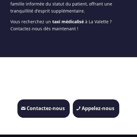
famille informée du statut du patient, offrant une
tranquillité d’esprit supplémentaire.
Vous recherchez un
taxi médicalisé
à La Valette ?
Contactez-nous dès maintenant !
Contactez-nous
Appelez-nous