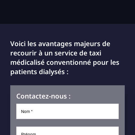
Voici les avantages majeurs de
recourir à un service de taxi
médicalisé conventionné pour les
patients dialysés :
Contactez-nous :