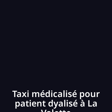
Taxi médicalisé pour
patient dyalisé à La