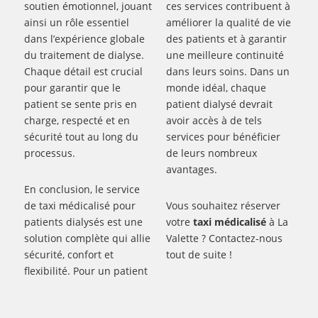
soutien émotionnel, jouant
ces services contribuent à
ainsi un rôle essentiel
améliorer la qualité de vie
dans l’expérience globale
des patients et à garantir
du traitement de dialyse.
une meilleure continuité
Chaque détail est crucial
dans leurs soins. Dans un
pour garantir que le
monde idéal, chaque
patient se sente pris en
patient dialysé devrait
charge, respecté et en
avoir accès à de tels
sécurité tout au long du
services pour bénéficier
processus.
de leurs nombreux
avantages.
En conclusion, le service
de taxi médicalisé pour
Vous souhaitez réserver
patients dialysés est une
votre
taxi médicalisé
à La
solution complète qui allie
Valette ? Contactez-nous
sécurité, confort et
tout de suite !
flexibilité. Pour un patient