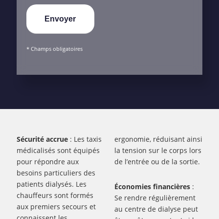
* Champs obligatoires
Sécurité accrue
: Les taxis
ergonomie, réduisant ainsi
médicalisés sont équipés
la tension sur le corps lors
pour répondre aux
de l’entrée ou de la sortie.
besoins particuliers des
patients dialysés. Les
Économies financières
:
chauffeurs sont formés
Se rendre régulièrement
aux premiers secours et
au centre de dialyse peut
connaissent les