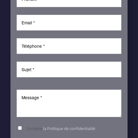
J’accepte
la Politique de confidentialité