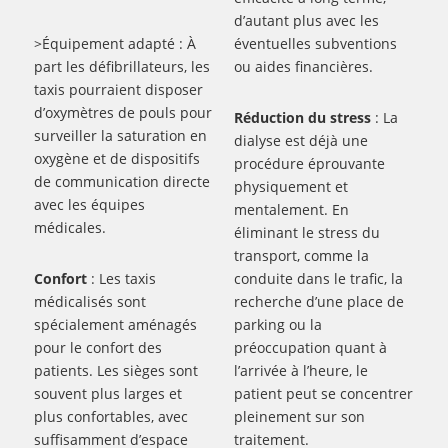
d’autant plus avec les
>Équipement adapté : À
éventuelles subventions
part les défibrillateurs, les
ou aides financières.
taxis pourraient disposer
d’oxymètres de pouls pour
Réduction du stress
: La
surveiller la saturation en
dialyse est déjà une
oxygène et de dispositifs
procédure éprouvante
de communication directe
physiquement et
avec les équipes
mentalement. En
médicales.
éliminant le stress du
transport, comme la
Confort
: Les taxis
conduite dans le trafic, la
médicalisés sont
recherche d’une place de
spécialement aménagés
parking ou la
pour le confort des
préoccupation quant à
patients. Les sièges sont
l’arrivée à l’heure, le
souvent plus larges et
patient peut se concentrer
plus confortables, avec
pleinement sur son
suffisamment d’espace
traitement.