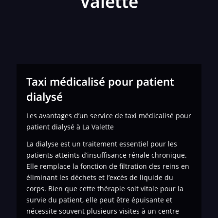
Valette
Taxi médicalisé pour patient
dialysé
Les avantages d’un service de taxi médicalisé pour
patient dialysé à La Valette
La dialyse est un traitement essentiel pour les
patients atteints d’insuffisance rénale chronique.
Elle remplace la fonction de filtration des reins en
éliminant les déchets et l’excès de liquide du
corps. Bien que cette thérapie soit vitale pour la
survie du patient, elle peut être épuisante et
nécessite souvent plusieurs visites à un centre