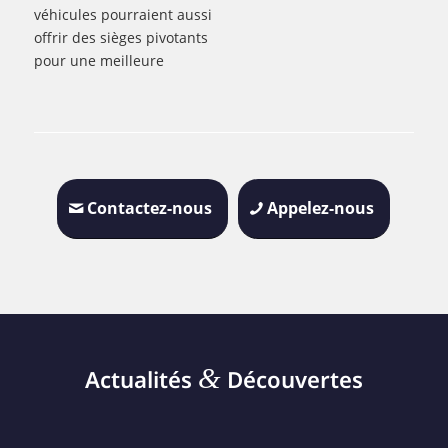
véhicules pourraient aussi
offrir des sièges pivotants
pour une meilleure
Contactez-nous
Appelez-nous
&
Actualités
Découvertes