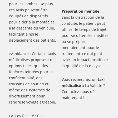
pour les jambes. De plus,
ces taxis peuvent être
Préparation mentale
:
équipés de dispositifs
Sans la distraction de la
pour aider à la montée et
conduite, le patient peut
à la descente du véhicule,
utiliser le temps de trajet
facilitant ainsi le
pour se détendre, méditer
déplacement des patients.
ou se préparer
mentalement pour le
>Ambiance : Certains taxis
traitement, ce qui peut
médicalisés proposent des
avoir un impact positif sur
options telles que des
la qualité de la dialyse.
fenêtres teintées pour la
confidentialité, des
Vous recherchez un
taxi
coussins de soutien et
médicalisé
à La Valette ?
même des systèmes de
Contactez-nous dès
divertissement pour
maintenant !
rendre le voyage agréable.
>Accès facilité : Ces