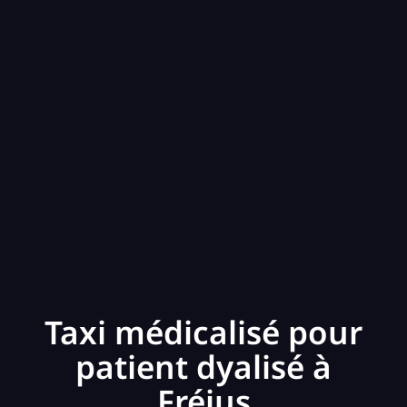
Taxi médicalisé pour
patient dyalisé à
Fréjus