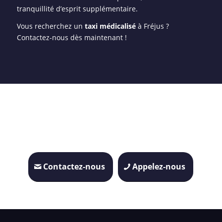
tranquillité d’esprit supplémentaire.
Vous recherchez un
taxi médicalisé
à Fréjus ?
Contactez-nous dès maintenant !
Contactez-nous
Appelez-nous