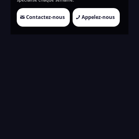
Contactez-nous
Appelez-nous