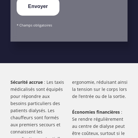
* Champs obligatoires
Sécurité accrue
: Les taxis
ergonomie, réduisant ainsi
médicalisés sont équipés
la tension sur le corps lors
pour répondre aux
de l’entrée ou de la sortie.
besoins particuliers des
patients dialysés. Les
Économies financières
:
chauffeurs sont formés
Se rendre régulièrement
aux premiers secours et
au centre de dialyse peut
connaissent les
être coûteux, surtout si le