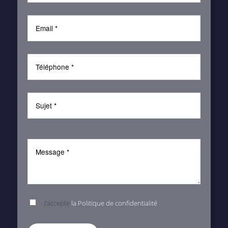
J’accepte
la Politique de confidentialité