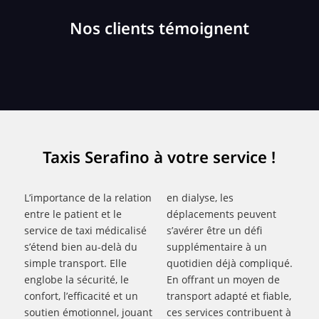
Nos clients témoignent
Taxis Serafino à votre service !
L’importance de la relation
en dialyse, les
entre le patient et le
déplacements peuvent
service de taxi médicalisé
s’avérer être un défi
s’étend bien au-delà du
supplémentaire à un
simple transport. Elle
quotidien déjà compliqué.
englobe la sécurité, le
En offrant un moyen de
confort, l’efficacité et un
transport adapté et fiable,
soutien émotionnel, jouant
ces services contribuent à