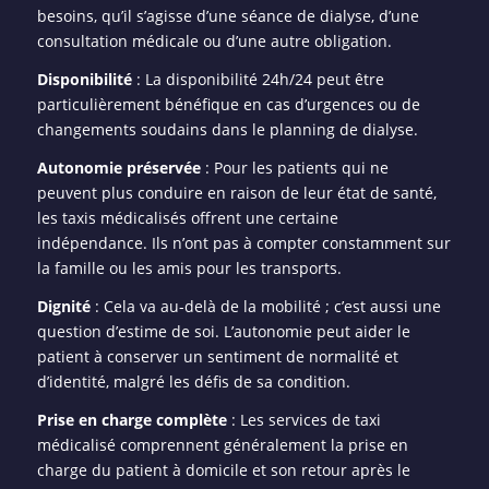
besoins, qu’il s’agisse d’une séance de dialyse, d’une
consultation médicale ou d’une autre obligation.
Disponibilité
: La disponibilité 24h/24 peut être
particulièrement bénéfique en cas d’urgences ou de
changements soudains dans le planning de dialyse.
Autonomie préservée
: Pour les patients qui ne
peuvent plus conduire en raison de leur état de santé,
les taxis médicalisés offrent une certaine
indépendance. Ils n’ont pas à compter constamment sur
la famille ou les amis pour les transports.
Dignité
: Cela va au-delà de la mobilité ; c’est aussi une
question d’estime de soi. L’autonomie peut aider le
patient à conserver un sentiment de normalité et
d’identité, malgré les défis de sa condition.
Prise en charge complète
: Les services de taxi
médicalisé comprennent généralement la prise en
charge du patient à domicile et son retour après le