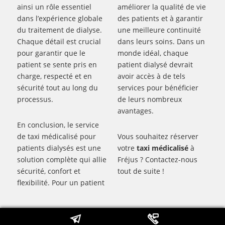
ainsi un rôle essentiel
améliorer la qualité de vie
dans l’expérience globale
des patients et à garantir
du traitement de dialyse.
une meilleure continuité
Chaque détail est crucial
dans leurs soins. Dans un
pour garantir que le
monde idéal, chaque
patient se sente pris en
patient dialysé devrait
charge, respecté et en
avoir accès à de tels
sécurité tout au long du
services pour bénéficier
processus.
de leurs nombreux
avantages.
En conclusion, le service
de taxi médicalisé pour
Vous souhaitez réserver
patients dialysés est une
votre
taxi médicalisé
à
solution complète qui allie
Fréjus ? Contactez-nous
sécurité, confort et
tout de suite !
flexibilité. Pour un patient