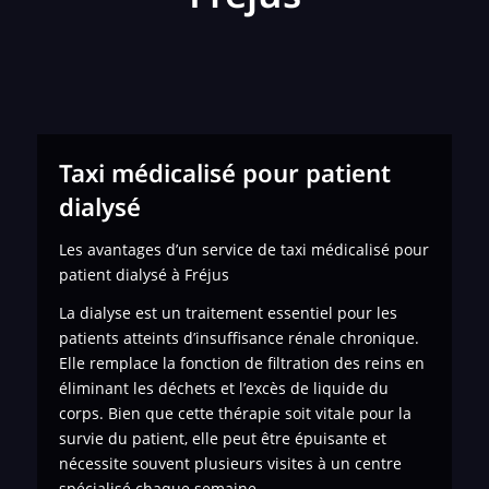
Taxi médicalisé pour patient
dialysé
Les avantages d’un service de taxi médicalisé pour
patient dialysé à Fréjus
La dialyse est un traitement essentiel pour les
patients atteints d’insuffisance rénale chronique.
Elle remplace la fonction de filtration des reins en
éliminant les déchets et l’excès de liquide du
corps. Bien que cette thérapie soit vitale pour la
survie du patient, elle peut être épuisante et
nécessite souvent plusieurs visites à un centre
spécialisé chaque semaine.