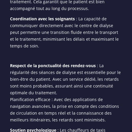
traitement. Cela garantit que le patient est bien
accompagné tout au long du processus.
Coordination avec les soignants
: La capacité de
communiquer directement avec le centre de dialyse
peut permettre une transition fluide entre le transport
et le traitement, minimisant les délais et maximisant le
temps de soin.
Respect de la ponctualité des rendez-vous
: La
régularité des séances de dialyse est essentielle pour le
bien-être du patient. Avec un service dédié, les retards
sont moins probables, assurant ainsi une continuité
optimale du traitement.
Planification efficace : Avec des applications de
navigation avancées, la prise en compte des conditions
de circulation en temps réel et la connaissance des
meilleurs itinéraires, les retards sont minimisés.
Soutien psychologique
: Les chauffeurs de taxis