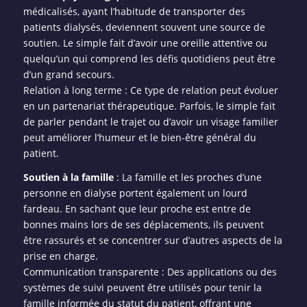
médicalisés, ayant l’habitude de transporter des
patients dialysés, deviennent souvent une source de
soutien. Le simple fait d’avoir une oreille attentive ou
quelqu’un qui comprend les défis quotidiens peut être
d’un grand secours.
Relation à long terme : Ce type de relation peut évoluer
en un partenariat thérapeutique. Parfois, le simple fait
de parler pendant le trajet ou d’avoir un visage familier
peut améliorer l’humeur et le bien-être général du
patient.
Soutien à la famille
: La famille et les proches d’une
personne en dialyse portent également un lourd
fardeau. En sachant que leur proche est entre de
bonnes mains lors de ses déplacements, ils peuvent
être rassurés et se concentrer sur d’autres aspects de la
prise en charge.
Communication transparente : Des applications ou des
systèmes de suivi peuvent être utilisés pour tenir la
famille informée du statut du patient, offrant une