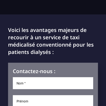
Voici les avantages majeurs de
recourir à un service de taxi
médicalisé conventionné pour les
patients dialysés :
Contactez-nous :