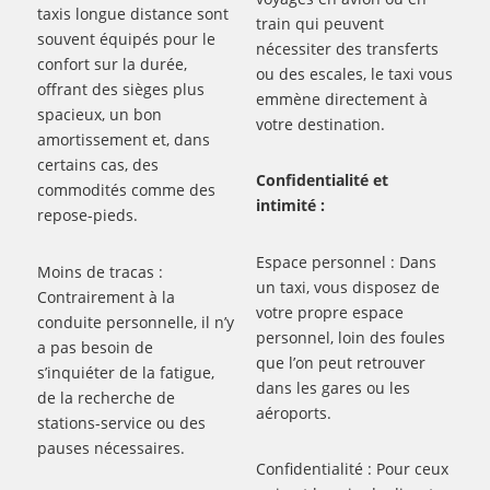
taxis longue distance sont
train qui peuvent
souvent équipés pour le
nécessiter des transferts
confort sur la durée,
ou des escales, le taxi vous
offrant des sièges plus
emmène directement à
spacieux, un bon
votre destination.
amortissement et, dans
certains cas, des
Confidentialité et
commodités comme des
intimité :
repose-pieds.
Espace personnel : Dans
Moins de tracas :
un taxi, vous disposez de
Contrairement à la
votre propre espace
conduite personnelle, il n’y
personnel, loin des foules
a pas besoin de
que l’on peut retrouver
s’inquiéter de la fatigue,
dans les gares ou les
de la recherche de
aéroports.
stations-service ou des
pauses nécessaires.
Confidentialité : Pour ceux