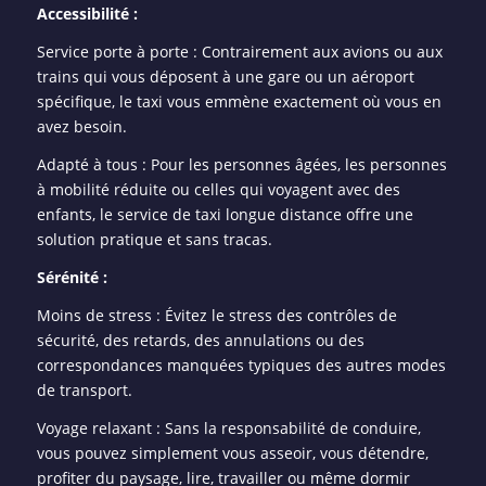
Accessibilité :
Service porte à porte : Contrairement aux avions ou aux
trains qui vous déposent à une gare ou un aéroport
spécifique, le taxi vous emmène exactement où vous en
avez besoin.
Adapté à tous : Pour les personnes âgées, les personnes
à mobilité réduite ou celles qui voyagent avec des
enfants, le service de taxi longue distance offre une
solution pratique et sans tracas.
Sérénité :
Moins de stress : Évitez le stress des contrôles de
sécurité, des retards, des annulations ou des
correspondances manquées typiques des autres modes
de transport.
Voyage relaxant : Sans la responsabilité de conduire,
vous pouvez simplement vous asseoir, vous détendre,
profiter du paysage, lire, travailler ou même dormir