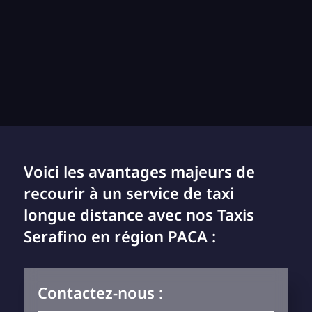
Voici les avantages majeurs de
recourir à un service de taxi
longue distance avec nos Taxis
Serafino en région PACA :
Contactez-nous :