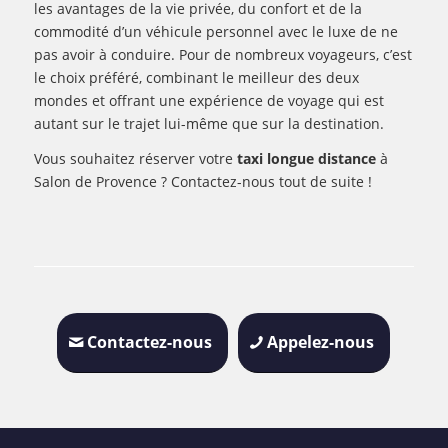
les avantages de la vie privée, du confort et de la
commodité d’un véhicule personnel avec le luxe de ne
pas avoir à conduire. Pour de nombreux voyageurs, c’est
le choix préféré, combinant le meilleur des deux
mondes et offrant une expérience de voyage qui est
autant sur le trajet lui-même que sur la destination.
Vous souhaitez réserver votre
taxi longue distance
à
Salon de Provence ? Contactez-nous tout de suite !
Contactez-nous
Appelez-nous