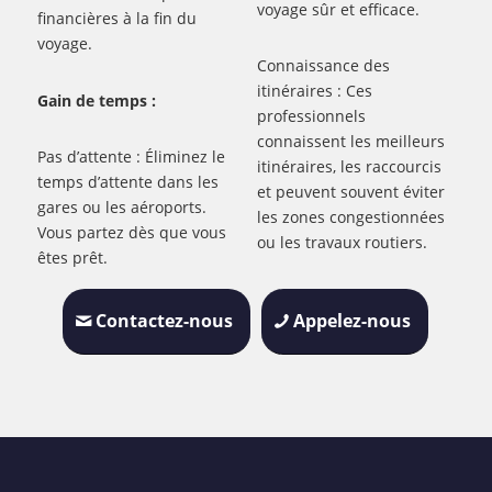
voyage sûr et efficace.
financières à la fin du
voyage.
Connaissance des
itinéraires : Ces
Gain de temps :
professionnels
connaissent les meilleurs
Pas d’attente : Éliminez le
itinéraires, les raccourcis
temps d’attente dans les
et peuvent souvent éviter
gares ou les aéroports.
les zones congestionnées
Vous partez dès que vous
ou les travaux routiers.
êtes prêt.
Contactez-nous
Appelez-nous