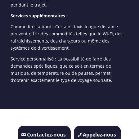
pendant le trajet.
Services supplémentaires :
Commodités à bord : Certains taxis longue distance
peuvent offrir des commodités telles que le Wi-Fi, des
rafraîchissements, des chargeurs ou même des
systèmes de divertissement.
Service personnalisé : La possibilité de faire des
demandes spécifiques, que ce soit en termes de
musique, de température ou de pauses, permet
d’obtenir exactement le type de voyage souhaité.
Contactez-nous
Appelez-nous