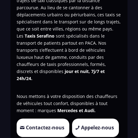
trajets de taxi classiques par la distance
parcourue. Au lieu de se cantonner à des
déplacements urbains ou périurbains, ces taxis se
spécialisent dans le transport sur de longs trajets,
que ce soit entre villes, régions ou même pays.
Les
Taxis Serafino
sont spécialisés dans le
transport de patients
partout en PACA. Nos
transports s’effectuent à bord de véhicules
luxueux haut de gamme, conduits par des
chauffeurs de taxis professionnels, formés,
discrets et disponibles
jour et nuit, 7j/7 et
24h/24.
Nous mettons à votre disposition des chauffeurs
de véhicules tout confort, disponibles à tout
moment : marques
Mercedes et Audi.
Contactez-nous
Appelez-nous