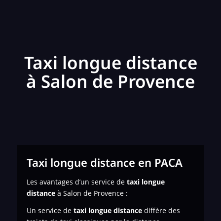
Taxi longue distance
à Salon de Provence
Taxi longue distance en PACA
Les avantages d’un service de
taxi longue
distance
à Salon de Provence :
Un service de
taxi longue distance
diffère des