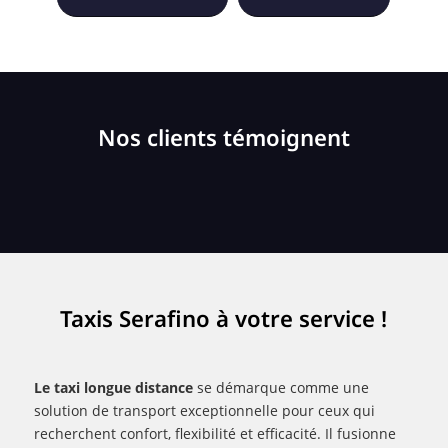
Nos clients témoignent
Taxis Serafino à votre service !
Le taxi longue distance
se démarque comme une
solution de transport exceptionnelle pour ceux qui
recherchent confort, flexibilité et efficacité. Il fusionne