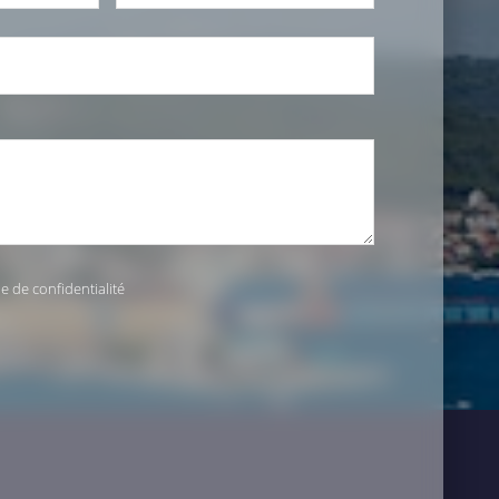
ue de confidentialité