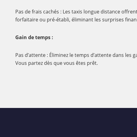
Pas de frais cachés : Les taxis longue distance offren
forfaitaire ou pré-établi, éliminant les surprises finan
Gain de temps :
Pas d’attente : Éliminez le temps d’attente dans les g
Vous partez dès que vous êtes prêt.