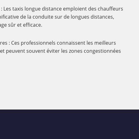
: Les taxis longue distance emploient des chauffeurs
ificative de la conduite sur de longues distances,
ge sûr et efficace.
res : Ces professionnels connaissent les meilleurs
is et peuvent souvent éviter les zones congestionnées