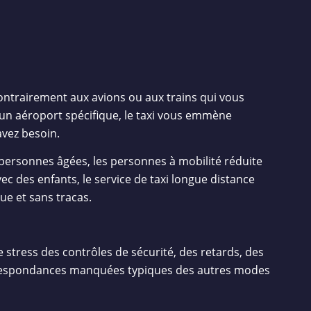
Contrairement aux avions ou aux trains qui vous
un aéroport spécifique, le taxi vous emmène
vez besoin.
 personnes âgées, les personnes à mobilité réduite
ec des enfants, le service de taxi longue distance
ue et sans tracas.
le stress des contrôles de sécurité, des retards, des
respondances manquées typiques des autres modes