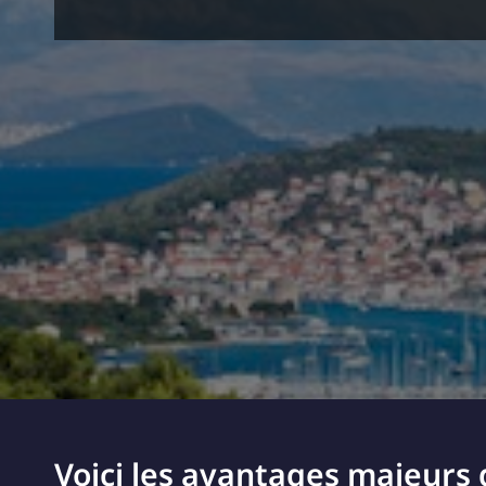
Voici les avantages majeurs 