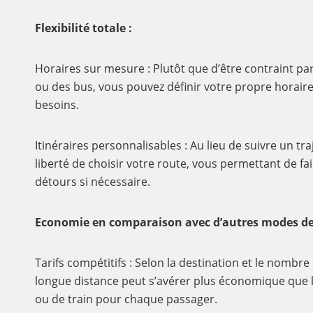
Flexibilité totale :
Horaires sur mesure : Plutôt que d’être contraint par
ou des bus, vous pouvez définir votre propre horaire
besoins.
Itinéraires personnalisables : Au lieu de suivre un traj
liberté de choisir votre route, vous permettant de fa
détours si nécessaire.
Economie en comparaison avec d’autres modes de 
Tarifs compétitifs : Selon la destination et le nombre
longue distance peut s’avérer plus économique que l’
ou de train pour chaque passager.