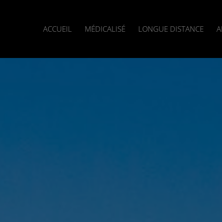
ACCUEIL
MÉDICALISÉ
LONGUE DISTANCE
A