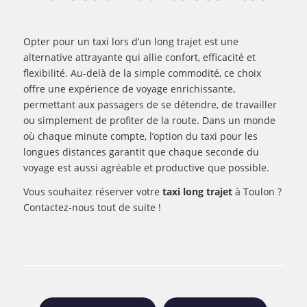
Opter pour un taxi lors d’un long trajet est une
alternative attrayante qui allie confort, efficacité et
flexibilité. Au-delà de la simple commodité, ce choix
offre une expérience de voyage enrichissante,
permettant aux passagers de se détendre, de travailler
ou simplement de profiter de la route. Dans un monde
où chaque minute compte, l’option du taxi pour les
longues distances garantit que chaque seconde du
voyage est aussi agréable et productive que possible.
Vous souhaitez réserver votre
taxi long trajet
à Toulon ?
Contactez-nous tout de suite !