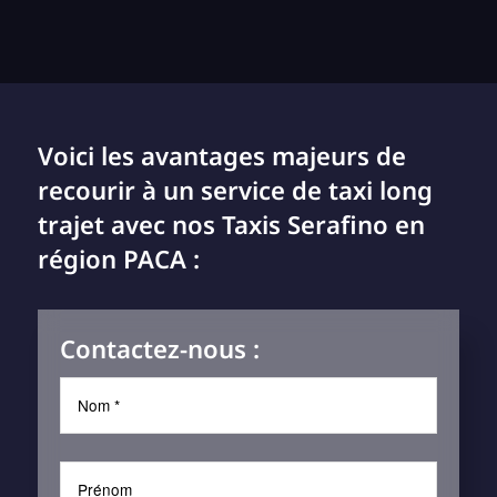
Voici les avantages majeurs de
recourir à un service de taxi long
trajet avec nos Taxis Serafino en
région PACA :
Contactez-nous :