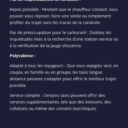
Repos possible : Pendant que le chauffeur conduit, vous
pouvez vous reposer, faire une sieste ou simplement
profiter du trajet sans les tracas de la conduite.
Pas de préoccupation pour le carburant : Oubliez les
inquiétudes liées à la recherche d’une station-service ou
à la vérification de la jauge d’essence.
Polyvalence :
Adapté à tous les voyageurs : Que vous voyagiez seul, en
couple, en famille ou en groupe, les taxis longue
distance peuvent s’adapter pour offrir le meilleur trajet
possible.
Service complet : Certains taxis peuvent offrir des
services supplémentaires, tels que des boissons, des
collations ou même des conseils touristiques.