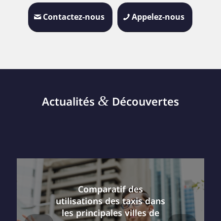
Contactez-nous
Appelez-nous
&
Actualités
Découvertes
Comparatif des
utilisations des taxis dans
les principales villes de