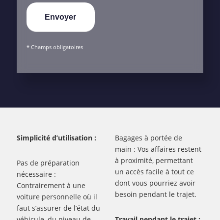
* Champs obligatoires
Simplicité d’utilisation :
Bagages à portée de
main : Vos affaires restent
à proximité, permettant
Pas de préparation
un accès facile à tout ce
nécessaire :
dont vous pourriez avoir
Contrairement à une
besoin pendant le trajet.
voiture personnelle où il
faut s’assurer de l’état du
véhicule, du niveau de
Travail pendant le trajet :