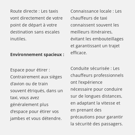
Route directe : Les taxis
Connaissance locale : Les
vont directement de votre
chauffeurs de taxi
point de départ à votre
connaissent souvent les
destination sans escales
meilleurs itinéraires,
inutiles.
évitant les embouteillages
et garantissant un trajet
efficace.
Environnement spacieux :
Conduite sécurisée : Les
Espace pour étirer :
chauffeurs professionnels
Contrairement aux sièges
ont l’expérience
d’avion ou de train
nécessaire pour conduire
souvent étriqués, dans un
sur de longues distances,
taxi, vous avez
en adaptant la vitesse et
généralement plus
en prenant des
d’espace pour étirer vos
précautions pour garantir
jambes et vous détendre.
la sécurité des passagers.