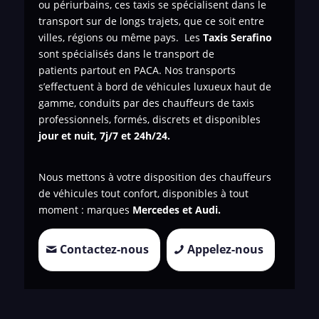
ou périurbains, ces taxis se spécialisent dans le
transport sur de longs trajets, que ce soit entre
villes, régions ou même pays. Les
Taxis Serafino
sont spécialisés dans le transport de
patients
partout en PACA. Nos transports
s’effectuent à bord de véhicules luxueux haut de
gamme, conduits par des chauffeurs de taxis
professionnels, formés, discrets et disponibles
jour et nuit, 7j/7 et 24h/24.
Nous mettons à votre disposition des chauffeurs
de véhicules tout confort, disponibles à tout
moment : marques
Mercedes et Audi.
Contactez-nous
Appelez-nous