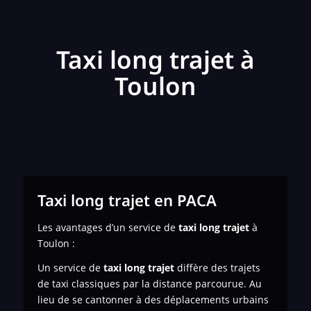
Taxi long trajet à
Toulon
Taxi long trajet en PACA
Les avantages d’un service de
taxi long trajet
à
Toulon :
Un service de
taxi long trajet
diffère des trajets
de taxi classiques par la distance parcourue. Au
lieu de se cantonner à des déplacements urbains