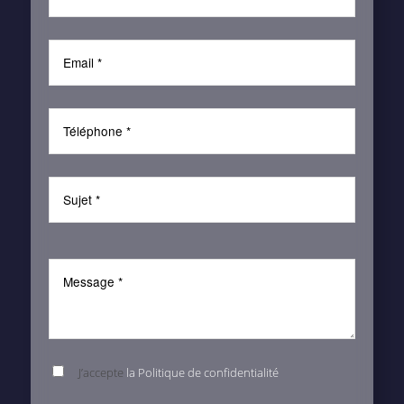
J’accepte
la Politique de confidentialité