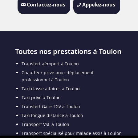
Contactez-nous
Appelez-nous
Toutes nos prestations à Toulon
Transfert aéroport à Toulon
Chauffeur privé pour déplacement
professionnel à Toulon
Taxi classe affaires à Toulon
Taxi privé à Toulon
Transfert Gare TGV à Toulon
Taxi longue distance à Toulon
Transport VSL à Toulon
Transport spécialisé pour malade assis à Toulon