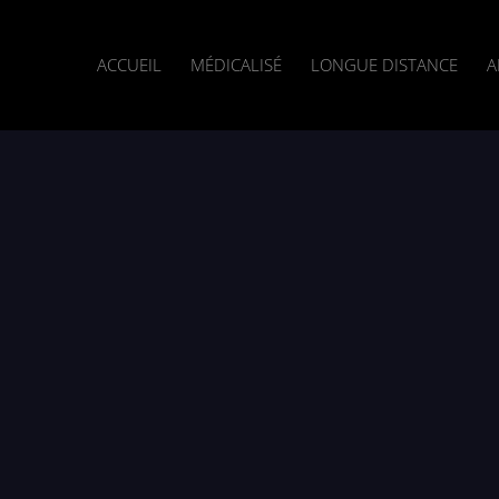
ACCUEIL
MÉDICALISÉ
LONGUE DISTANCE
A