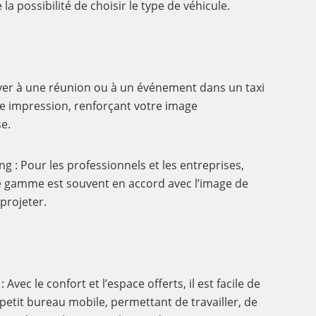
a possibilité de choisir le type de véhicule.
iver à une réunion ou à un événement dans un taxi
rte impression, renforçant votre image
se.
g : Pour les professionnels et les entreprises,
de gamme est souvent en accord avec l’image de
projeter.
Avec le confort et l’espace offerts, il est facile de
 petit bureau mobile, permettant de travailler, de