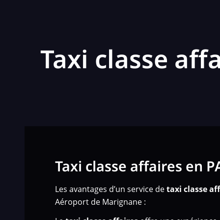
Taxi classe af
Taxi classe affaires en 
Les avantages d’un service de
taxi classe af
Aéroport de Marignane :