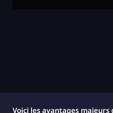
Voici les avantages majeurs 