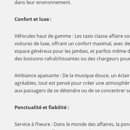
dans leur environnement.
Confort et luxe :
Véhicules haut de gamme : Les taxis classe affaire 
voitures de luxe, offrant un confort maximal, avec de
espace généreux pour les jambes, et parfois mêm
des boissons rafraîchissantes ou des chargeurs pour
Ambiance apaisante : De la musique douce, un éclair
agréables, tout est pensé pour créer une atmosphèr
aux passagers de se détendre ou de se concentrer se
Ponctualité et fiabilité :
Service à l’heure : Dans le monde des affaires, la ponc