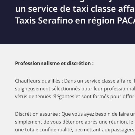
un service de taxi classe aff
Taxis Serafino en région PACA
Professionnalisme et discrétion :
Chauffeurs qualifiés : Dans un service classe affaire,
soigneusement sélectionnés pour leur professionnal
vêtus de tenues élégantes et sont formés pour offrir
Discrétion assurée : Que vous ayez besoin de faire 
simplement de vous détendre après une réunion, le ta
une totale confidentialité, permettant aux passagers 