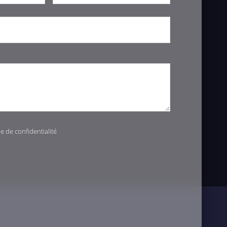
ue de confidentialité