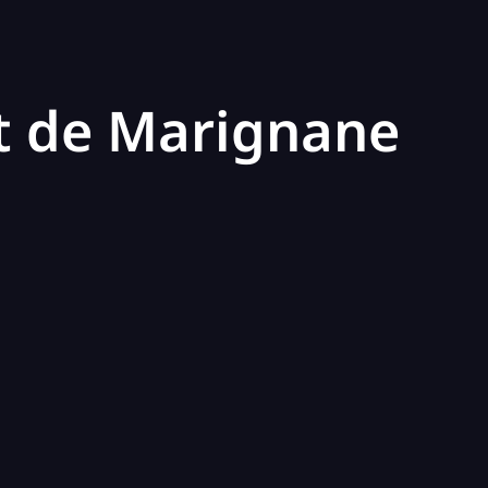
rt de Marignane