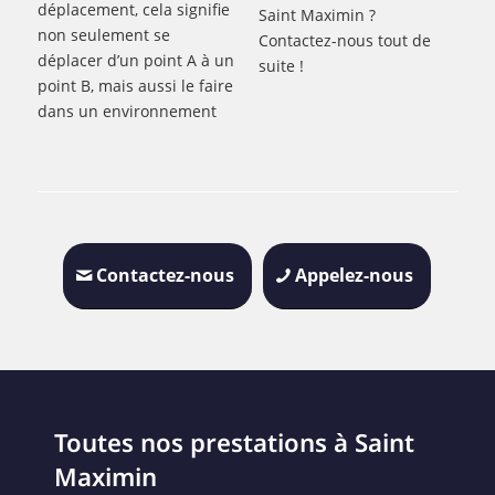
déplacement, cela signifie
Saint Maximin ?
non seulement se
Contactez-nous tout de
déplacer d’un point A à un
suite !
point B, mais aussi le faire
dans un environnement
Contactez-nous
Appelez-nous
Toutes nos prestations à Saint
Maximin