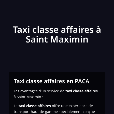
Taxi classe affaires à
Saint Maximin
Taxi classe affaires en PACA
Les avantages d’un service de
taxi classe affaires
à Saint Maximin :
Le
taxi classe affaires
offre une expérience de
transport haut de gamme spécialement conçue