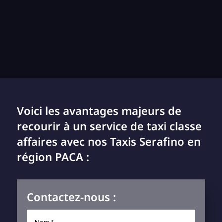
Voici les avantages majeurs de
recourir à un service de taxi classe
affaires avec nos Taxis Serafino en
région PACA :
Contactez-nous :