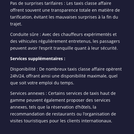
Pas de surprises tarifaires : Les taxis classe affaire
offrent souvent une transparence totale en matière de
tarification, évitant les mauvaises surprises à la fin du
trajet.
Conduite sûre : Avec des chauffeurs expérimentés et
des véhicules régulièrement entretenus, les passagers
peuvent avoir l’esprit tranquille quant à leur sécurité.
Services supplémentaires :
Disponibilité : De nombreux taxis classe affaire opèrent
24h/24, offrant ainsi une disponibilité maximale, quel
que soit votre emploi du temps.
Services annexes : Certains services de taxis haut de
gamme peuvent également proposer des services
annexes, tels que la réservation d’hôtels, la
recommandation de restaurants ou l’organisation de
visites touristiques pour les clients internationaux.