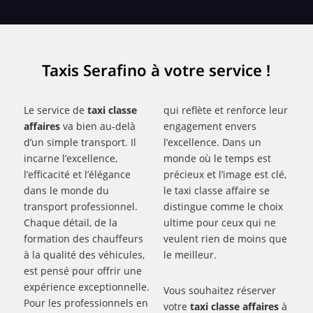
Taxis Serafino à votre service !
Le service de
taxi classe
qui reflète et renforce leur
affaires
va bien au-delà
engagement envers
d’un simple transport. Il
l’excellence. Dans un
incarne l’excellence,
monde où le temps est
l’efficacité et l’élégance
précieux et l’image est clé,
dans le monde du
le taxi classe affaire se
transport professionnel.
distingue comme le choix
Chaque détail, de la
ultime pour ceux qui ne
formation des chauffeurs
veulent rien de moins que
à la qualité des véhicules,
le meilleur.
est pensé pour offrir une
expérience exceptionnelle.
Vous souhaitez réserver
Pour les professionnels en
votre
taxi classe affaires
à