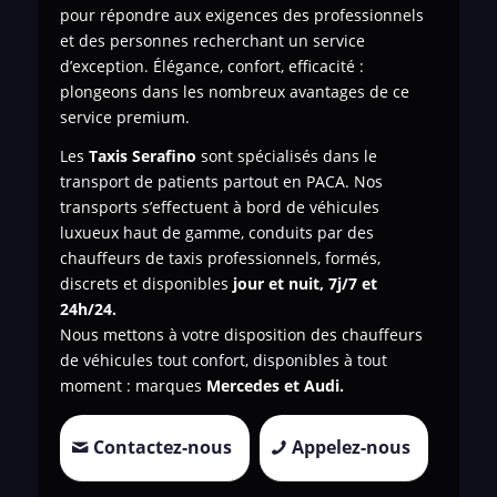
pour répondre aux exigences des professionnels
et des personnes recherchant un service
d’exception. Élégance, confort, efficacité :
plongeons dans les nombreux avantages de ce
service premium.
Les
Taxis Serafino
sont spécialisés dans le
transport de patients
partout en PACA. Nos
transports s’effectuent à bord de véhicules
luxueux haut de gamme, conduits par des
chauffeurs de taxis professionnels, formés,
discrets et disponibles
jour et nuit, 7j/7 et
24h/24.
Nous mettons à votre disposition des chauffeurs
de véhicules tout confort, disponibles à tout
moment : marques
Mercedes et Audi.
Contactez-nous
Appelez-nous