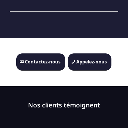
Contactez-nous
Appelez-nous
Nos clients témoignent