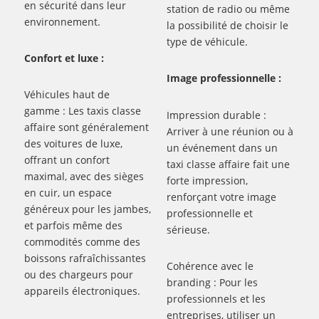
en sécurité dans leur
station de radio ou même
environnement.
la possibilité de choisir le
type de véhicule.
Confort et luxe :
Image professionnelle :
Véhicules haut de
gamme : Les taxis classe
Impression durable :
affaire sont généralement
Arriver à une réunion ou à
des voitures de luxe,
un événement dans un
offrant un confort
taxi classe affaire fait une
maximal, avec des sièges
forte impression,
en cuir, un espace
renforçant votre image
généreux pour les jambes,
professionnelle et
et parfois même des
sérieuse.
commodités comme des
boissons rafraîchissantes
Cohérence avec le
ou des chargeurs pour
branding : Pour les
appareils électroniques.
professionnels et les
entreprises, utiliser un