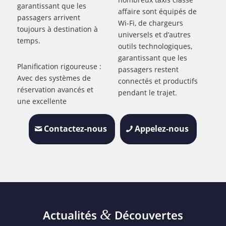
garantissant que les
affaire sont équipés de
passagers arrivent
Wi-Fi, de chargeurs
toujours à destination à
universels et d’autres
temps.
outils technologiques,
garantissant que les
Planification rigoureuse :
passagers restent
Avec des systèmes de
connectés et productifs
réservation avancés et
pendant le trajet.
une excellente
Contactez-nous
Appelez-nous
&
Actualités
Découvertes