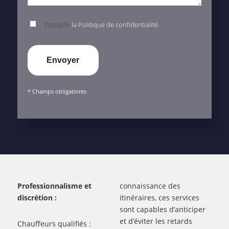
J’accepte
la Politique de confidentialité
* Champs obligatoires
Professionnalisme et
connaissance des
discrétion :
itinéraires, ces services
sont capables d’anticiper
et d’éviter les retards
Chauffeurs qualifiés :