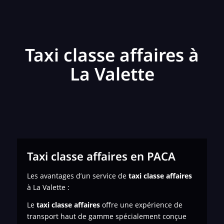
Taxi classe affaires à
La Valette
Taxi classe affaires en PACA
Les avantages d’un service de
taxi classe affaires
à La Valette :
Le
taxi classe affaires
offre une expérience de
transport haut de gamme spécialement conçue