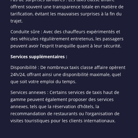
offrent souvent une transparence totale en matière de
tarification, évitant les mauvaises surprises à la fin du
trajet.
Conduite sûre : Avec des chauffeurs expérimentés et
des véhicules régulièrement entretenus, les passagers
peuvent avoir l’esprit tranquille quant à leur sécurité.
Services supplémentaires :
Disponibilité : De nombreux taxis classe affaire opèrent
24h/24, offrant ainsi une disponibilité maximale, quel
que soit votre emploi du temps.
Services annexes : Certains services de taxis haut de
gamme peuvent également proposer des services
annexes, tels que la réservation d’hôtels, la
recommandation de restaurants ou l’organisation de
visites touristiques pour les clients internationaux.