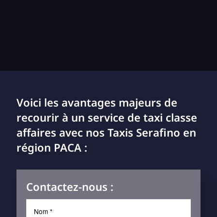
Voici les avantages majeurs de
recourir à un service de taxi classe
affaires avec nos Taxis Serafino en
région PACA :
Contactez-nous :