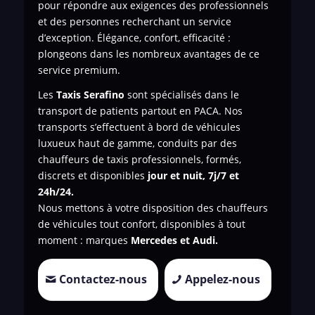
pour répondre aux exigences des professionnels
et des personnes recherchant un service
d’exception. Élégance, confort, efficacité :
plongeons dans les nombreux avantages de ce
service premium.
Les
Taxis Serafino
sont spécialisés dans le
transport de patients
partout en PACA. Nos
transports s’effectuent à bord de véhicules
luxueux haut de gamme, conduits par des
chauffeurs de taxis professionnels, formés,
discrets et disponibles
jour et nuit, 7j/7 et
24h/24.
Nous mettons à votre disposition des chauffeurs
de véhicules tout confort, disponibles à tout
moment : marques
Mercedes et Audi.
Contactez-nous
Appelez-nous