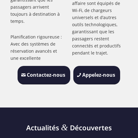
affaire sont équipés de
passagers arrivent
Wi-Fi, de chargeurs
toujours à destination à
universels et d’autres
temps.
outils technologiques,
garantissant que les
Planification rigoureuse :
passagers restent
Avec des systèmes de
connectés et productifs
réservation avancés et
pendant le trajet.
une excellente
Contactez-nous
Appelez-nous
&
Actualités
Découvertes