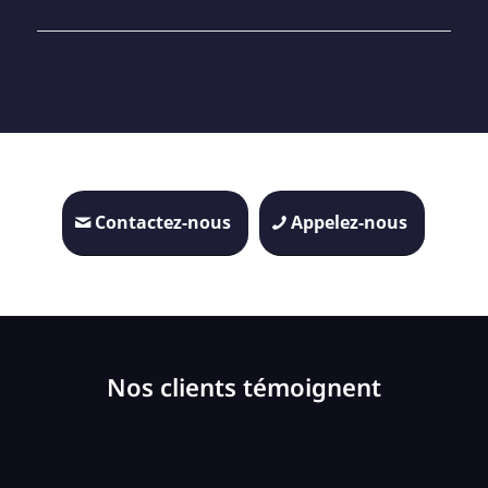
Contactez-nous
Appelez-nous
Nos clients témoignent