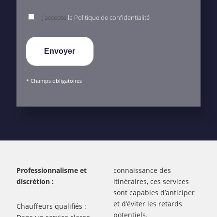
J’accepte
la Politique de confidentialité
* Champs obligatoires
Professionnalisme et
connaissance des
discrétion :
itinéraires, ces services
sont capables d’anticiper
et d’éviter les retards
Chauffeurs qualifiés :
potentiels.