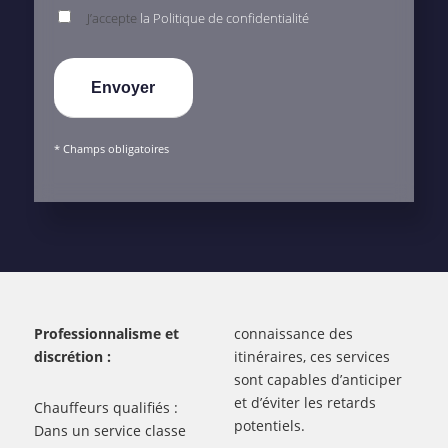
J’accepte
la Politique de confidentialité
* Champs obligatoires
Professionnalisme et
connaissance des
discrétion :
itinéraires, ces services
sont capables d’anticiper
et d’éviter les retards
Chauffeurs qualifiés :
potentiels.
Dans un service classe