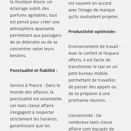
la musique douce, un
est souvent en accord
éclairage subtil, des
avec l’image de marque
parfums agréables, tout
qu’ils souhaitent projeter.
est pensé pour créer une
atmosphère apaisante,
Productivité optimisée :
permettant aux passagers
de se détendre ou de se
Environnement de travail :
concentrer selon leurs
Avec le confort et l’espace
besoins.
offerts, il est facile de
transformer le taxi en un
Ponctualité et fiabilité :
petit bureau mobile,
permettant de travailler,
Service à l’heure : Dans le
de passer des appels ou
monde des affaires, la
de se préparer à une
ponctualité est essentielle.
prochaine réunion.
Les taxis classe affaire
s’engagent à respecter
Connectivité : De
strictement les horaires,
nombreux taxis classe
garantissant que les
affaire sont équipés de