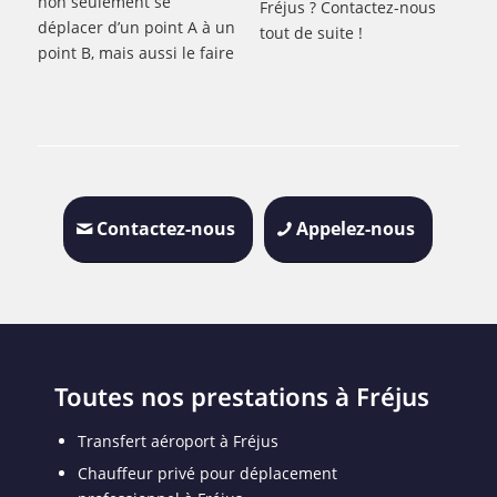
non seulement se
Fréjus ? Contactez-nous
déplacer d’un point A à un
tout de suite !
point B, mais aussi le faire
Contactez-nous
Appelez-nous
Toutes nos prestations à Fréjus
Transfert aéroport à Fréjus
Chauffeur privé pour déplacement