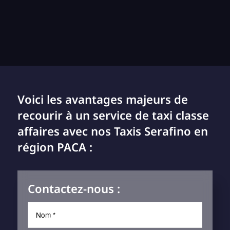
Voici les avantages majeurs de
recourir à un service de taxi classe
affaires avec nos Taxis Serafino en
région PACA :
Contactez-nous :