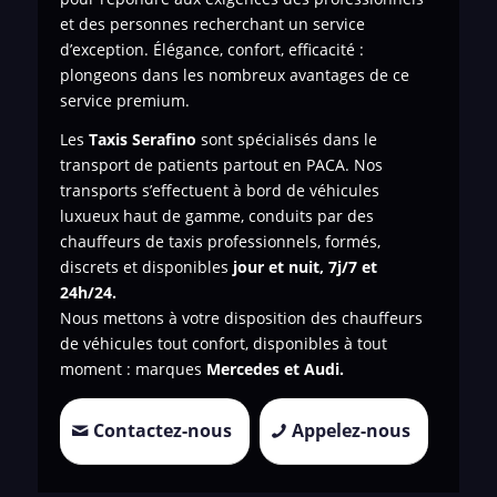
et des personnes recherchant un service
d’exception. Élégance, confort, efficacité :
plongeons dans les nombreux avantages de ce
service premium.
Les
Taxis Serafino
sont spécialisés dans le
transport de patients
partout en PACA. Nos
transports s’effectuent à bord de véhicules
luxueux haut de gamme, conduits par des
chauffeurs de taxis professionnels, formés,
discrets et disponibles
jour et nuit, 7j/7 et
24h/24.
Nous mettons à votre disposition des chauffeurs
de véhicules tout confort, disponibles à tout
moment : marques
Mercedes et Audi.
Contactez-nous
Appelez-nous