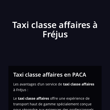
Taxi classe affaires à
Fréjus
Taxi classe affaires en PACA
Les avantages d’un service de
taxi classe affaires
à Fréjus :
Le
taxi classe affaires
offre une expérience de
transport haut de gamme spécialement conçue
pour répondre aux exigences des professionnels