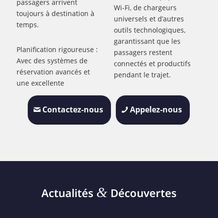
passagers arrivent
Wi-Fi, de chargeurs
toujours à destination à
universels et d’autres
temps.
outils technologiques,
garantissant que les
Planification rigoureuse :
passagers restent
Avec des systèmes de
connectés et productifs
réservation avancés et
pendant le trajet.
une excellente
Contactez-nous
Appelez-nous
&
Actualités
Découvertes