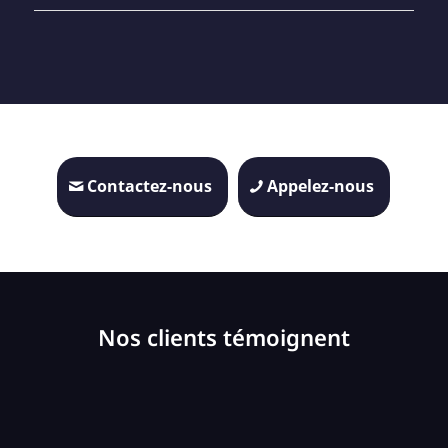
Contactez-nous
Appelez-nous
Nos clients témoignent