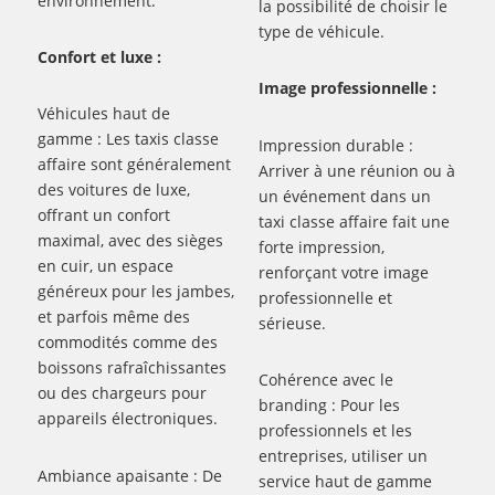
environnement.
la possibilité de choisir le
type de véhicule.
Confort et luxe :
Image professionnelle :
Véhicules haut de
gamme : Les taxis classe
Impression durable :
affaire sont généralement
Arriver à une réunion ou à
des voitures de luxe,
un événement dans un
offrant un confort
taxi classe affaire fait une
maximal, avec des sièges
forte impression,
en cuir, un espace
renforçant votre image
généreux pour les jambes,
professionnelle et
et parfois même des
sérieuse.
commodités comme des
boissons rafraîchissantes
Cohérence avec le
ou des chargeurs pour
branding : Pour les
appareils électroniques.
professionnels et les
entreprises, utiliser un
Ambiance apaisante : De
service haut de gamme