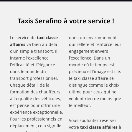
Taxis Serafino à votre service !
Le service de
taxi classe
dans un environnement
affaires
va bien au-delà
qui reflète et renforce leur
d’un simple transport. Il
engagement envers
incarne l’excellence,
l’excellence. Dans un
l’efficacité et l’élégance
monde où le temps est
dans le monde du
précieux et l’image est clé,
transport professionnel.
le taxi classe affaire se
Chaque détail, de la
distingue comme le choix
formation des chauffeurs
ultime pour ceux qui ne
à la qualité des véhicules,
veulent rien de moins que
est pensé pour offrir une
le meilleur.
expérience exceptionnelle.
Pour les professionnels en
Vous souhaitez réserver
déplacement, cela signifie
votre
taxi classe affaires
à