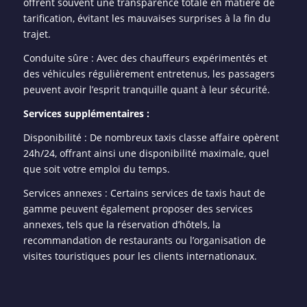
offrent souvent une transparence totale en matière de
tarification, évitant les mauvaises surprises à la fin du
trajet.
Conduite sûre : Avec des chauffeurs expérimentés et
des véhicules régulièrement entretenus, les passagers
peuvent avoir l’esprit tranquille quant à leur sécurité.
Services supplémentaires :
Disponibilité : De nombreux taxis classe affaire opèrent
24h/24, offrant ainsi une disponibilité maximale, quel
que soit votre emploi du temps.
Services annexes : Certains services de taxis haut de
gamme peuvent également proposer des services
annexes, tels que la réservation d’hôtels, la
recommandation de restaurants ou l’organisation de
visites touristiques pour les clients internationaux.