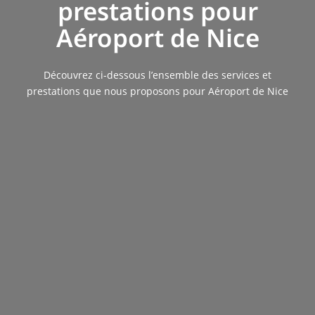
prestations pour
Aéroport de Nice
Découvrez ci-dessous l’ensemble des services et
prestations que nous proposons pour Aéroport de Nice