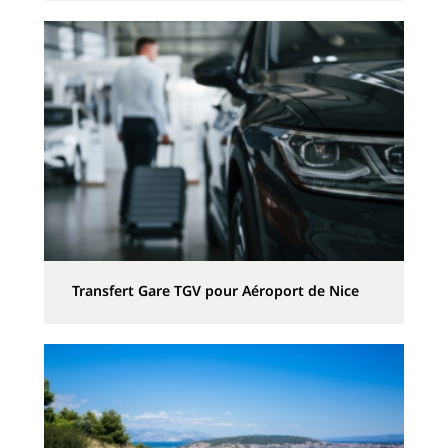
Transfert Gare TGV pour Aéroport de Nice