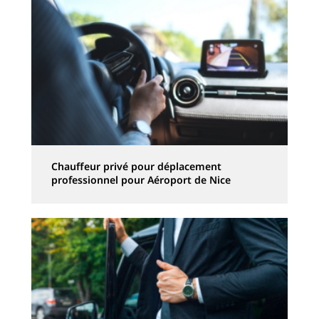
Chauffeur privé pour déplacement
professionnel pour Aéroport de Nice