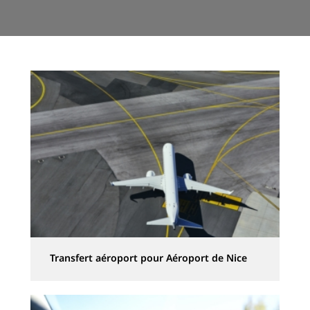
Transfert aéroport pour Aéroport de Nice