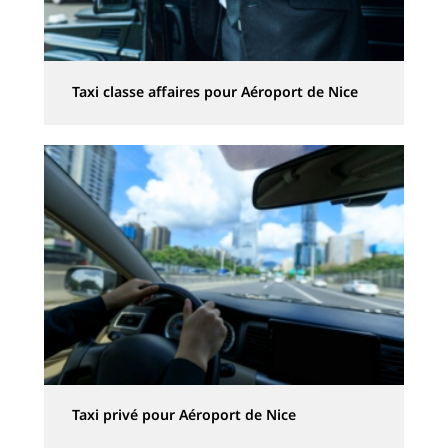
Taxi classe affaires pour Aéroport de Nice
Taxi privé pour Aéroport de Nice