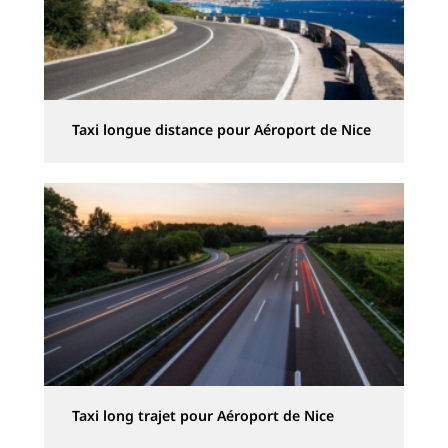
Taxi longue distance pour Aéroport de Nice
Taxi long trajet pour Aéroport de Nice