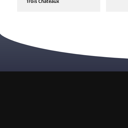
Trois Châteaux