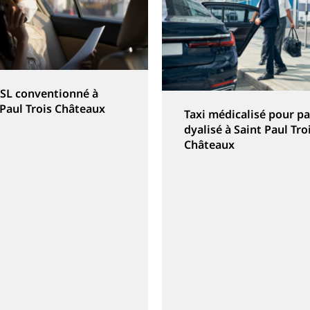
VSL conventionné à
 Paul Trois Châteaux
Taxi médicalisé pour pa
dyalisé à Saint Paul Tro
Châteaux