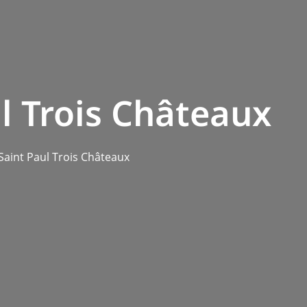
l Trois Châteaux
Saint Paul Trois Châteaux