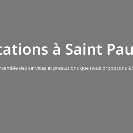
tations à Saint Pau
nsemble des services et prestations que nous proposons à 