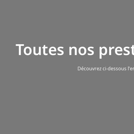
Toutes nos pres
Découvrez ci-dessous l’e