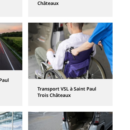
Châteaux
 Paul
Transport VSL à Saint Paul
Trois Châteaux