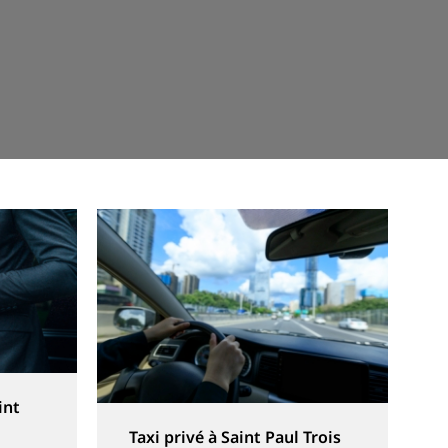
int
Taxi privé à Saint Paul Trois