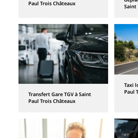
Paul Trois Châteaux
Saint
Taxi 
Paul 
Transfert Gare TGV à Saint
Paul Trois Châteaux