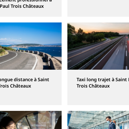
 Paul Trois Châteaux
longue distance à Saint
Taxi long trajet à Saint
Trois Châteaux
Trois Châteaux