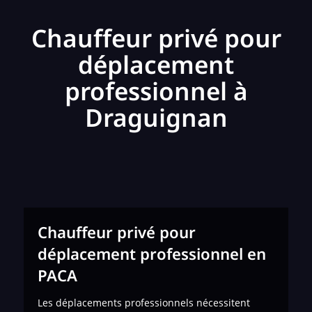
Chauffeur privé pour
déplacement
professionnel à
Draguignan
Chauffeur privé pour
déplacement professionnel en
PACA
Les déplacements professionnels nécessitent