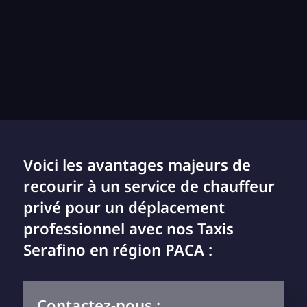
Voici les avantages majeurs de
recourir à un service de chauffeur
privé pour un déplacement
professionnel avec nos Taxis
Serafino en région PACA :
Contactez-nous :