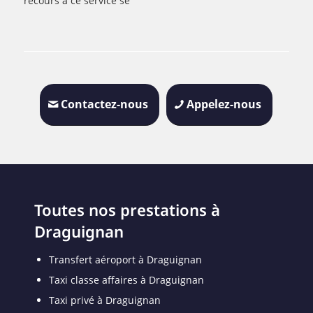
recours à ce service se
Contactez-nous
Appelez-nous
Toutes nos prestations à
Draguignan
Transfert aéroport à Draguignan
Taxi classe affaires à Draguignan
Taxi privé à Draguignan