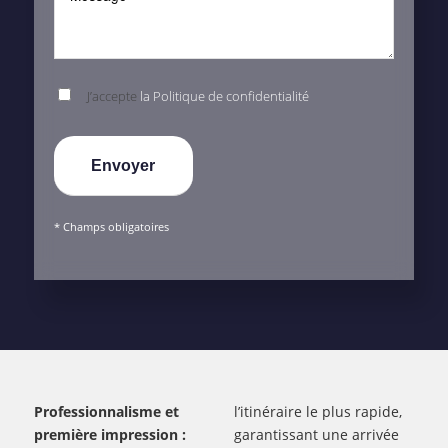
J’accepte
la Politique de confidentialité
* Champs obligatoires
Professionnalisme et
l’itinéraire le plus rapide,
première impression :
garantissant une arrivée