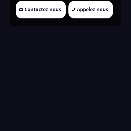
Contactez-nous
Appelez-nous