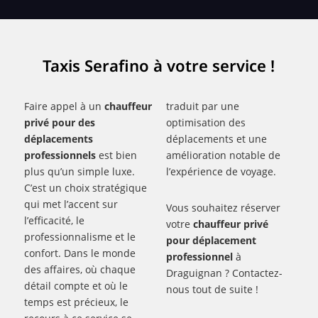
Taxis Serafino à votre service !
Faire appel à un
chauffeur
traduit par une
privé pour des
optimisation des
déplacements
déplacements et une
professionnels
est bien
amélioration notable de
plus qu’un simple luxe.
l’expérience de voyage.
C’est un choix stratégique
qui met l’accent sur
Vous souhaitez réserver
l’efficacité, le
votre
chauffeur privé
professionnalisme et le
pour déplacement
confort. Dans le monde
professionnel
à
des affaires, où chaque
Draguignan ? Contactez-
détail compte et où le
nous tout de suite !
temps est précieux, le