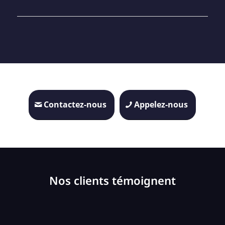
Contactez-nous
Appelez-nous
Nos clients témoignent