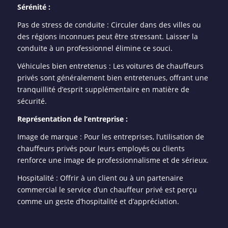
Sérénité :
Pas de stress de conduite : Circuler dans des villes ou
des régions inconnues peut être stressant. Laisser la
conduite à un professionnel élimine ce souci.
Véhicules bien entretenus : Les voitures de chauffeurs
privés sont généralement bien entretenues, offrant une
tranquillité d’esprit supplémentaire en matière de
sécurité.
Représentation de l’entreprise :
Image de marque : Pour les entreprises, l’utilisation de
chauffeurs privés pour leurs employés ou clients
renforce une image de professionnalisme et de sérieux.
Hospitalité : Offrir à un client ou à un partenaire
commercial le service d’un chauffeur privé est perçu
comme un geste d’hospitalité et d’appréciation.