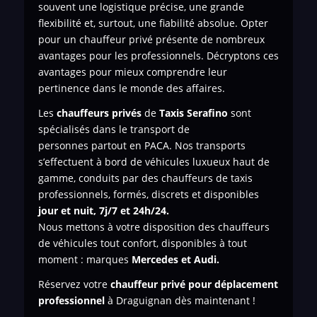
souvent une logistique précise, une grande
flexibilité et, surtout, une fiabilité absolue. Opter
pour un chauffeur privé présente de nombreux
avantages pour les professionnels. Décryptons ces
avantages pour mieux comprendre leur
pertinence dans le monde des affaires.
Les
chauffeurs privés
de
Taxis Serafino
sont
spécialisés dans le transport de
personnes
partout en PACA. Nos transports
s’effectuent à bord de véhicules luxueux haut de
gamme, conduits par des chauffeurs de taxis
professionnels, formés, discrets et disponibles
jour et nuit, 7j/7 et 24h/24.
Nous mettons à votre disposition des chauffeurs
de véhicules tout confort, disponibles à tout
moment : marques
Mercedes et Audi.
Réservez votre
chauffeur privé pour déplacement
professionnel
à Draguignan dès maintenant !