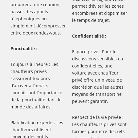
préparer à une réunion,
permet d’éviter les zones
passer des appels
encombrées et d’optimiser
téléphoniques ou
le temps de trajet.
simplement décompresser
entre deux rendez-vous.
Confidentialité :
Ponctualité :
Espace privé : Pour les
discussions sensibles ou
Toujours à l’heure : Les
confidentielles, une
chauffeurs privés
voiture avec chauffeur
s’assurent toujours
privé offre un niveau de
d’arriver à l’heure,
discrétion que les autres
connaissant l’importance
moyens de transport ne
de la ponctualité dans le
peuvent garantir.
monde des affaires.
Respect de la vie privée :
Planification experte : Les
Les chauffeurs privés sont
chauffeurs utilisent
formés pour être discrets
souvent des outils