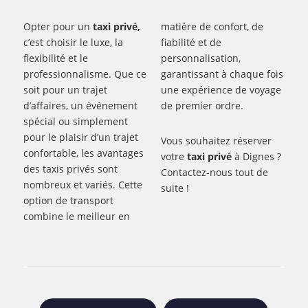
Opter pour un
taxi privé,
matière de confort, de
c’est choisir le luxe, la
fiabilité et de
flexibilité et le
personnalisation,
professionnalisme. Que ce
garantissant à chaque fois
soit pour un trajet
une expérience de voyage
d’affaires, un événement
de premier ordre.
spécial ou simplement
pour le plaisir d’un trajet
Vous souhaitez réserver
confortable, les avantages
votre
taxi privé
à Dignes ?
des taxis privés sont
Contactez-nous tout de
nombreux et variés. Cette
suite !
option de transport
combine le meilleur en