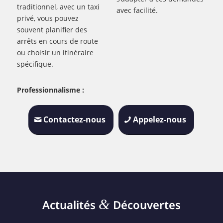
traditionnel, avec un taxi
avec facilité.
privé, vous pouvez
souvent planifier des
arrêts en cours de route
ou choisir un itinéraire
spécifique.
Professionnalisme :
Contactez-nous
Appelez-nous
&
Actualités
Découvertes