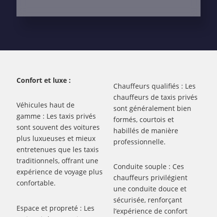
Confort et luxe :
Chauffeurs qualifiés : Les
chauffeurs de taxis privés
Véhicules haut de
sont généralement bien
gamme : Les taxis privés
formés, courtois et
sont souvent des voitures
habillés de manière
plus luxueuses et mieux
professionnelle.
entretenues que les taxis
traditionnels, offrant une
Conduite souple : Ces
expérience de voyage plus
chauffeurs privilégient
confortable.
une conduite douce et
sécurisée, renforçant
Espace et propreté : Les
l’expérience de confort