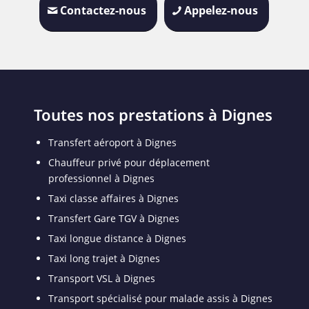
Contactez-nous
Appelez-nous
Toutes nos prestations à Dignes
Transfert aéroport à Dignes
Chauffeur privé pour déplacement
professionnel à Dignes
Taxi classe affaires à Dignes
Transfert Gare TGV à Dignes
Taxi longue distance à Dignes
Taxi long trajet à Dignes
Transport VSL à Dignes
Transport spécialisé pour malade assis à Dignes