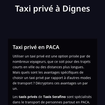
Taxi privé à Dignes
Taxi privé en PACA
Utiliser un taxi privé est une option prisée par de
nombreux voyageurs, que ce soit pour des trajets
courts en ville ou des distances plus longues.
Mais quels sont les avantages spécifiques de
choisir un taxi privé par rapport à d’autres modes
de transport ? Décryptons ces avantages un par
un.
Les
taxis privés
de
Taxis Serafino
sont spécialisés
dans le transport de personnes
partout en PACA.