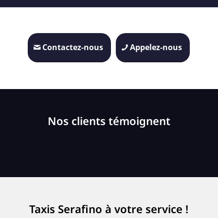
Contactez-nous
Appelez-nous
Nos clients témoignent
Taxis Serafino à votre service !