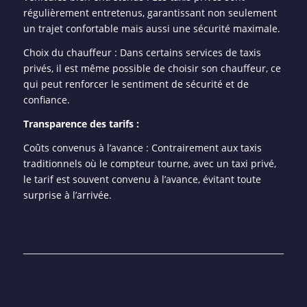
régulièrement entretenus, garantissant non seulement
un trajet confortable mais aussi une sécurité maximale.
Choix du chauffeur : Dans certains services de taxis
privés, il est même possible de choisir son chauffeur, ce
qui peut renforcer le sentiment de sécurité et de
confiance.
Transparence des tarifs :
Coûts convenus à l’avance : Contrairement aux taxis
traditionnels où le compteur tourne, avec un taxi privé,
le tarif est souvent convenu à l’avance, évitant toute
surprise à l’arrivée.