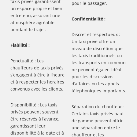
taxis privés garantissent
pour le passager.
un espace propre et bien
entretenu, assurant une
Confidentialité :
atmosphère agréable
pendant le trajet.
Discret et respectueux :
Un taxi privé offre un
Fiabilité :
niveau de discrétion que
les taxis traditionnels ou
Ponctualité : Les
les transports en commun
chauffeurs de taxis privés
ne peuvent égaler. Idéal
s’engagent à être à l’heure
pour les discussions
et à respecter les horaires
d’affaires ou les appels
convenus avec les clients.
téléphoniques importants.
Disponibilité : Les taxis
Séparation du chauffeur :
privés peuvent souvent
Certains taxis privés haut
être réservés à l’avance,
de gamme peuvent offrir
garantissant leur
une séparation entre le
disponibilité à la date et à
chauffeur et les