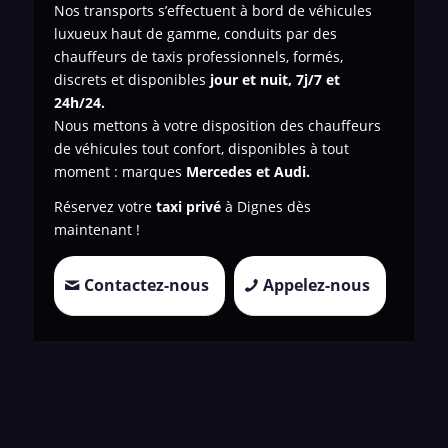
Nos transports s’effectuent à bord de véhicules
luxueux haut de gamme, conduits par des
chauffeurs de taxis professionnels, formés,
discrets et disponibles
jour et nuit, 7j/7 et
24h/24.
Nous mettons à votre disposition des chauffeurs
de véhicules tout confort, disponibles à tout
moment : marques
Mercedes et Audi.
Réservez votre
taxi privé
à Dignes dès
maintenant !
Contactez-nous
Appelez-nous