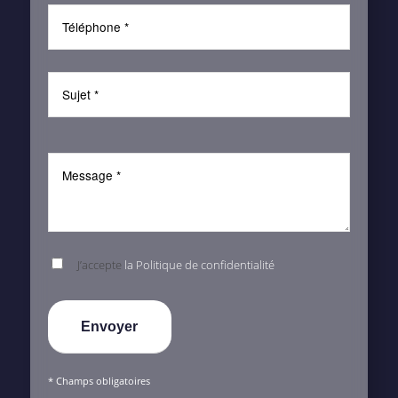
J’accepte
la Politique de confidentialité
* Champs obligatoires