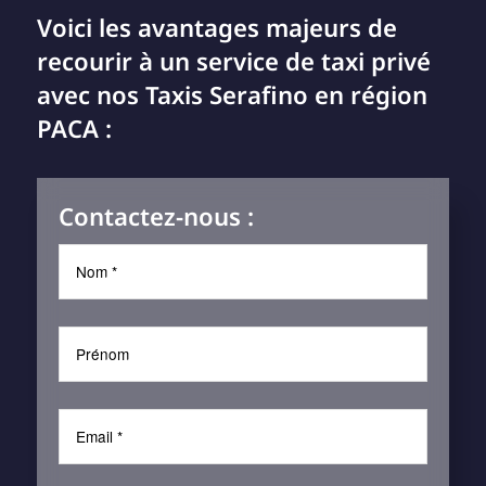
Voici les avantages majeurs de
recourir à un service de taxi privé
avec nos Taxis Serafino en région
PACA :
Contactez-nous :