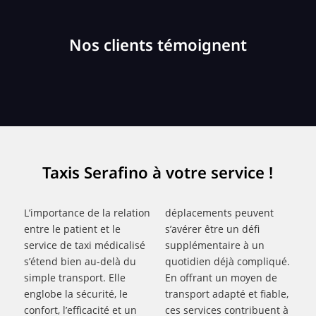
Nos clients témoignent
Taxis Serafino à votre service !
L’importance de la relation
déplacements peuvent
entre le patient et le
s’avérer être un défi
service de taxi médicalisé
supplémentaire à un
s’étend bien au-delà du
quotidien déjà compliqué.
simple transport. Elle
En offrant un moyen de
englobe la sécurité, le
transport adapté et fiable,
confort, l’efficacité et un
ces services contribuent à