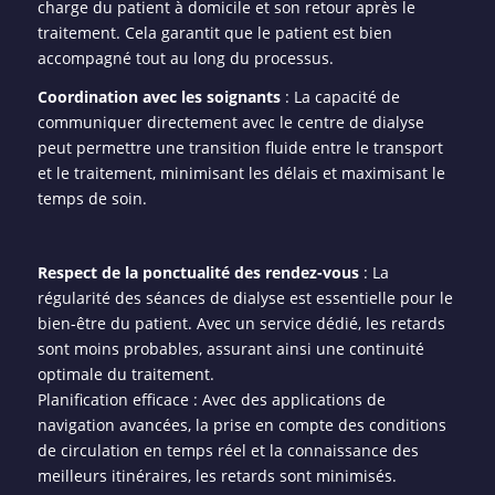
charge du patient à domicile et son retour après le
traitement. Cela garantit que le patient est bien
accompagné tout au long du processus.
Coordination avec les soignants
: La capacité de
communiquer directement avec le centre de dialyse
peut permettre une transition fluide entre le transport
et le traitement, minimisant les délais et maximisant le
temps de soin.
Respect de la ponctualité des rendez-vous
: La
régularité des séances de dialyse est essentielle pour le
bien-être du patient. Avec un service dédié, les retards
sont moins probables, assurant ainsi une continuité
optimale du traitement.
Planification efficace : Avec des applications de
navigation avancées, la prise en compte des conditions
de circulation en temps réel et la connaissance des
meilleurs itinéraires, les retards sont minimisés.