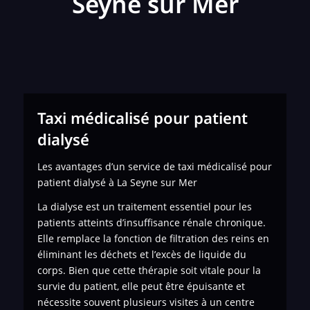
Seyne sur Mer
Taxi médicalisé pour patient
dialysé
Les avantages d’un service de taxi médicalisé pour
patient dialysé à La Seyne sur Mer
La dialyse est un traitement essentiel pour les
patients atteints d’insuffisance rénale chronique.
Elle remplace la fonction de filtration des reins en
éliminant les déchets et l’excès de liquide du
corps. Bien que cette thérapie soit vitale pour la
survie du patient, elle peut être épuisante et
nécessite souvent plusieurs visites à un centre