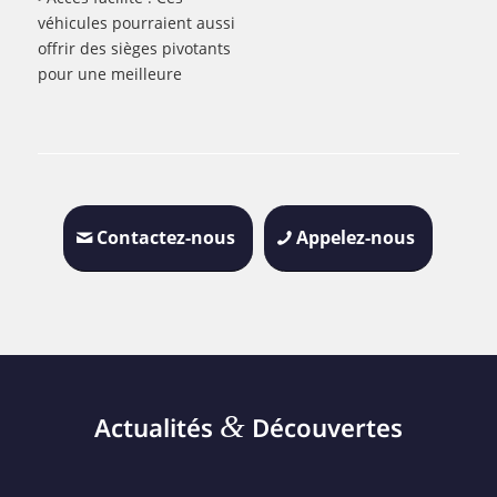
véhicules pourraient aussi
offrir des sièges pivotants
pour une meilleure
Contactez-nous
Appelez-nous
&
Actualités
Découvertes