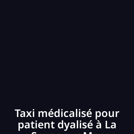
Taxi médicalisé pour
patient dyalisé à La