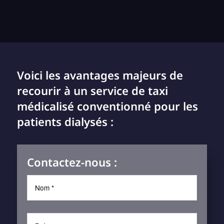
Voici les avantages majeurs de
recourir à un service de taxi
médicalisé conventionné pour les
patients dialysés :
Contactez-nous :