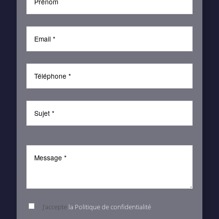
J’accepte
la Politique de confidentialité