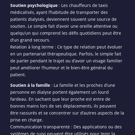
Soutien psychologique
: Les chauffeurs de taxis
médicalisés, ayant l’habitude de transporter des
patients dialysés, deviennent souvent une source de
soutien. Le simple fait d’avoir une oreille attentive ou
quelqu’un qui comprend les défis quotidiens peut être
d’un grand secours.
Relation à long terme : Ce type de relation peut évoluer
en un partenariat thérapeutique. Parfois, le simple fait
de parler pendant le trajet ou d’avoir un visage familier
peut améliorer l’humeur et le bien-être général du
patient.
Soutien à la famille
: La famille et les proches d’une
personne en dialyse portent également un lourd
fardeau. En sachant que leur proche est entre de
bonnes mains lors de ses déplacements, ils peuvent
être rassurés et se concentrer sur d’autres aspects de la
prise en charge.
Communication transparente : Des applications ou des
systèmes de suivi peuvent être utilisés pour tenir la