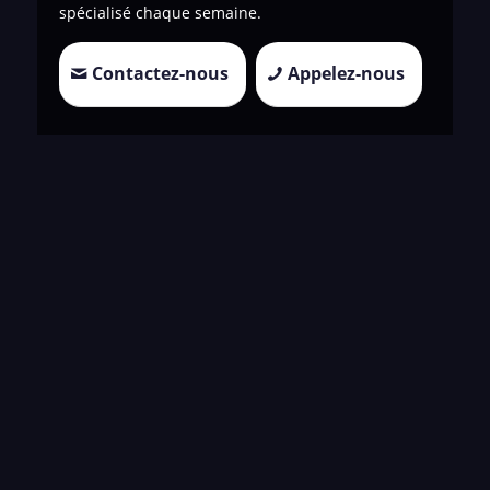
spécialisé chaque semaine.
Contactez-nous
Appelez-nous