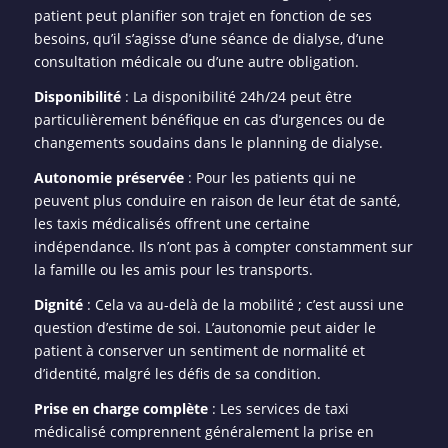
patient peut planifier son trajet en fonction de ses
besoins, qu’il s’agisse d’une séance de dialyse, d’une
consultation médicale ou d’une autre obligation.
Disponibilité
: La disponibilité 24h/24 peut être
particulièrement bénéfique en cas d’urgences ou de
changements soudains dans le planning de dialyse.
Autonomie préservée
: Pour les patients qui ne
peuvent plus conduire en raison de leur état de santé,
les taxis médicalisés offrent une certaine
indépendance. Ils n’ont pas à compter constamment sur
la famille ou les amis pour les transports.
Dignité
: Cela va au-delà de la mobilité ; c’est aussi une
question d’estime de soi. L’autonomie peut aider le
patient à conserver un sentiment de normalité et
d’identité, malgré les défis de sa condition.
Prise en charge complète
: Les services de taxi
médicalisé comprennent généralement la prise en