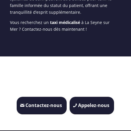
famille informée du statut du patient, offrant une
tranquillité d’esprit supplémentaire.
Vous recherchez un
taxi médicalisé
à La Seyne sur
Mer ? Contactez-nous dès maintenant !
Contactez-nous
Appelez-nous