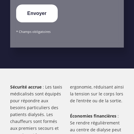
* Champs obligatoires
Sécurité accrue
: Les taxis
ergonomie, réduisant ainsi
médicalisés sont équipés
la tension sur le corps lors
pour répondre aux
de l’entrée ou de la sortie.
besoins particuliers des
patients dialysés. Les
Économies financières
:
chauffeurs sont formés
Se rendre régulièrement
aux premiers secours et
au centre de dialyse peut