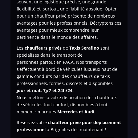
souvent une logistique précise, une grande
flexibilité et, surtout, une fiabilité absolue. Opter
pour un chauffeur privé présente de nombreux
avantages pour les professionnels. Décryptons ces
avantages pour mieux comprendre leur
pertinence dans le monde des affaires.
Les
chauffeurs privés
de
Taxis Serafino
sont
spécialisés dans le transport de
personnes
partout en PACA. Nos transports
s’effectuent à bord de véhicules luxueux haut de
gamme, conduits par des chauffeurs de taxis
professionnels, formés, discrets et disponibles
jour et nuit, 7j/7 et 24h/24.
Nous mettons à votre disposition des chauffeurs
de véhicules tout confort, disponibles à tout
moment : marques
Mercedes et Audi.
Réservez votre
chauffeur privé pour déplacement
professionnel
à Brignoles dès maintenant !