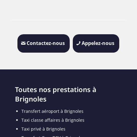
Contactez-nous
Appelez-nous
Toutes nos prestations à
Brignoles
Transfert aéroport à Brignoles
Taxi classe affaires à Brignoles
Taxi privé à Brignoles