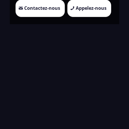
Contactez-nous
Appelez-nous