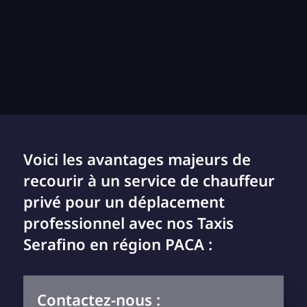
Voici les avantages majeurs de
recourir à un service de chauffeur
privé pour un déplacement
professionnel avec nos Taxis
Serafino en région PACA :
Contactez-nous :