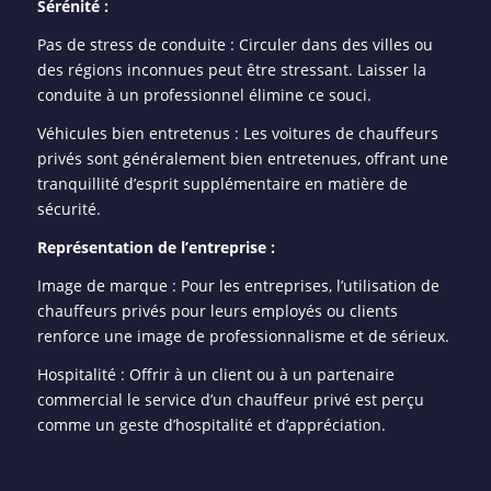
Sérénité :
Pas de stress de conduite : Circuler dans des villes ou
des régions inconnues peut être stressant. Laisser la
conduite à un professionnel élimine ce souci.
Véhicules bien entretenus : Les voitures de chauffeurs
privés sont généralement bien entretenues, offrant une
tranquillité d’esprit supplémentaire en matière de
sécurité.
Représentation de l’entreprise :
Image de marque : Pour les entreprises, l’utilisation de
chauffeurs privés pour leurs employés ou clients
renforce une image de professionnalisme et de sérieux.
Hospitalité : Offrir à un client ou à un partenaire
commercial le service d’un chauffeur privé est perçu
comme un geste d’hospitalité et d’appréciation.