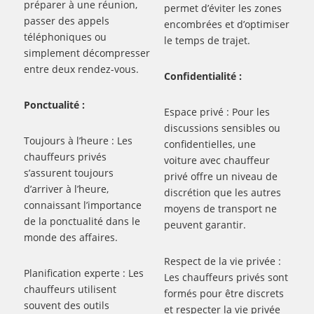
préparer à une réunion,
permet d’éviter les zones
passer des appels
encombrées et d’optimiser
téléphoniques ou
le temps de trajet.
simplement décompresser
entre deux rendez-vous.
Confidentialité :
Ponctualité :
Espace privé : Pour les
discussions sensibles ou
Toujours à l’heure : Les
confidentielles, une
chauffeurs privés
voiture avec chauffeur
s’assurent toujours
privé offre un niveau de
d’arriver à l’heure,
discrétion que les autres
connaissant l’importance
moyens de transport ne
de la ponctualité dans le
peuvent garantir.
monde des affaires.
Respect de la vie privée :
Planification experte : Les
Les chauffeurs privés sont
chauffeurs utilisent
formés pour être discrets
souvent des outils
et respecter la vie privée