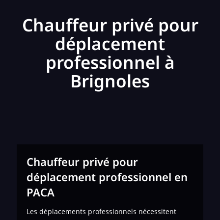
Chauffeur privé pour
déplacement
professionnel à
Brignoles
Chauffeur privé pour
déplacement professionnel en
PACA
Les déplacements professionnels nécessitent