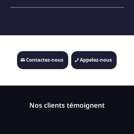
Contactez-nous
Appelez-nous
Nos clients témoignent