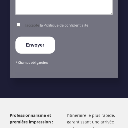
J’accepte
la Politique de confidentialité
* Champs obligatoires
Professionnalisme et
l’itinéraire le plus rapide,
première impression :
garantissant une arrivée