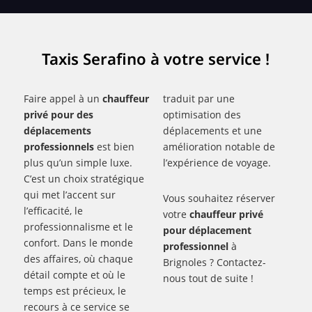
Taxis Serafino à votre service !
Faire appel à un
chauffeur
traduit par une
privé pour des
optimisation des
déplacements
déplacements et une
professionnels
est bien
amélioration notable de
plus qu’un simple luxe.
l’expérience de voyage.
C’est un choix stratégique
qui met l’accent sur
Vous souhaitez réserver
l’efficacité, le
votre
chauffeur privé
professionnalisme et le
pour déplacement
confort. Dans le monde
professionnel
à
des affaires, où chaque
Brignoles ? Contactez-
détail compte et où le
nous tout de suite !
temps est précieux, le
recours à ce service se